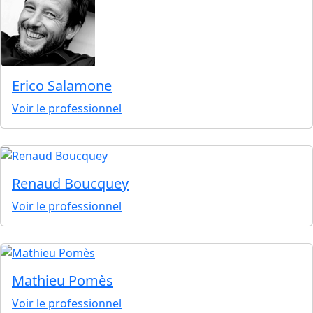
Erico Salamone
Voir le professionnel
Renaud Boucquey
Voir le professionnel
Mathieu Pomès
Voir le professionnel