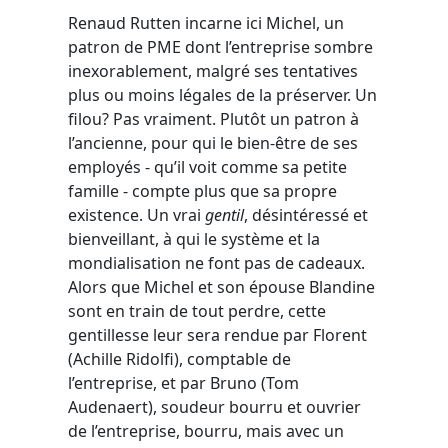
Renaud Rutten incarne ici Michel, un
patron de PME dont l’entreprise sombre
inexorablement, malgré ses tentatives
plus ou moins légales de la préserver. Un
filou? Pas vraiment. Plutôt un patron à
l’ancienne, pour qui le bien-être de ses
employés - qu’il voit comme sa petite
famille - compte plus que sa propre
existence. Un vrai
gentil
, désintéressé et
bienveillant, à qui le système et la
mondialisation ne font pas de cadeaux.
Alors que Michel et son épouse Blandine
sont en train de tout perdre, cette
gentillesse leur sera rendue par Florent
(Achille Ridolfi), comptable de
l’entreprise, et par Bruno (Tom
Audenaert), soudeur bourru et ouvrier
de l’entreprise, bourru, mais avec un