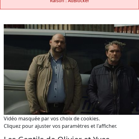
Raison : AdBlocker
Vidéo masquée par vos choix de cookies.
Cliquez pour ajuster vos paramètres et l'afficher.