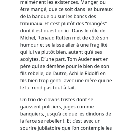
malmènent les existences. Manger, ou
être mangé, que ce soit dans les bureaux
de la banque ou sur les bancs des
tribunaux. Et c’est plutôt des “mangés”
dont il est question ici. Dans le rôle de
Michel, Renaud Rutten met de côté son
humour et se laisse aller à une fragilité
qui lui va plutôt bien, autant qu’à ses
acolytes. D’une part, Tom Audenaert en
père qui se démène pour le bien de son
fils rebelle; de l’autre, Achille Ridolfi en
fils bien trop gentil avec une mère qui ne
le lui rend pas tout à fait.
Un trio de clowns tristes dont se
gaussent policiers, juges comme
banquiers, jusqu’à ce que les dindons de
la farce se rebellent. Et c’est avec un
sourire jubilatoire que l’on contemple les