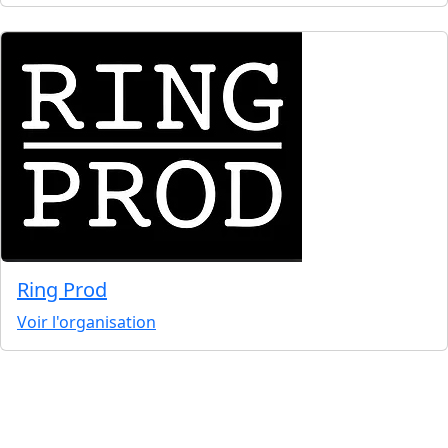
Ring Prod
Voir l'organisation