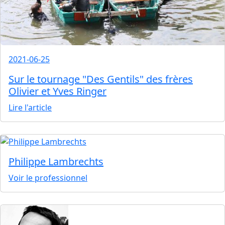
2021-06-25
Sur le tournage "Des Gentils" des frères
Olivier et Yves Ringer
Lire l'article
Philippe Lambrechts
Voir le professionnel