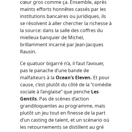
cœur gros comme ça. Ensemble, après
maints efforts honnêtes cassés par les
institutions bancaires ou juridiques, ils
se résolvent à aller chercher la richesse à
la source: dans la salle des coffres du
mielleux banquier de Michel,
brillamment incarné par Jean-Jacques
Rausin.
Ce quatuor bigarré n’a, il faut l’avouer,
pas le panache d’une bande de
malfaiteurs à la
Ocean’s Eleven.
Et pour
cause, c’est plutôt du côté de la “comédie
sociale à l’anglaise” que penche
Les
Gentils
. Pas de scènes d’action
grandiloquentes au programme, mais
plutôt un jeu tout en finesse de la part
d’un casting de talent, et un scénario où
les retournements se distillent au gré