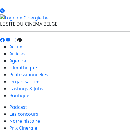
LE SITE DU CINÉMA BELGE
Accueil
Articles
Agenda
Filmothèque
Professionnel·le·s
Organisations
Castings & Jobs
Boutique
Podcast
Les concours
Notre histoire
Prix Cinergie