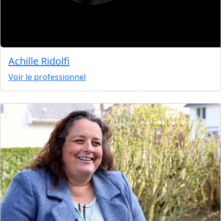
Achille Ridolfi
Voir le professionnel