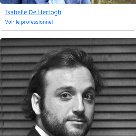
Isabelle De Hertogh
Voir le professionnel