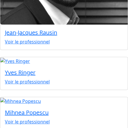
Jean-Jacques Rausin
Voir le professionnel
Yves Ringer
Voir le professionnel
Mihnea Popescu
Voir le professionnel