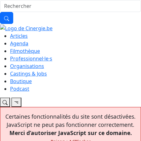
Articles
Agenda
Filmothèque
Professionnel·le·s
Organisations
Castings & Jobs
Boutique
Podcast
Certaines fonctionnalités du site sont désactivées.
JavaScript ne peut pas fonctionner correctement.
Merci d’autoriser JavaScript sur ce domaine.