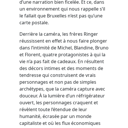
d’une narration bien ficelée. Et ce, dans
un environnement qui nous rappelle s’il
le fallait que Bruxelles n’est pas qu’une
carte postale.
Derrière la caméra, les frères Ringer
réussissent en effet à nous faire plonger
dans l’intimité de Michel, Blandine, Bruno
et Florent, quatre protagonistes à qui la
vie n’a pas fait de cadeaux. En résultent
des décors intimes et des moments de
tendresse qui construisent de vrais
personnages et non pas de simples
archétypes, que la caméra capture avec
douceur. À la lumière d’un réfrigérateur
ouvert, les personnages craquent et
révèlent toute l’étendue de leur
humanité, écrasée par un monde
capitaliste et où les flux économiques