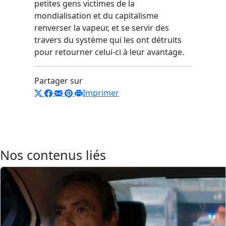
petites gens victimes de la
mondialisation et du capitalisme
renverser la vapeur, et se servir des
travers du système qui les ont détruits
pour retourner celui-ci à leur avantage.
Partager sur
Imprimer
Nos contenus liés