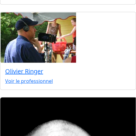
Olivier Ringer
Voir le professionnel