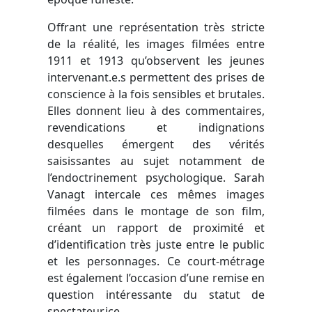
Offrant une représentation très stricte
de la réalité, les images filmées entre
1911 et 1913 qu’observent les jeunes
intervenant.e.s permettent des prises de
conscience à la fois sensibles et brutales.
Elles donnent lieu à des commentaires,
revendications et indignations
desquelles émergent des vérités
saisissantes au sujet notamment de
l’endoctrinement psychologique. Sarah
Vanagt intercale ces mêmes images
filmées dans le montage de son film,
créant un rapport de proximité et
d’identification très juste entre le public
et les personnages. Ce court-métrage
est également l’occasion d’une remise en
question intéressante du statut de
spectateur.ice.