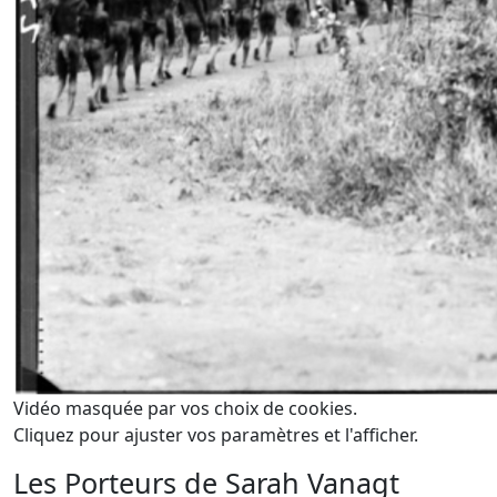
Vidéo masquée par vos choix de cookies.
Cliquez pour ajuster vos paramètres et l'afficher.
Les Porteurs de Sarah Vanagt