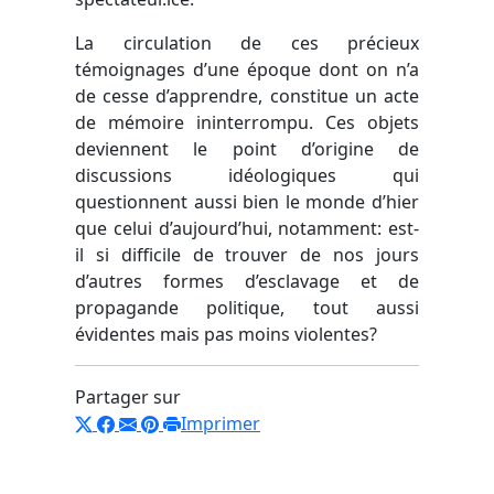
La circulation de ces précieux
témoignages d’une époque dont on n’a
de cesse d’apprendre, constitue un acte
de mémoire ininterrompu. Ces objets
deviennent le point d’origine de
discussions idéologiques qui
questionnent aussi bien le monde d’hier
que celui d’aujourd’hui, notamment: est-
il si difficile de trouver de nos jours
d’autres formes d’esclavage et de
propagande politique, tout aussi
évidentes mais pas moins violentes?
Partager sur
Imprimer