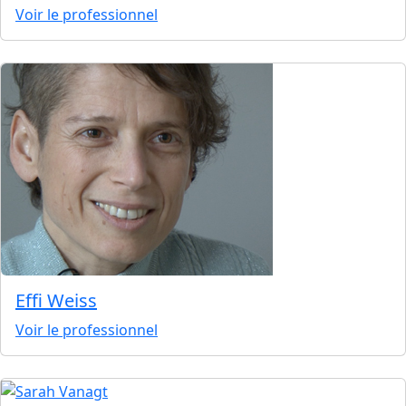
Voir le professionnel
Effi Weiss
Voir le professionnel