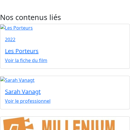
Nos contenus liés
2022
Les Porteurs
Voir la fiche du film
Sarah Vanagt
Voir le professionnel