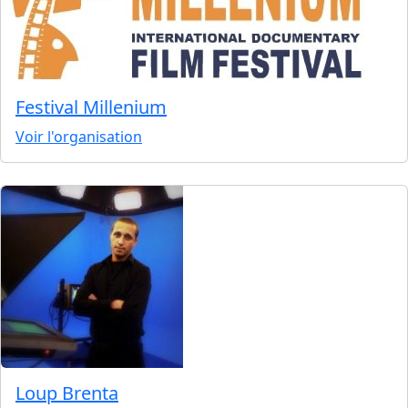
Festival Millenium
Voir l'organisation
Loup Brenta