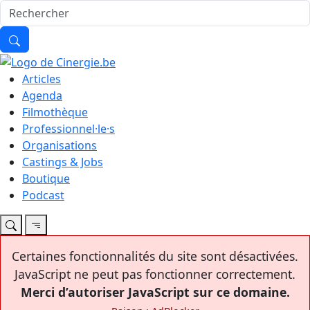
Articles
Agenda
Filmothèque
Professionnel·le·s
Organisations
Castings & Jobs
Boutique
Podcast
Certaines fonctionnalités du site sont désactivées.
JavaScript ne peut pas fonctionner correctement.
Merci d’autoriser JavaScript sur ce domaine.