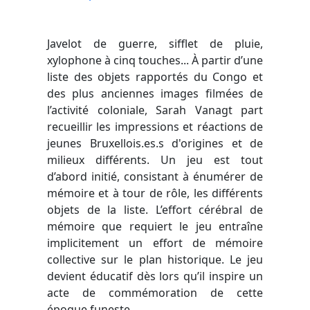
Javelot de guerre, sifflet de pluie,
xylophone à cinq touches... À partir d’une
liste des objets rapportés du Congo et
des plus anciennes images filmées de
l’activité coloniale, Sarah Vanagt part
recueillir les impressions et réactions de
jeunes Bruxellois.es.s d'origines et de
milieux différents. Un jeu est tout
d’abord initié, consistant à énumérer de
mémoire et à tour de rôle, les différents
objets de la liste. L’effort cérébral de
mémoire que requiert le jeu entraîne
implicitement un effort de mémoire
collective sur le plan historique. Le jeu
devient éducatif dès lors qu’il inspire un
acte de commémoration de cette
époque funeste.