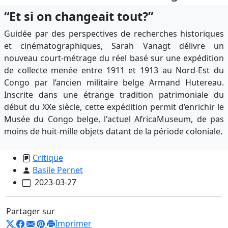
“Et si on changeait tout?”
Guidée par des perspectives de recherches historiques
et cinématographiques, Sarah Vanagt délivre un
nouveau court-métrage du réel basé sur une expédition
de collecte menée entre 1911 et 1913 au Nord-Est du
Congo par l’ancien militaire belge Armand Hutereau.
Inscrite dans une étrange tradition patrimoniale du
début du XXe siècle, cette expédition permit d’enrichir le
Musée du Congo belge, l'actuel AfricaMuseum, de pas
moins de huit-mille objets datant de la période coloniale.
Critique
Basile Pernet
2023-03-27
Partager sur
Imprimer