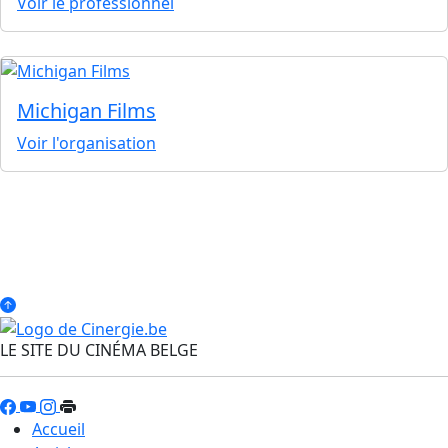
Voir le professionnel
Michigan Films
Voir l'organisation
LE SITE DU CINÉMA BELGE
Accueil