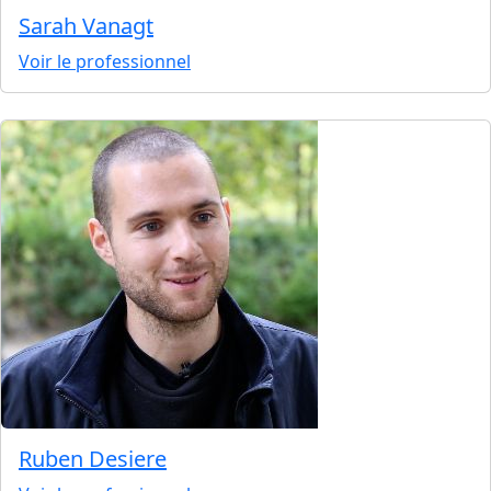
Sarah Vanagt
Voir le professionnel
Ruben Desiere