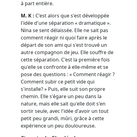
à part entière.
M. K :
C'est alors que s'est développée
l'idée d'une séparation « dramatique ».
Nina se sent délaissée. Elle ne sait pas
comment réagir ni quoi faire après le
départ de son ami qui s'est trouvé un
autre compagnon de jeu. Elle souffre de
cette séparation. C'est la première fois
qu'elle se confronte à elle-même et se
pose des questions : « Comment réagir ?
Comment subir ce petit vide qui
s'installe? » Puis, elle suit son propre
chemin. Elle s'égare un peu dans la
nature, mais elle sait qu'elle doit s'en
sortir seule, avec l'idée d'avoir un tout
petit peu grandi, mûri, grâce à cette
expérience un peu douloureuse.