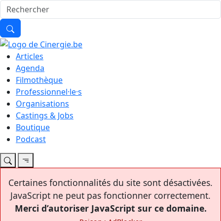
Articles
Agenda
Filmothèque
Professionnel·le·s
Organisations
Castings & Jobs
Boutique
Podcast
Certaines fonctionnalités du site sont désactivées.
JavaScript ne peut pas fonctionner correctement.
Merci d’autoriser JavaScript sur ce domaine.