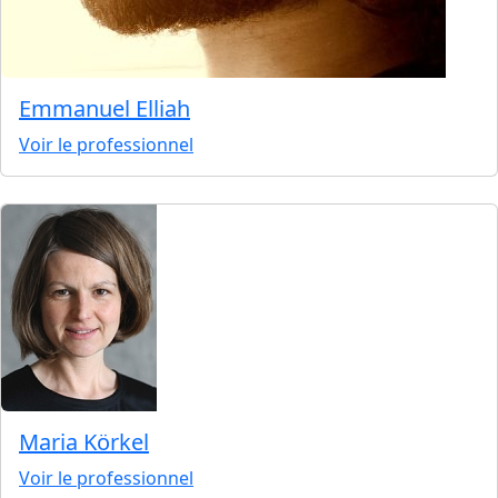
Emmanuel Elliah
Voir le professionnel
Maria Körkel
Voir le professionnel