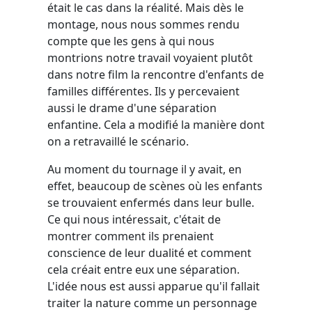
était le cas dans la réalité. Mais dès le
montage, nous nous sommes rendu
compte que les gens à qui nous
montrions notre travail voyaient plutôt
dans notre film la rencontre d'enfants de
familles différentes. Ils y percevaient
aussi le drame d'une séparation
enfantine. Cela a modifié la manière dont
on a retravaillé le scénario.
Au moment du tournage il y avait, en
effet, beaucoup de scènes où les enfants
se trouvaient enfermés dans leur bulle.
Ce qui nous intéressait, c'était de
montrer comment ils prenaient
conscience de leur dualité et comment
cela créait entre eux une séparation.
L'idée nous est aussi apparue qu'il fallait
traiter la nature comme un personnage