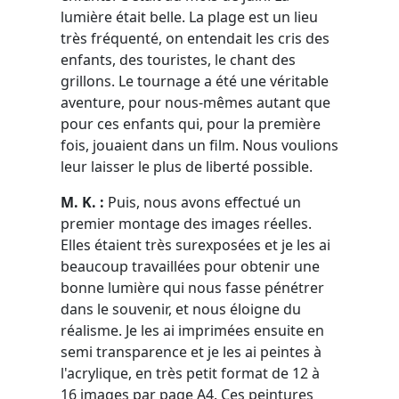
lumière était belle. La plage est un lieu
très fréquenté, on entendait les cris des
enfants, des touristes, le chant des
grillons. Le tournage a été une véritable
aventure, pour nous-mêmes autant que
pour ces enfants qui, pour la première
fois, jouaient dans un film. Nous voulions
leur laisser le plus de liberté possible.
M. K. :
Puis, nous avons effectué un
premier montage des images réelles.
Elles étaient très surexposées et je les ai
beaucoup travaillées pour obtenir une
bonne lumière qui nous fasse pénétrer
dans le souvenir, et nous éloigne du
réalisme. Je les ai imprimées ensuite en
semi transparence et je les ai peintes à
l'acrylique, en très petit format de 12 à
16 images par page A4. Ces peintures