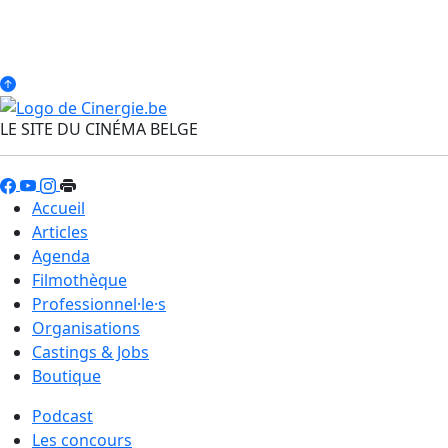
LE SITE DU CINÉMA BELGE
Accueil
Articles
Agenda
Filmothèque
Professionnel·le·s
Organisations
Castings & Jobs
Boutique
Podcast
Les concours