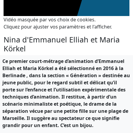
Vidéo masquée par vos choix de cookies.
Cliquez pour ajuster vos paramètres et l'afficher.
Nina d'Emmanuel Elliah et Maria
Körkel
Ce premier court-métrage d’animation d’Emmanuel
Elliah et Maria Körkel a été sélectionné en 2016 à la
Berlinade , dans la section « Génération » destinée au
jeune public, pour le regard subtil et délicat qu’il
porte sur l’enfance et l’utilisation expérimentale des
techniques d’animation. Il restitue, à partir d’un
scénario minimaliste et poétique, le drame de la
séparation vécue par une petite fille sur une plage de
Marseille. Il suggère au spectateur ce que signifie
grandir pour un enfant. C’est un bijou.