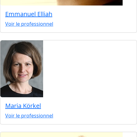
Emmanuel Elliah
Voir le professionnel
Maria Körkel
Voir le professionnel