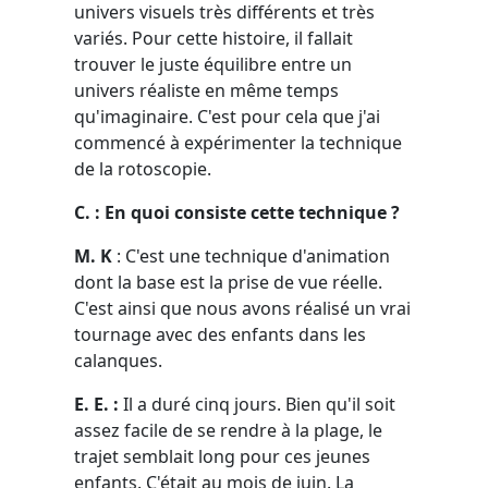
univers visuels très différents et très
variés. Pour cette histoire, il fallait
trouver le juste équilibre entre un
univers réaliste en même temps
qu'imaginaire. C'est pour cela que j'ai
commencé à expérimenter la technique
de la rotoscopie.
C. : En quoi consiste cette technique ?
M. K
: C'est une technique d'animation
dont la base est la prise de vue réelle.
C'est ainsi que nous avons réalisé un vrai
tournage avec des enfants dans les
calanques.
E. E. :
Il a duré cinq jours. Bien qu'il soit
assez facile de se rendre à la plage, le
trajet semblait long pour ces jeunes
enfants. C'était au mois de juin. La