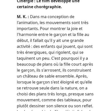
Cinergie : Le film développe une
certaine chorégraphie.
M. K. :
Dans ma conception de
l'animation, les mouvements sont très
importants. Pour montrer la joie et
l'harmonie entre le garçon et la fille au
début, il fallait qu'il y ait une grande
activité : des enfants qui jouent, qui sont
très énergiques, qui rigolent, qui se
taquinent un peu. C'est pourquoi il y a
beaucoup de plans où la fille court après
le garçon, ils s'arrosent, ils construisent
un château de sable ensemble. Après,
lorsque le garçon s'est éloigné et qu'elle
se retrouve seule dans la nature, on a
choisi des plans très longs, presque sans
mouvement, comme des tableaux, pour
plutôt dessiner son silence ou son reflet.