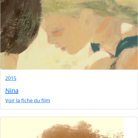
2015
Nina
Voir la fiche du film