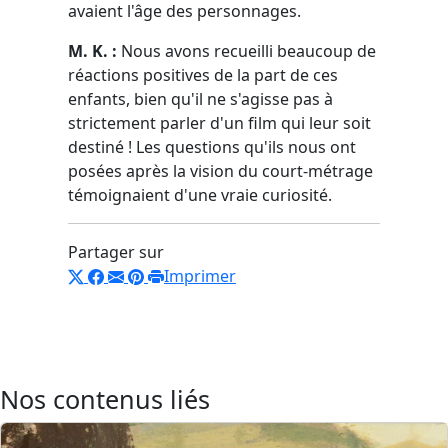
avaient l'âge des personnages.
M. K. :
Nous avons recueilli beaucoup de
réactions positives de la part de ces
enfants, bien qu'il ne s'agisse pas à
strictement parler d'un film qui leur soit
destiné ! Les questions qu'ils nous ont
posées après la vision du court-métrage
témoignaient d'une vraie curiosité.
Partager sur
Imprimer
Nos contenus liés