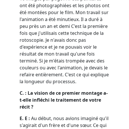
ont été photographiées et les photos ont
été montées pour le film. Mon travail sur
l'animation a été minutieux. Il a duré à
peu près un an et demi C'est la première
fois que j'utilisais cette technique de la
rotoscopie. Je n'avais donc pas
d'expérience et je ne pouvais voir le
résultat de mon travail qu'une fois
terminé. Si je m'étais trompée avec des
couleurs ou avec l'animation, je devais le
refaire entièrement. C'est ce qui explique
la longueur du processus.
C. : La vision de ce premier montage a-
t-elle infléchi le traitement de votre
récit ?
E. E :
Au début, nous avions imaginé qu'il
s'agirait d'un frère et d'une sœur. Ce qui