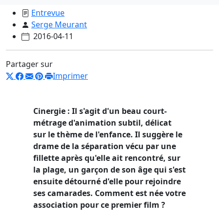
Entrevue
Serge Meurant
2016-04-11
Partager sur
Imprimer
Cinergie : Il s'agit d'un beau court-
métrage d'animation subtil, délicat
sur le thème de l'enfance. Il suggère le
drame de la séparation vécu par une
fillette après qu'elle ait rencontré, sur
la plage, un garçon de son âge qui s'est
ensuite détourné d'elle pour rejoindre
ses camarades. Comment est née votre
association pour ce premier film ?