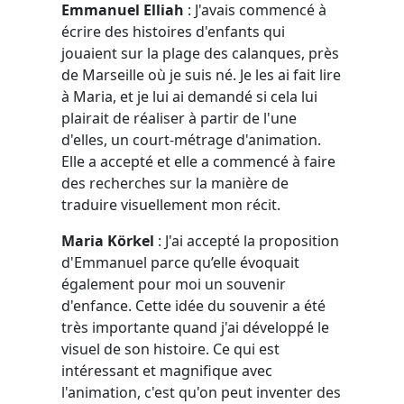
Emmanuel Elliah
: J'avais commencé à
écrire des histoires d'enfants qui
jouaient sur la plage des calanques, près
de Marseille où je suis né. Je les ai fait lire
à Maria, et je lui ai demandé si cela lui
plairait de réaliser à partir de l'une
d'elles, un court-métrage d'animation.
Elle a accepté et elle a commencé à faire
des recherches sur la manière de
traduire visuellement mon récit.
Maria Körkel
: J'ai accepté la proposition
d'Emmanuel parce qu’elle évoquait
également pour moi un souvenir
d'enfance. Cette idée du souvenir a été
très importante quand j'ai développé le
visuel de son histoire. Ce qui est
intéressant et magnifique avec
l'animation, c'est qu'on peut inventer des