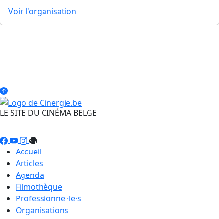
Voir l'organisation
LE SITE DU CINÉMA BELGE
Accueil
Articles
Agenda
Filmothèque
Professionnel·le·s
Organisations