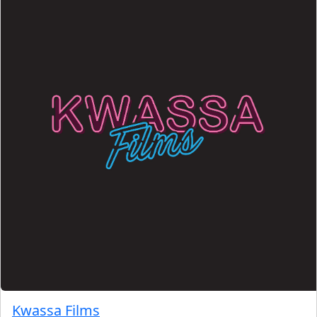
Kwassa Films