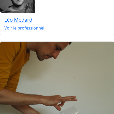
Léo Médard
Voir le professionnel