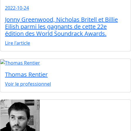
2022-10-24
Jonny Greenwood, Nicholas Britell et Billie
Eilish parmi les gagnants de cette 22e
édition des World Soundrack Awards.
Lire l'article
Thomas Rentier
Voir le professionnel