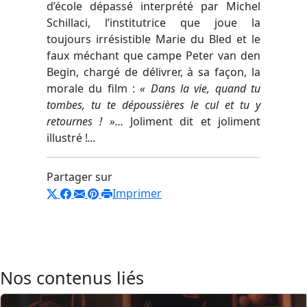
d’école dépassé interprété par Michel
Schillaci, l’institutrice que joue la
toujours irrésistible Marie du Bled et le
faux méchant que campe Peter van den
Begin, chargé de délivrer, à sa façon, la
morale du film :
« Dans la vie, quand tu
tombes, tu te dépoussières le cul et tu y
retournes ! »…
Joliment dit et joliment
illustré !
...
Partager sur
Imprimer
Nos contenus liés