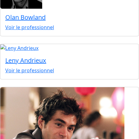
Olan Bowland
Voir le professionnel
Leny Andrieux
Voir le professionnel