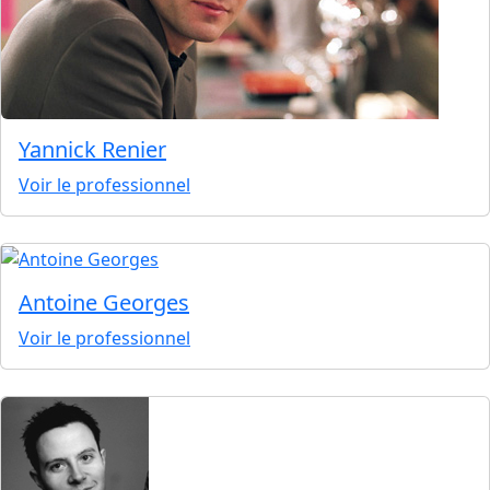
Yannick Renier
Voir le professionnel
Antoine Georges
Voir le professionnel