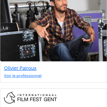
Olivier Pairoux
Voir le professionnel