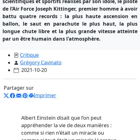
scientifiques et sportifs réalisés par son idole, le pilote
de l’Air Force Joseph Kittinger, premier homme à avoir
battu quatre records : la plus haute ascension en
ballon, le saut en parachute le plus haut, la plus
longue chute libre et la plus grande vitesse atteinte
par un être humain dans l'atmosphère.
Critique
Grégory Cavinato
2021-10-20
Partager sur
Imprimer
Albert Einstein disait que l’on peut
appréhender la vie de deux manières :
comme si rien n’était un miracle ou