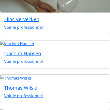
Elias Vervecken
Voir le professionnel
Joachim Hansen
Voir le professionnel
Thomas Wilski
Voir le professionnel