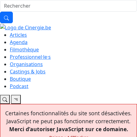
Articles
Agenda
Filmothèque
Professionnel·le·s
Organisations
Castings & Jobs
Boutique
Podcast
Certaines fonctionnalités du site sont désactivées.
JavaScript ne peut pas fonctionner correctement.
Merci d’autoriser JavaScript sur ce domaine.