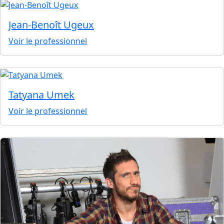
Jean-Benoît Ugeux
Voir le professionnel
Tatyana Umek
Voir le professionnel