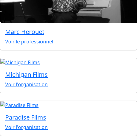
Marc Herouet
Voir le professionnel
Michigan Films
Voir l'organisation
Paradise Films
Voir l'organisation