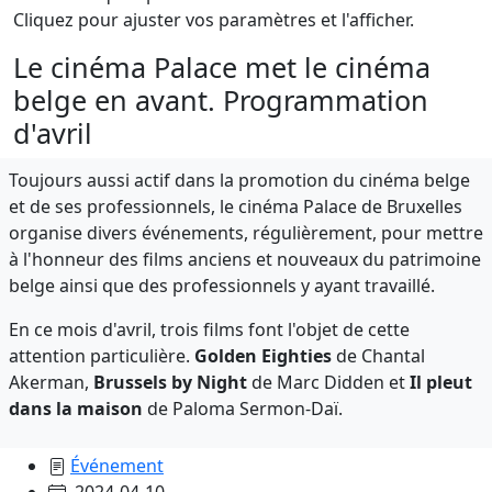
Cliquez pour ajuster vos paramètres et l'afficher.
Le cinéma Palace met le cinéma
belge en avant. Programmation
d'avril
Toujours aussi actif dans la promotion du cinéma belge
et de ses professionnels, le cinéma Palace de Bruxelles
organise divers événements, régulièrement, pour mettre
à l'honneur des films anciens et nouveaux du patrimoine
belge ainsi que des professionnels y ayant travaillé.
En ce mois d'avril, trois films font l'objet de cette
attention particulière.
Golden Eighties
de Chantal
Akerman,
Brussels by Night
de Marc Didden et
Il pleut
dans la maison
de Paloma Sermon-Daï.
Événement
2024-04-10