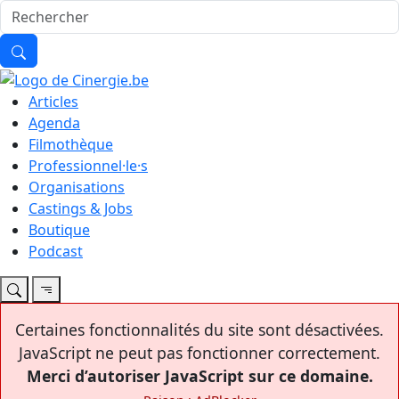
Articles
Agenda
Filmothèque
Professionnel·le·s
Organisations
Castings & Jobs
Boutique
Podcast
Certaines fonctionnalités du site sont désactivées.
JavaScript ne peut pas fonctionner correctement.
Merci d’autoriser JavaScript sur ce domaine.