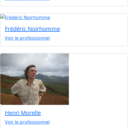
Frédéric Noirhomme
Voir le professionnel
Henri Morelle
Voir le professionnel