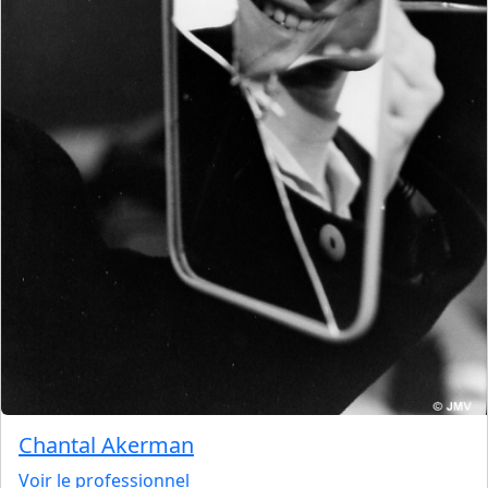
Chantal Akerman
Voir le professionnel