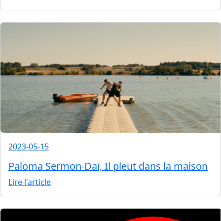
2023-05-15
Paloma Sermon-Daï, Il pleut dans la maison
Lire l'article