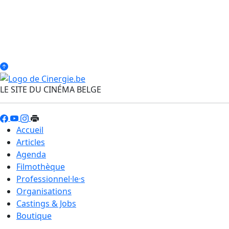
LE SITE DU CINÉMA BELGE
Accueil
Articles
Agenda
Filmothèque
Professionnel·le·s
Organisations
Castings & Jobs
Boutique