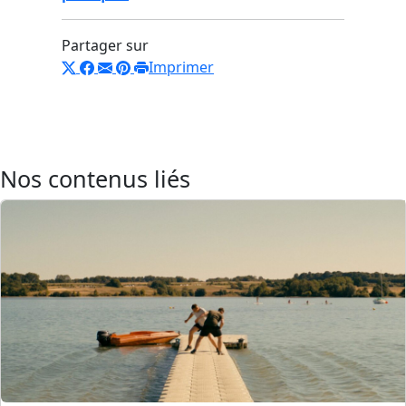
Partager sur
Imprimer
Nos contenus liés