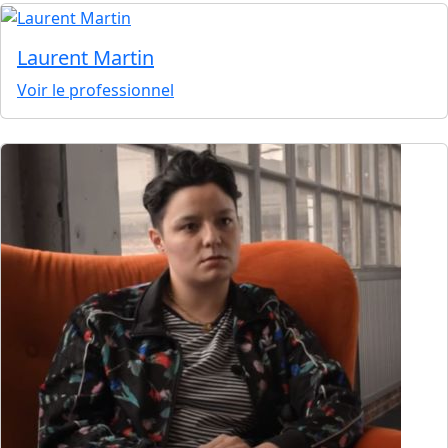
Laurent Martin
Voir le professionnel