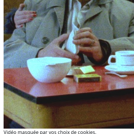
Vidéo masquée par vos choix de cookies.