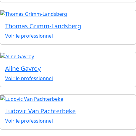
Thomas Grimm-Landsberg
Voir le professionnel
Aline Gavroy
Voir le professionnel
Ludovic Van Pachterbeke
Voir le professionnel