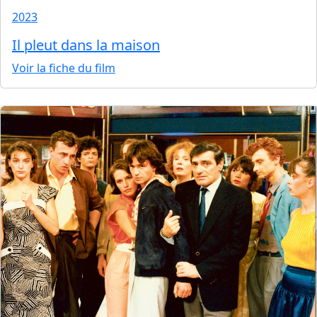
2023
Il pleut dans la maison
Voir la fiche du film