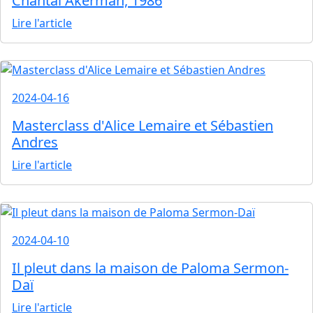
Chantal Akerman, 1986
Lire l'article
2024-04-16
Masterclass d'Alice Lemaire et Sébastien
Andres
Lire l'article
2024-04-10
Il pleut dans la maison de Paloma Sermon-
Daï
Lire l'article