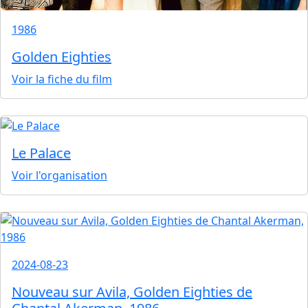
1986
Golden Eighties
Voir la fiche du film
Le Palace
Voir l'organisation
2024-08-23
Nouveau sur Avila, Golden Eighties de