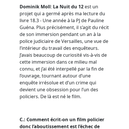
Dominik Moll
:
La Nuit du 12
est un
projet qui a germé après ma lecture du
livre 18.3 - Une année à la PJ de Pauline
Guéna. Plus précisément, il s’agit du récit
de son immersion pendant un an à la
police judiciaire de Versailles, une vue de
l’intérieur du travail des enquêteurs.
J’avais beaucoup de curiosité vis-à-vis de
cette immersion dans ce milieu mal
connu, et j’ai été interpellé par la fin de
l’ouvrage, tournant autour d’une
enquête irrésolue et d’un crime qui
devient une obsession pour l’un des
policiers. De là est né le film.
C.: Comment écrit-on un film policier
donc l’aboutissement est l’échec de