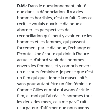
D.M.
: Dans le questionnement, plutôt
que dans la dénonciation. Il y a des
hommes horribles, c’est un fait. Dans ce
récit, je voulais ouvrir le dialogue et
aborder les perspectives de
réconciliation qu’il peut y avoir entre les
hommes et les femmes, qui passent
forcément par le dialogue, l’échange et
l’écoute. Une écoute qui doit, à l’heure
actuelle, d’abord venir des hommes
envers les femmes, et y compris envers
un discours féministe. Je pense que c’est
un film qui questionne la masculinité,
sans pour autant être un film féministe.
Comme Gilles et moi qui avons écrit le
film, et moi qui l'ai réalisé, sommes tous
les deux des mecs, cela me paraîtrait
usurpateur d’affirmer que nous avons