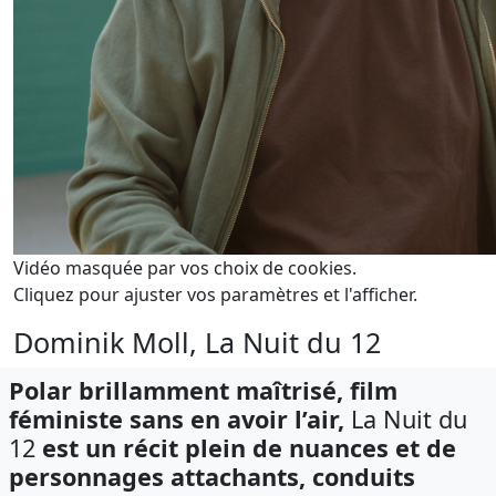
Vidéo masquée par vos choix de cookies.
Cliquez pour ajuster vos paramètres et l'afficher.
Dominik Moll, La Nuit du 12
Polar brillamment maîtrisé, film
féministe sans en avoir l’air,
La Nuit du
12
est un récit plein de nuances et de
personnages attachants, conduits