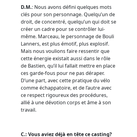
D.M.
: Nous avons défini quelques mots
clés pour son personnage. Quelqu’un de
droit, de concentré, quelqu’un qui doit se
créer un cadre pour se contrôler lui-
même. Marceau, le personnage de Bouli
Lanners, est plus émotif, plus explosif.
Mais nous voulions faire ressentir que
cette énergie existait aussi dans le rôle
de Bastien, qu’il lui fallait mettre en place
ces garde-fous pour ne pas déraper.
D’une part, avec cette pratique du vélo
comme échappatoire, et de l’autre avec
ce respect rigoureux des procédures,
allié à une dévotion corps et âme à son
travail.
C.: Vous aviez déjà en tête ce casting?