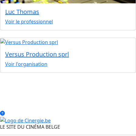
Luc Thomas
Voir le professionnel
Versus Production sprl
Voir l'organisation
LE SITE DU CINÉMA BELGE