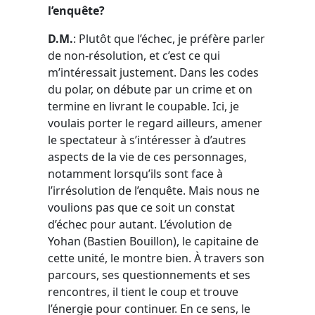
l’enquête?
D.M.
: Plutôt que l’échec, je préfère parler
de non-résolution, et c’est ce qui
m’intéressait justement. Dans les codes
du polar, on débute par un crime et on
termine en livrant le coupable. Ici, je
voulais porter le regard ailleurs, amener
le spectateur à s’intéresser à d’autres
aspects de la vie de ces personnages,
notamment lorsqu’ils sont face à
l’irrésolution de l’enquête. Mais nous ne
voulions pas que ce soit un constat
d’échec pour autant. L’évolution de
Yohan (Bastien Bouillon), le capitaine de
cette unité, le montre bien. À travers son
parcours, ses questionnements et ses
rencontres, il tient le coup et trouve
l’énergie pour continuer. En ce sens, le