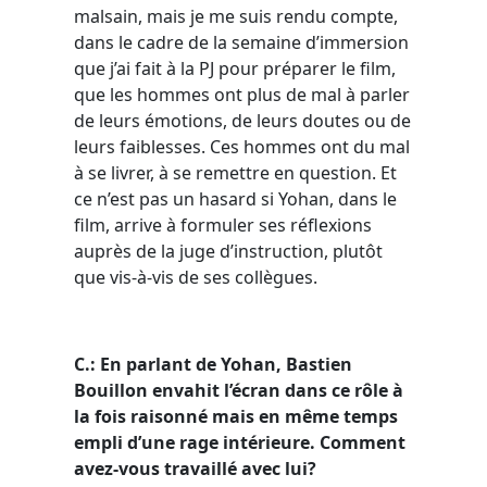
malsain, mais je me suis rendu compte,
dans le cadre de la semaine d’immersion
que j’ai fait à la PJ pour préparer le film,
que les hommes ont plus de mal à parler
de leurs émotions, de leurs doutes ou de
leurs faiblesses. Ces hommes ont du mal
à se livrer, à se remettre en question. Et
ce n’est pas un hasard si Yohan, dans le
film, arrive à formuler ses réflexions
auprès de la juge d’instruction, plutôt
que vis-à-vis de ses collègues.
C.: En parlant de Yohan, Bastien
Bouillon envahit l’écran dans ce rôle à
la fois raisonné mais en même temps
empli d’une rage intérieure. Comment
avez-vous travaillé avec lui?