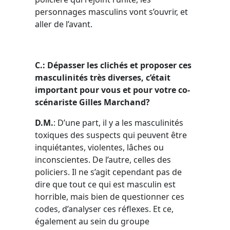
personnages masculins vont s’ouvrir, et
aller de l’avant.
C.: Dépasser les clichés et proposer ces
masculinités très diverses, c’était
important pour vous et pour votre co-
scénariste Gilles Marchand?
D.M.
: D’une part, il y a les masculinités
toxiques des suspects qui peuvent être
inquiétantes, violentes, lâches ou
inconscientes. De l’autre, celles des
policiers. Il ne s’agit cependant pas de
dire que tout ce qui est masculin est
horrible, mais bien de questionner ces
codes, d’analyser ces réflexes. Et ce,
également au sein du groupe