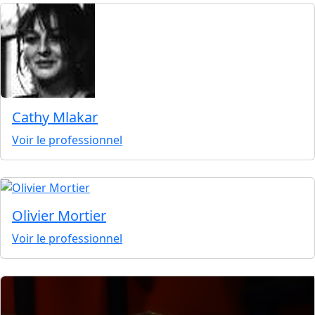
Cathy Mlakar
Voir le professionnel
Olivier Mortier
Voir le professionnel