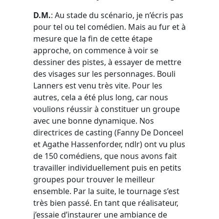
D.M.
: Au stade du scénario, je n’écris pas
pour tel ou tel comédien. Mais au fur et à
mesure que la fin de cette étape
approche, on commence à voir se
dessiner des pistes, à essayer de mettre
des visages sur les personnages. Bouli
Lanners est venu très vite. Pour les
autres, cela a été plus long, car nous
voulions réussir à constituer un groupe
avec une bonne dynamique. Nos
directrices de casting (Fanny De Donceel
et Agathe Hassenforder, ndlr) ont vu plus
de 150 comédiens, que nous avons fait
travailler individuellement puis en petits
groupes pour trouver le meilleur
ensemble. Par la suite, le tournage s’est
très bien passé. En tant que réalisateur,
j’essaie d’instaurer une ambiance de