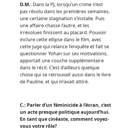
D.M.
: Dans la PJ, lorsqu’un crime n’est
pas résolu dans les premières semaines,
une certaine stagnation s’installe. Puis
une affaire chasse l’autre, et les
irrésolues finissent au placard. Pouvoir
inclure cette ellipse dans le film, avec
cette juge qui relance l’enquête et fait se
questionner Yohan sur ses motivations,
apportait une couche supplémentaire
dans le récit. C’est d’ailleurs quelque
chose qui se retrouvait aussi dans le livre
de Pauline, et qui m’avait attiré.
C.: Parler d’un féminicide à l’écran, c’est
un acte presque politique aujourd’hui.
En tant que cinéaste, comment voyez-
vous votre rôle?