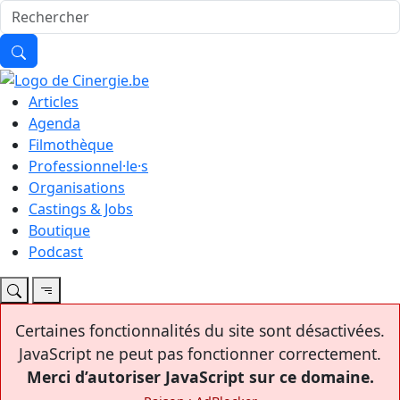
Articles
Agenda
Filmothèque
Professionnel·le·s
Organisations
Castings & Jobs
Boutique
Podcast
Certaines fonctionnalités du site sont désactivées.
JavaScript ne peut pas fonctionner correctement.
Merci d’autoriser JavaScript sur ce domaine.