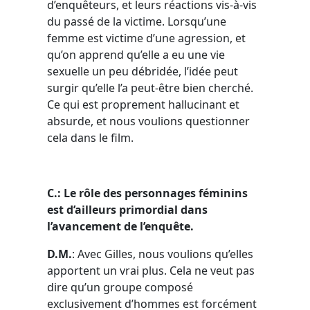
d’enquêteurs, et leurs réactions vis-à-vis
du passé de la victime. Lorsqu’une
femme est victime d’une agression, et
qu’on apprend qu’elle a eu une vie
sexuelle un peu débridée, l’idée peut
surgir qu’elle l’a peut-être bien cherché.
Ce qui est proprement hallucinant et
absurde, et nous voulions questionner
cela dans le film.
C.: Le rôle des personnages féminins
est d’ailleurs primordial dans
l’avancement de l’enquête.
D.M.
: Avec Gilles, nous voulions qu’elles
apportent un vrai plus. Cela ne veut pas
dire qu’un groupe composé
exclusivement d’hommes est forcément