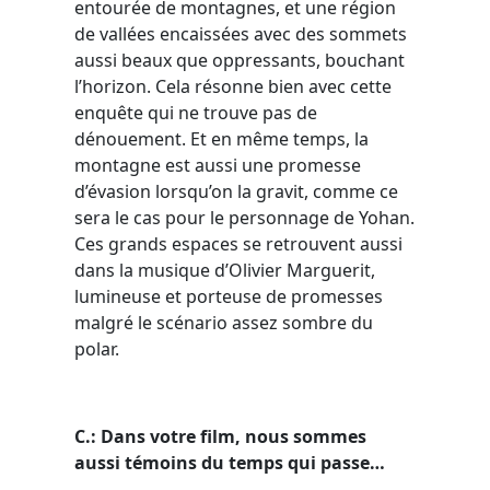
entourée de montagnes, et une région
de vallées encaissées avec des sommets
aussi beaux que oppressants, bouchant
l’horizon. Cela résonne bien avec cette
enquête qui ne trouve pas de
dénouement. Et en même temps, la
montagne est aussi une promesse
d’évasion lorsqu’on la gravit, comme ce
sera le cas pour le personnage de Yohan.
Ces grands espaces se retrouvent aussi
dans la musique d’Olivier Marguerit,
lumineuse et porteuse de promesses
malgré le scénario assez sombre du
polar.
C.: Dans votre film, nous sommes
aussi témoins du temps qui passe…