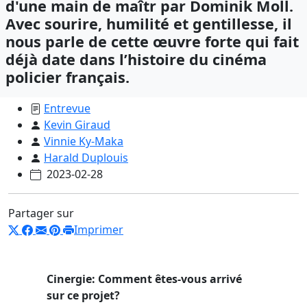
d'une main de maîtr par Dominik Moll.
Avec sourire, humilité et gentillesse, il
nous parle de cette œuvre forte qui fait
déjà date dans l’histoire du cinéma
policier français.
Entrevue
Kevin Giraud
Vinnie Ky-Maka
Harald Duplouis
2023-02-28
Partager sur
Imprimer
Cinergie: Comment êtes-vous arrivé
sur ce projet?