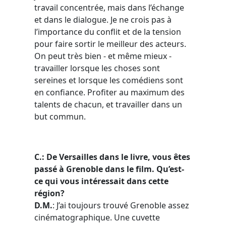
travail concentrée, mais dans l’échange
et dans le dialogue. Je ne crois pas à
l’importance du conflit et de la tension
pour faire sortir le meilleur des acteurs.
On peut très bien - et même mieux -
travailler lorsque les choses sont
sereines et lorsque les comédiens sont
en confiance. Profiter au maximum des
talents de chacun, et travailler dans un
but commun.
C.: De Versailles dans le livre, vous êtes
passé à Grenoble dans le film. Qu’est-
ce qui vous intéressait dans cette
région?
D.M.
: J’ai toujours trouvé Grenoble assez
cinématographique. Une cuvette