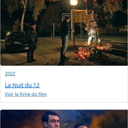
2022
La Nuit du 12
Voir la fiche du film