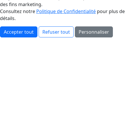
des fins marketing.
Consultez notre
Politique de Confidentialité
pour plus de
détails.
Accepter tout
Refuser tout
Personnaliser