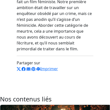
fait un film féministe. Notre première
ambition était de travailler sur un
enquêteur obsédé par un crime, mais ce
n’est pas anodin qu’il s’agisse d’un
féminicide. Aborder cette catégorie de
meurtre, cela a une importance que
nous avons découvert au cours de
l’écriture, et qu’il nous semblait
primordial de traiter dans le film.
Partager sur
Imprimer
Nos contenus liés