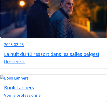
2023-02-28
La nuit du 12 ressort dans les salles belges!
Lire l'article
Bouli Lanners
Voir le professionnel