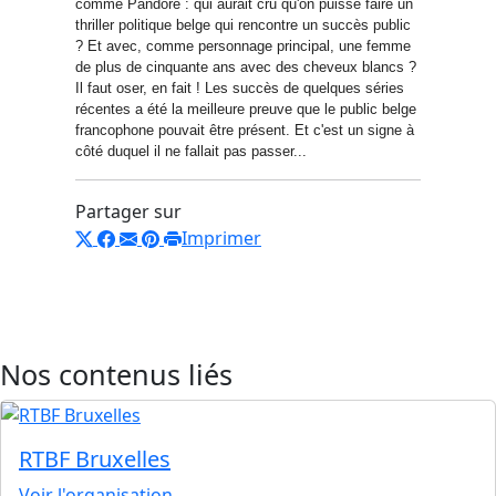
comme Pandore : qui aurait cru qu'on puisse faire un
thriller politique belge qui rencontre un succès public
? Et avec, comme personnage principal, une femme
de plus de cinquante ans avec des cheveux blancs ?
Il faut oser, en fait ! Les succès de quelques séries
récentes a été la meilleure preuve que le public belge
francophone pouvait être présent. Et c'est un signe à
côté duquel il ne fallait pas passer...
Partager sur
Imprimer
Nos contenus liés
RTBF Bruxelles
Voir l'organisation