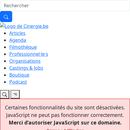
Articles
Agenda
Filmothèque
Professionnel·le·s
Organisations
Castings & Jobs
Boutique
Podcast
Certaines fonctionnalités du site sont désactivées.
JavaScript ne peut pas fonctionner correctement.
Merci d’autoriser JavaScript sur ce domaine.