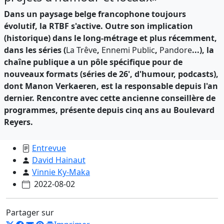
Dans un paysage belge francophone toujours
évolutif, la RTBF s'active. Outre son implication
(historique) dans le long-métrage et plus récemment,
dans les séries (
La Trêve
,
Ennemi Public
,
Pandore
...), la
chaîne publique a un pôle spécifique pour de
nouveaux formats (séries de 26', d'humour, podcasts),
dont Manon Verkaeren, est la responsable depuis l'an
dernier. Rencontre avec cette ancienne conseillère de
programmes, présente depuis cinq ans au Boulevard
Reyers.
Entrevue
David Hainaut
Vinnie Ky-Maka
2022-08-02
Partager sur