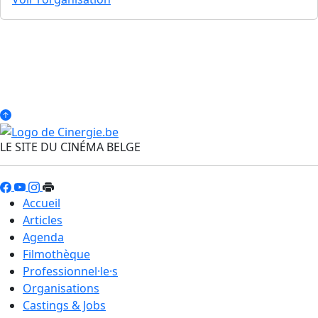
LE SITE DU CINÉMA BELGE
Accueil
Articles
Agenda
Filmothèque
Professionnel·le·s
Organisations
Castings & Jobs