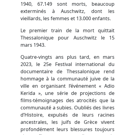
1940, 67.149 sont morts, beaucoup
exterminés à Auschwitz, dont les
vieillards, les femmes et 13.000 enfants.
Le premier train de la mort quittait
Thessalonique pour Auschwitz le 15
mars 1943.
Quatre-vingts ans plus tard, en mars
2023, le 25e Festival international du
documentaire de Thessalonique rend
hommage à la communauté juive de la
ville en organisant l’événement « Adio
Kerida », une série de projections de
films-témoignages des atrocités que la
communauté a subies. Oubliés des livres
d’Histoire, expulsés de leurs racines
ancestrales, les juifs de Grèce vivent
profondément leurs blessures toujours