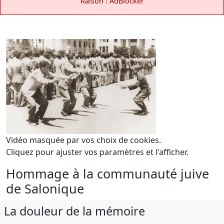
Raison : AdBlocker
Vidéo masquée par vos choix de cookies.
Cliquez pour ajuster vos paramètres et l'afficher.
Hommage à la communauté juive
de Salonique
La douleur de la mémoire