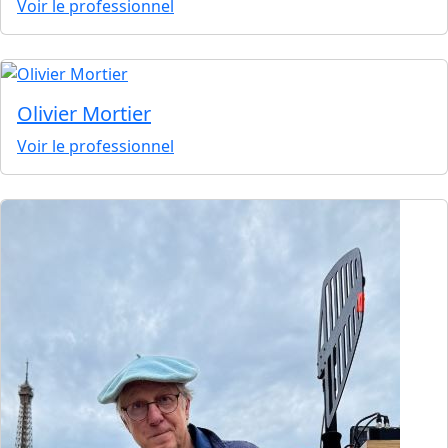
Voir le professionnel
Olivier Mortier
Voir le professionnel