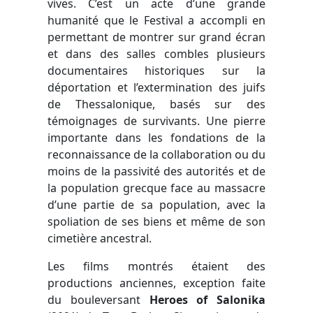
vives. C’est un acte d’une grande
humanité que le Festival a accompli en
permettant de montrer sur grand écran
et dans des salles combles plusieurs
documentaires historiques sur la
déportation et l’extermination des juifs
de Thessalonique, basés sur des
témoignages de survivants. Une pierre
importante dans les fondations de la
reconnaissance de la collaboration ou du
moins de la passivité des autorités et de
la population grecque face au massacre
d’une partie de sa population, avec la
spoliation de ses biens et même de son
cimetière ancestral.
Les films montrés étaient des
productions anciennes, exception faite
du bouleversant
Heroes of Salonika