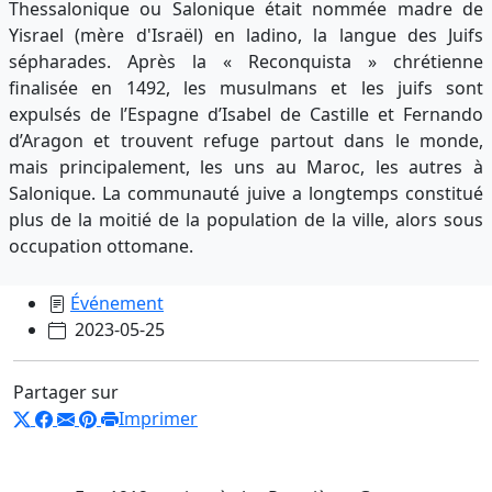
Thessalonique ou Salonique était nommée madre de
Yisrael (mère d'Israël) en ladino, la langue des Juifs
sépharades. Après la « Reconquista » chrétienne
finalisée en 1492, les musulmans et les juifs sont
expulsés de l’Espagne d’Isabel de Castille et Fernando
d’Aragon et trouvent refuge partout dans le monde,
mais principalement, les uns au Maroc, les autres à
Salonique. La communauté juive a longtemps constitué
plus de la moitié de la population de la ville, alors sous
occupation ottomane.
Événement
2023-05-25
Partager sur
Imprimer