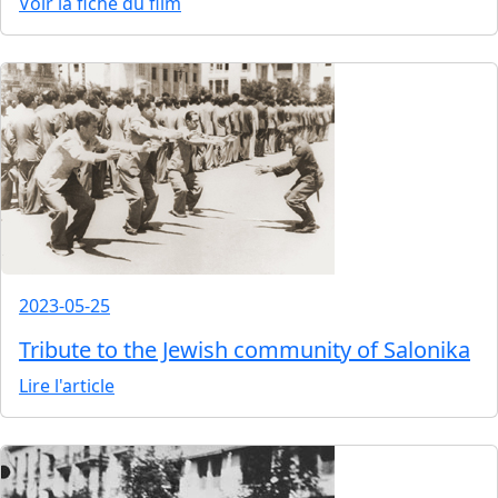
Voir la fiche du film
2023-05-25
Tribute to the Jewish community of Salonika
Lire l'article