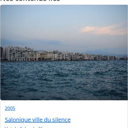
2005
Salonique ville du silence