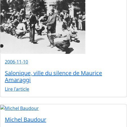
2006-11-10
Salonique, ville du silence de Maurice
Amaraggi
Lire l'article
Michel Baudour