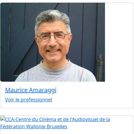
Maurice Amaraggi
Voir le professionnel