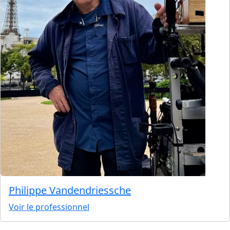
Philippe Vandendriessche
Voir le professionnel