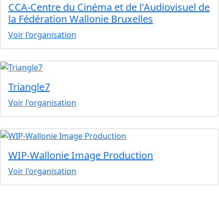
CCA-Centre du Cinéma et de l'Audiovisuel de
la Fédération Wallonie Bruxelles
Voir l'organisation
Triangle7
Voir l'organisation
WIP-Wallonie Image Production
Voir l'organisation