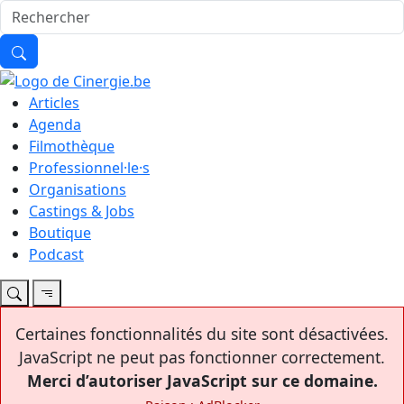
Articles
Agenda
Filmothèque
Professionnel·le·s
Organisations
Castings & Jobs
Boutique
Podcast
Certaines fonctionnalités du site sont désactivées.
JavaScript ne peut pas fonctionner correctement.
Merci d’autoriser JavaScript sur ce domaine.