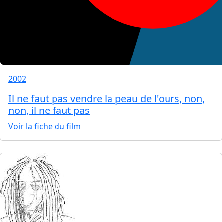
2002
Il ne faut pas vendre la peau de l'ours, non,
non, il ne faut pas
Voir la fiche du film