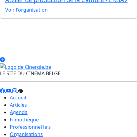
Voir l'organisation
LE SITE DU CINÉMA BELGE
Accueil
Articles
Agenda
Filmothèque
Professionnel·le·s
Organisations