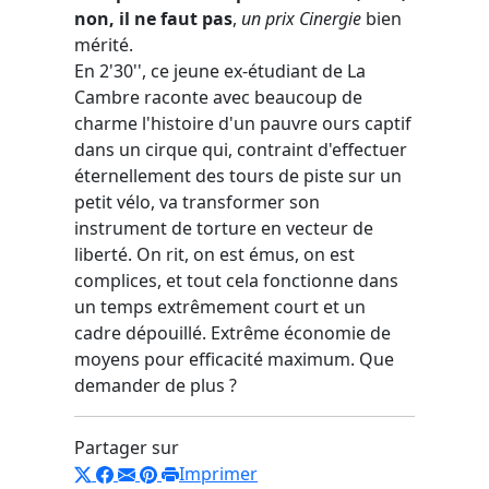
non, il ne faut pas
,
un prix Cinergie
bien
mérité.
En 2'30'', ce jeune ex-étudiant de La
Cambre raconte avec beaucoup de
charme l'histoire d'un pauvre ours captif
dans un cirque qui, contraint d'effectuer
éternellement des tours de piste sur un
petit vélo, va transformer son
instrument de torture en vecteur de
liberté. On rit, on est émus, on est
complices, et tout cela fonctionne dans
un temps extrêmement court et un
cadre dépouillé. Extrême économie de
moyens pour efficacité maximum. Que
demander de plus ?
Partager sur
Imprimer