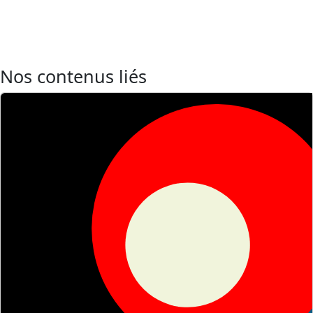
Nos contenus liés