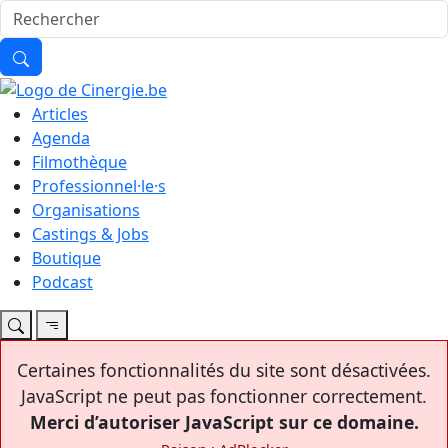
Articles
Agenda
Filmothèque
Professionnel·le·s
Organisations
Castings & Jobs
Boutique
Podcast
Certaines fonctionnalités du site sont désactivées.
JavaScript ne peut pas fonctionner correctement.
Merci d’autoriser JavaScript sur ce domaine.