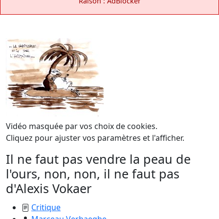
Raison : AdBlocker
Vidéo masquée par vos choix de cookies.
Cliquez pour ajuster vos paramètres et l'afficher.
Il ne faut pas vendre la peau de
l'ours, non, non, il ne faut pas
d'Alexis Vokaer
Critique
Marceau Verhaeghe