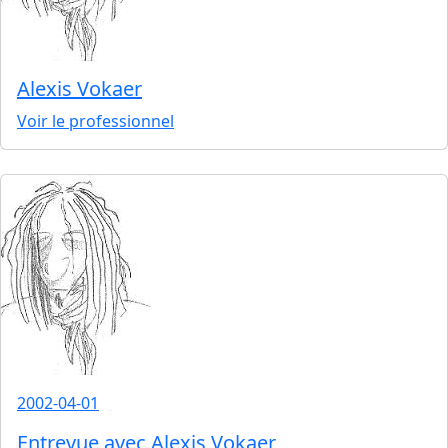
Alexis Vokaer
Voir le professionnel
2002-04-01
Entrevue avec Alexis Vokaer