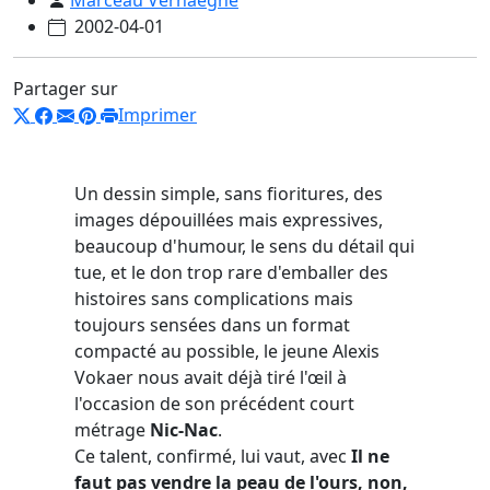
2002-04-01
Partager sur
Imprimer
Un dessin simple, sans fioritures, des
images dépouillées mais expressives,
beaucoup d'humour, le sens du détail qui
tue, et le don trop rare d'emballer des
histoires sans complications mais
toujours sensées dans un format
compacté au possible, le jeune Alexis
Vokaer nous avait déjà tiré l'œil à
l'occasion de son précédent court
métrage
Nic-Nac
.
Ce talent, confirmé, lui vaut, avec
Il ne
faut pas vendre la peau de l'ours, non,