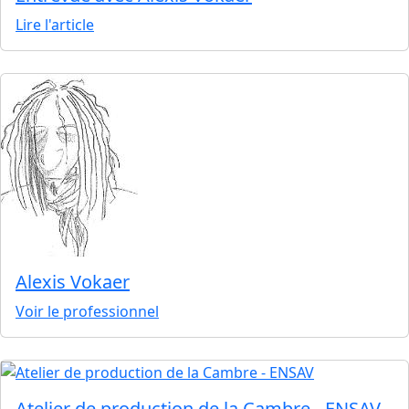
Lire l'article
Alexis Vokaer
Voir le professionnel
Atelier de production de la Cambre - ENSAV