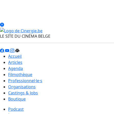
LE SITE DU CINÉMA BELGE
Accueil
Articles
Agenda
Filmothèque
Professionnel·le·s
Organisations
Castings & Jobs
Boutique
Podcast