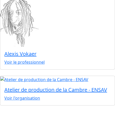
Alexis Vokaer
Voir le professionnel
Atelier de production de la Cambre - ENSAV
Voir l'organisation