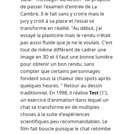
de passer l'examen d'entrée de La
Cambre. Il le fait sans y croire mais le
jury y croit à sa place et l'essai se
transforme en réalité. "Au début, j'ai
essayé la plasticine mais le rendu n'était
pas aussi fluide que je ne le voulais. C'est
tout de même différent de cadrer une
image en 3D et il faut une bonne lumière
pour obtenir un bon rendu, sans
compter que certains personnages
fondent sous la chaleur des spots après
quelques heures. " Retour au dessin
traditionnel. En 1998, il réalise
Test
(1'),
un exercice d'animation dans lequel un
chat se transforme en de multiples
choses à la suite d'expériences
scientifiques peu recommandables. Le
film fait boucle puisque le chat retombe