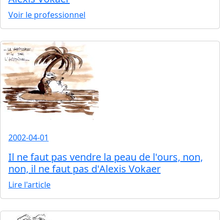
Voir le professionnel
2002-04-01
Il ne faut pas vendre la peau de l'ours, non,
non, il ne faut pas d'Alexis Vokaer
Lire l'article