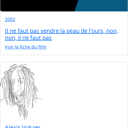
2002
Il ne faut pas vendre la peau de l'ours, non,
non, il ne faut pas
Voir la fiche du film
Alexis Vokaer