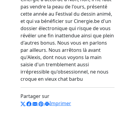
pas vendre la peau de l'ours, présenté
cette année au Festival du dessin animé,
et qui va bénéficier sur Cinergie.be d'un
dossier électronique qui risque de vous
révéler une fin inattendue ainsi que plein
d'autres bonus. Nous vous en parlons
par ailleurs. Nous arrêtons là avant
qu'Alexis, dont nous voyons la main
saisie d'un tremblement aussi
irrépressible qu'obsessionnel, ne nous
croque en vieux chat barbu
Partager sur
Imprimer