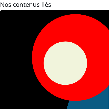
Nos contenus liés