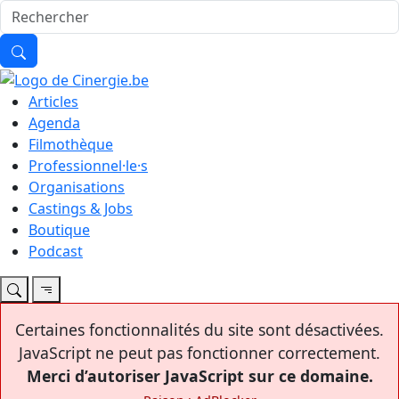
Articles
Agenda
Filmothèque
Professionnel·le·s
Organisations
Castings & Jobs
Boutique
Podcast
Certaines fonctionnalités du site sont désactivées.
JavaScript ne peut pas fonctionner correctement.
Merci d’autoriser JavaScript sur ce domaine.