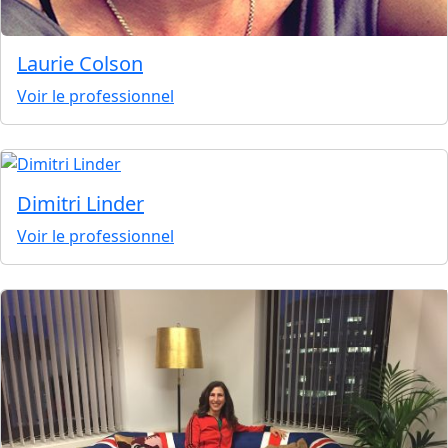
Laurie Colson
Voir le professionnel
Dimitri Linder
Voir le professionnel