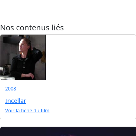
Nos contenus liés
2008
Incellar
Voir la fiche du film