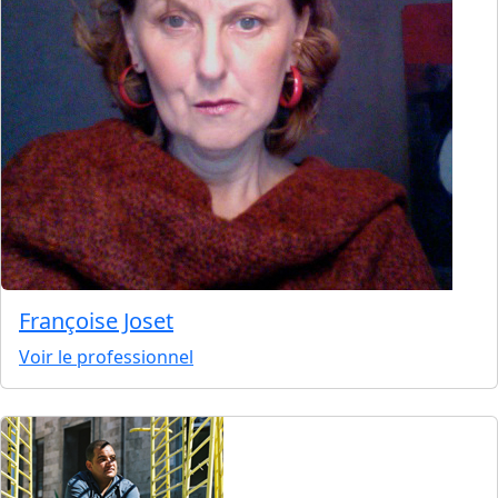
Françoise Joset
Voir le professionnel