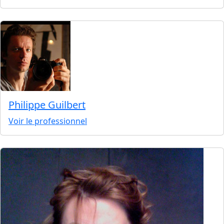
Philippe Guilbert
Voir le professionnel