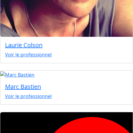
Laurie Colson
Voir le professionnel
Marc Bastien
Voir le professionnel