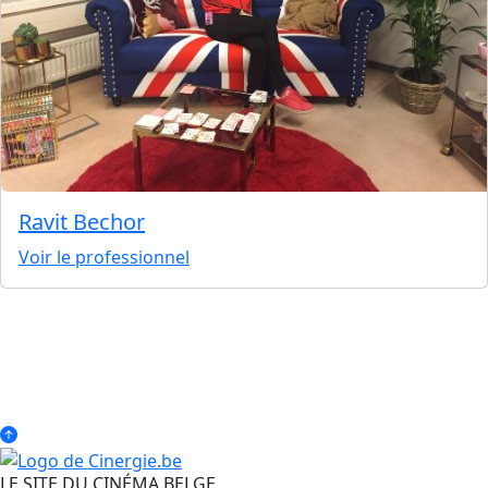
Ravit Bechor
Voir le professionnel
LE SITE DU CINÉMA BELGE