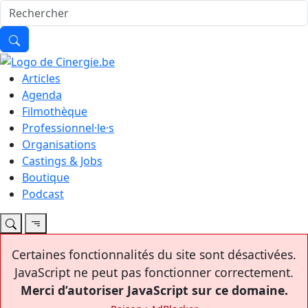
Articles
Agenda
Filmothèque
Professionnel·le·s
Organisations
Castings & Jobs
Boutique
Podcast
Certaines fonctionnalités du site sont désactivées.
JavaScript ne peut pas fonctionner correctement.
Merci d’autoriser JavaScript sur ce domaine.