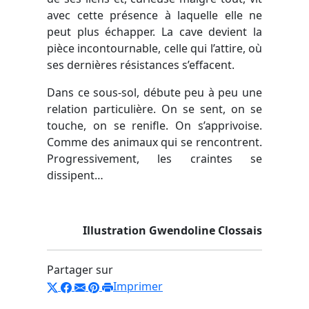
avec cette présence à laquelle elle ne
peut plus échapper. La cave devient la
pièce incontournable, celle qui l’attire, où
ses dernières résistances s’effacent.
Dans ce sous-sol, débute peu à peu une
relation particulière. On se sent, on se
touche, on se renifle. On s’apprivoise.
Comme des animaux qui se rencontrent.
Progressivement, les craintes se
dissipent…
Illustration Gwendoline Clossais
Partager sur
Imprimer