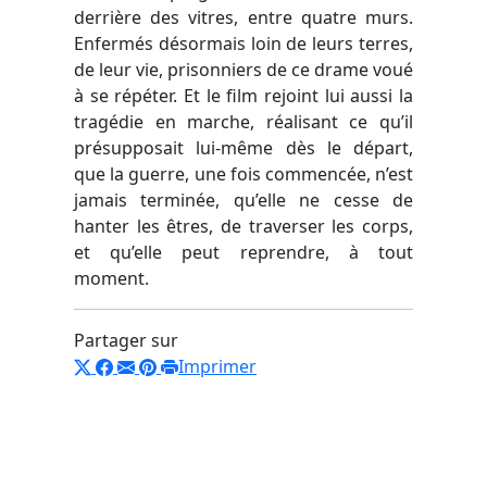
derrière des vitres, entre quatre murs.
Enfermés désormais loin de leurs terres,
de leur vie, prisonniers de ce drame voué
à se répéter. Et le film rejoint lui aussi la
tragédie en marche, réalisant ce qu’il
présupposait lui-même dès le départ,
que la guerre, une fois commencée, n’est
jamais terminée, qu’elle ne cesse de
hanter les êtres, de traverser les corps,
et qu’elle peut reprendre, à tout
moment.
Partager sur
Imprimer