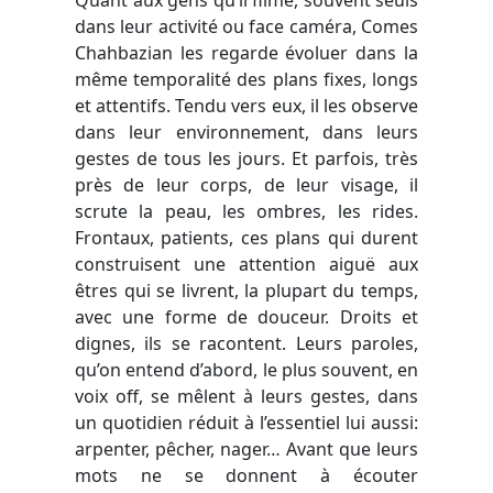
dans leur activité ou face caméra, Comes
Chahbazian les regarde évoluer dans la
même temporalité des plans fixes, longs
et attentifs. Tendu vers eux, il les observe
dans leur environnement, dans leurs
gestes de tous les jours. Et parfois, très
près de leur corps, de leur visage, il
scrute la peau, les ombres, les rides.
Frontaux, patients, ces plans qui durent
construisent une attention aiguë aux
êtres qui se livrent, la plupart du temps,
avec une forme de douceur. Droits et
dignes, ils se racontent. Leurs paroles,
qu’on entend d’abord, le plus souvent, en
voix off, se mêlent à leurs gestes, dans
un quotidien réduit à l’essentiel lui aussi:
arpenter, pêcher, nager… Avant que leurs
mots ne se donnent à écouter