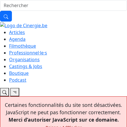
Articles
Agenda
Filmothèque
Professionnel·le·s
Organisations
Castings & Jobs
Boutique
Podcast
Certaines fonctionnalités du site sont désactivées.
JavaScript ne peut pas fonctionner correctement.
Merci d’autoriser JavaScript sur ce domaine.