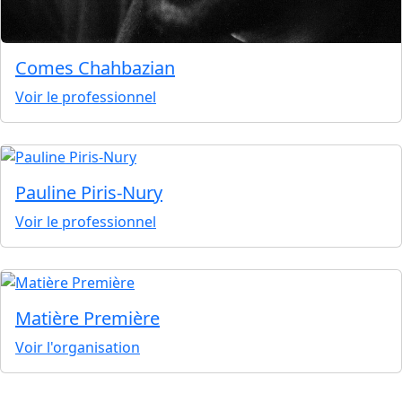
Comes Chahbazian
Voir le professionnel
Pauline Piris-Nury
Voir le professionnel
Matière Première
Voir l'organisation