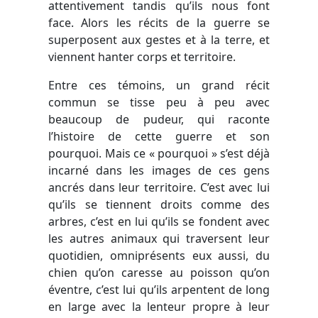
attentivement tandis qu’ils nous font
face. Alors les récits de la guerre se
superposent aux gestes et à la terre, et
viennent hanter corps et territoire.
Entre ces témoins, un grand récit
commun se tisse peu à peu avec
beaucoup de pudeur, qui raconte
l’histoire de cette guerre et son
pourquoi. Mais ce « pourquoi » s’est déjà
incarné dans les images de ces gens
ancrés dans leur territoire. C’est avec lui
qu’ils se tiennent droits comme des
arbres, c’est en lui qu’ils se fondent avec
les autres animaux qui traversent leur
quotidien, omniprésents eux aussi, du
chien qu’on caresse au poisson qu’on
éventre, c’est lui qu’ils arpentent de long
en large avec la lenteur propre à leur