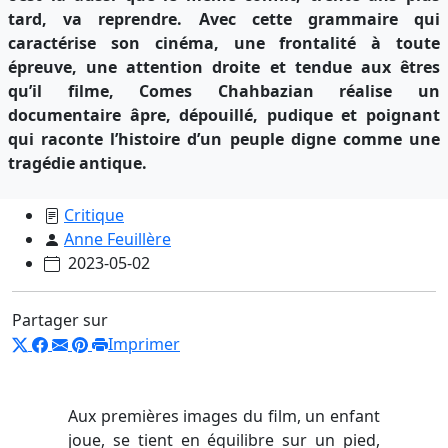
tard, va reprendre. Avec cette grammaire qui
caractérise son cinéma, une frontalité à toute
épreuve, une attention droite et tendue aux êtres
qu’il filme, Comes Chahbazian réalise un
documentaire âpre, dépouillé, pudique et poignant
qui raconte l’histoire d’un peuple digne comme une
tragédie antique.
Critique
Anne Feuillère
2023-05-02
Partager sur
Imprimer
Aux premières images du film, un enfant
joue, se tient en équilibre sur un pied,