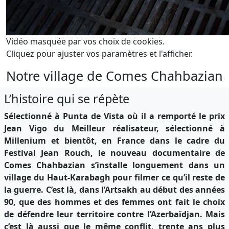
Vidéo masquée par vos choix de cookies.
Cliquez pour ajuster vos paramètres et l'afficher.
Notre village de Comes Chahbazian
L’histoire qui se répète
Sélectionné à Punta de Vista où il a remporté le prix
Jean Vigo du Meilleur réalisateur, sélectionné à
Millenium et bientôt, en France dans le cadre du
Festival Jean Rouch, le nouveau documentaire de
Comes Chahbazian s’installe longuement dans un
village du Haut-Karabagh pour filmer ce qu’il reste de
la guerre. C’est là, dans l’Artsakh au début des années
90, que des hommes et des femmes ont fait le choix
de défendre leur territoire contre l’Azerbaïdjan. Mais
c’est là aussi que le même conflit, trente ans plus