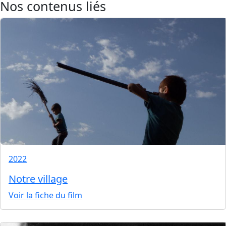
Nos contenus liés
2022
Notre village
Voir la fiche du film