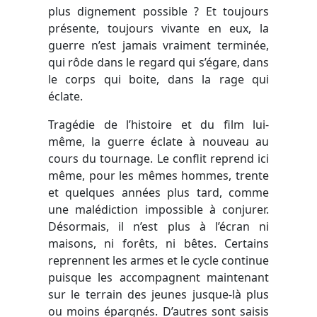
plus dignement possible ? Et toujours
présente, toujours vivante en eux, la
guerre n’est jamais vraiment terminée,
qui rôde dans le regard qui s’égare, dans
le corps qui boite, dans la rage qui
éclate.
Tragédie de l’histoire et du film lui-
même, la guerre éclate à nouveau au
cours du tournage. Le conflit reprend ici
même, pour les mêmes hommes, trente
et quelques années plus tard, comme
une malédiction impossible à conjurer.
Désormais, il n’est plus à l’écran ni
maisons, ni forêts, ni bêtes. Certains
reprennent les armes et le cycle continue
puisque les accompagnent maintenant
sur le terrain des jeunes jusque-là plus
ou moins épargnés. D’autres sont saisis