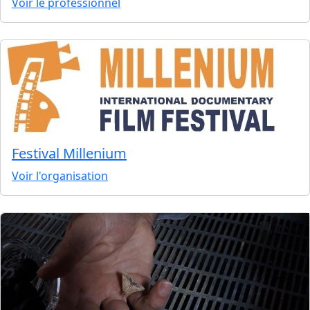
Voir le professionnel
Festival Millenium
Voir l'organisation