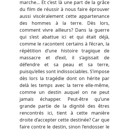
marche... Et c’est là une part de la grâce
du film de réussir à nous faire éprouver
aussi viscéralement cette appartenance
des hommes à la terre. Dès lors,
comment vivre ailleurs? Dans la guerre
qui s’est abattue ici et qui était déjà,
comme le racontent certains à l’écran, la
répétition d’une histoire tragique de
massacre et d’exil, il s’agissait de
défendre et sa peau et sa terre,
puisqu’elles sont indissociables. S’impose
dès lors la tragédie dont on hérite par
delà les temps avec la terre elle-même,
comme un destin auquel on ne peut
jamais échapper. Peut-être qu’une
grande partie de la dignité des êtres
rencontrés ici, tient à cette manière
droite d’accepter cette destinée? Car que
faire contre le destin, sinon l’endosser le