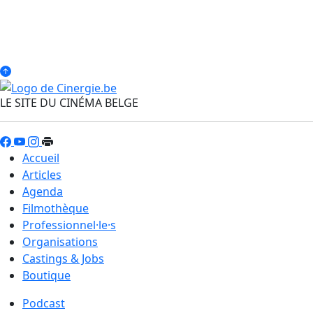
LE SITE DU CINÉMA BELGE
Accueil
Articles
Agenda
Filmothèque
Professionnel·le·s
Organisations
Castings & Jobs
Boutique
Podcast