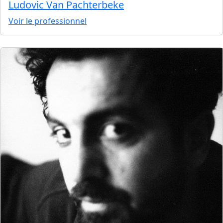
Ludovic Van Pachterbeke
Voir le professionnel