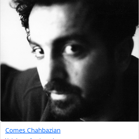
Comes Chahbazian