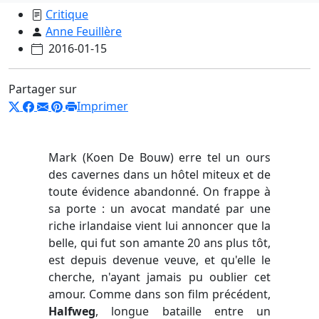
Critique
Anne Feuillère
2016-01-15
Partager sur
Imprimer
Mark (Koen De Bouw) erre tel un ours
des cavernes dans un hôtel miteux et de
toute évidence abandonné. On frappe à
sa porte : un avocat mandaté par une
riche irlandaise vient lui annoncer que la
belle, qui fut son amante 20 ans plus tôt,
est depuis devenue veuve, et qu'elle le
cherche, n'ayant jamais pu oublier cet
amour. Comme dans son film précédent,
Halfweg
, longue bataille entre un