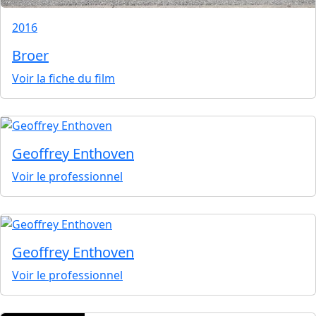
2016
Broer
Voir la fiche du film
Geoffrey Enthoven
Voir le professionnel
Geoffrey Enthoven
Voir le professionnel