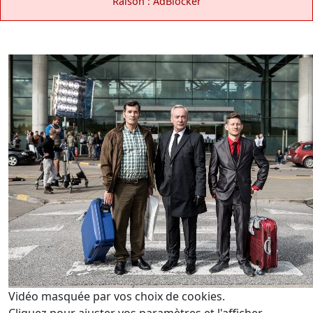
Raison : AdBlocker
Vidéo masquée par vos choix de cookies.
Cliquez pour ajuster vos paramètres et l'afficher.