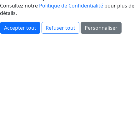
Consultez notre
Politique de Confidentialité
pour plus de
détails.
Accepter tout
Refuser tout
Personnaliser