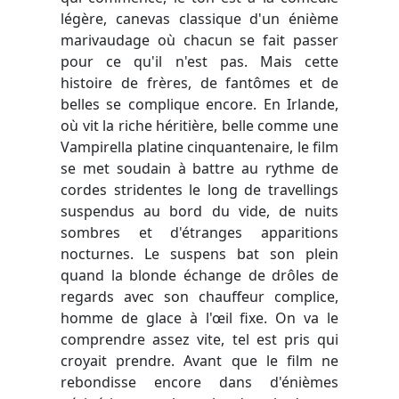
légère, canevas classique d'un énième
marivaudage où chacun se fait passer
pour ce qu'il n'est pas. Mais cette
histoire de frères, de fantômes et de
belles se complique encore. En Irlande,
où vit la riche héritière, belle comme une
Vampirella platine cinquantenaire, le film
se met soudain à battre au rythme de
cordes stridentes le long de travellings
suspendus au bord du vide, de nuits
sombres et d'étranges apparitions
nocturnes. Le suspens bat son plein
quand la blonde échange de drôles de
regards avec son chauffeur complice,
homme de glace à l'œil fixe. On va le
comprendre assez vite, tel est pris qui
croyait prendre. Avant que le film ne
rebondisse encore dans d'énièmes