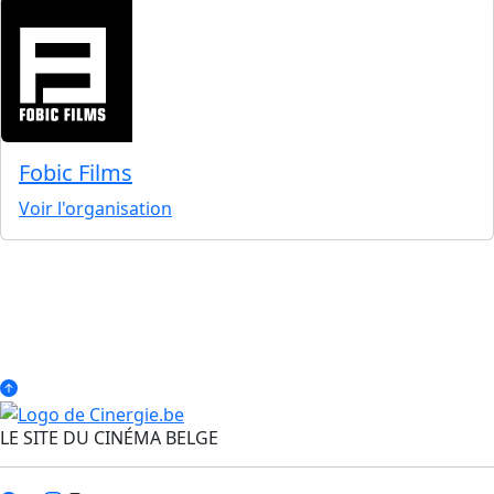
Fobic Films
Voir l'organisation
LE SITE DU CINÉMA BELGE