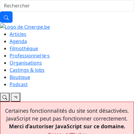
Articles
Agenda
Filmothèque
Professionnel·le·s
Organisations
Castings & Jobs
Boutique
Podcast
Certaines fonctionnalités du site sont désactivées.
JavaScript ne peut pas fonctionner correctement.
Merci d’autoriser JavaScript sur ce domaine.