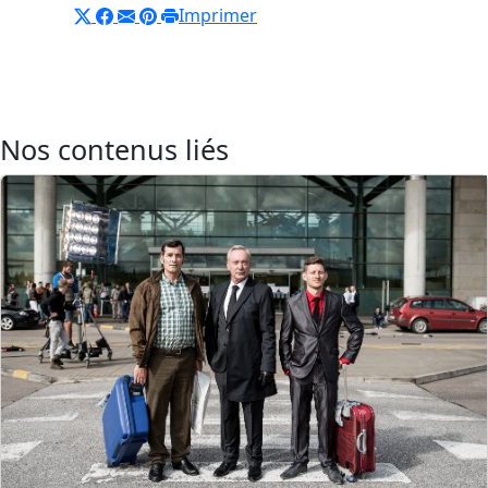
Imprimer
Nos contenus liés