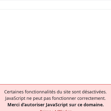
Certaines fonctionnalités du site sont désactivées.
JavaScript ne peut pas fonctionner correctement.
Merci d’autoriser JavaScript sur ce domaine.