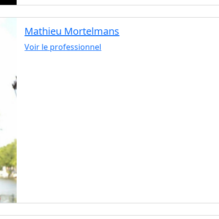
Mathieu Mortelmans
Voir le professionnel