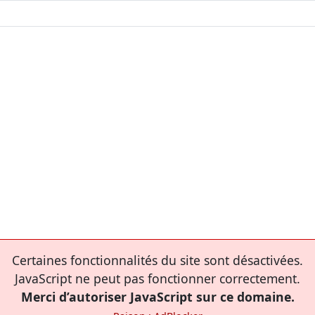
Certaines fonctionnalités du site sont désactivées.
JavaScript ne peut pas fonctionner correctement.
Merci d’autoriser JavaScript sur ce domaine.