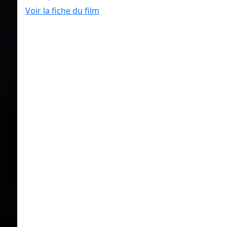
Voir la fiche du film