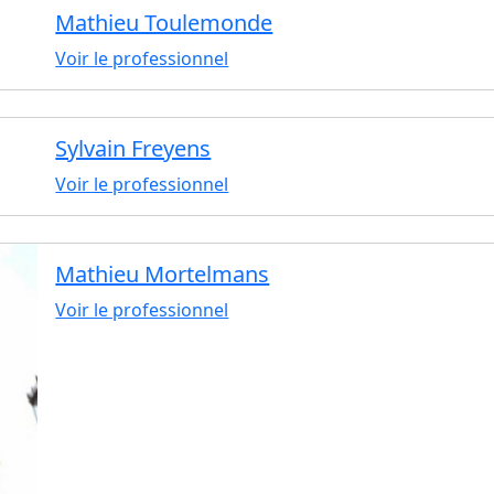
Mathieu Toulemonde
Voir le professionnel
Sylvain Freyens
Voir le professionnel
Mathieu Mortelmans
Voir le professionnel