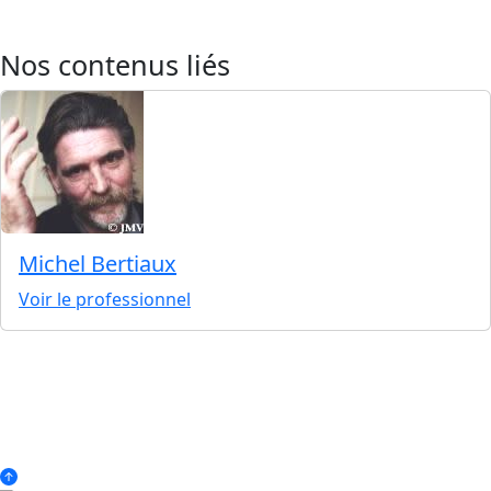
Nos contenus liés
Michel Bertiaux
Voir le professionnel