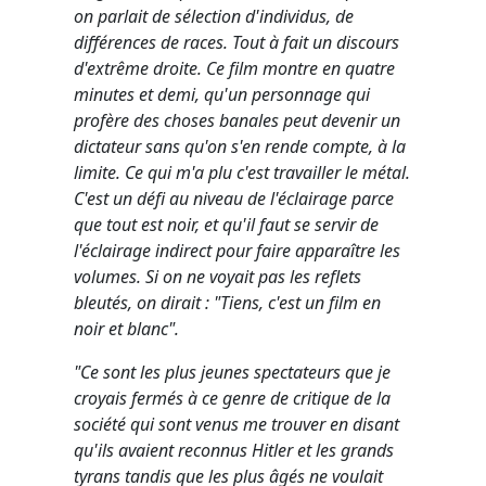
on parlait de sélection d'individus, de
différences de races. Tout à fait un discours
d'extrême droite. Ce film montre en quatre
minutes et demi, qu'un personnage qui
profère des choses banales peut devenir un
dictateur sans qu'on s'en rende compte, à la
limite. Ce qui m'a plu c'est travailler le métal.
C'est un défi au niveau de l'éclairage parce
que tout est noir, et qu'il faut se servir de
l'éclairage indirect pour faire apparaître les
volumes. Si on ne voyait pas les reflets
bleutés, on dirait : "Tiens, c'est un film en
noir et blanc".
"Ce sont les plus jeunes spectateurs que je
croyais fermés à ce genre de critique de la
société qui sont venus me trouver en disant
qu'ils avaient reconnus Hitler et les grands
tyrans tandis que les plus âgés ne voulait