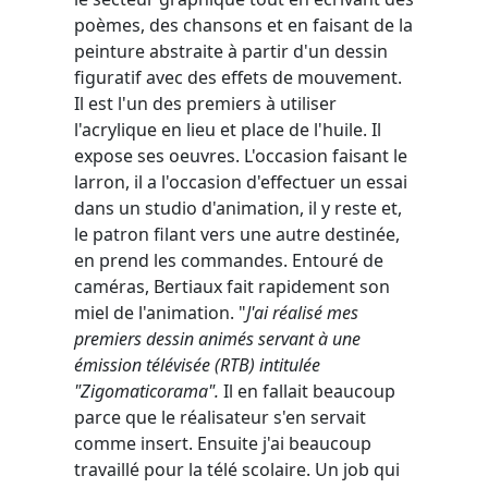
poèmes, des chansons et en faisant de la
peinture abstraite à partir d'un dessin
figuratif avec des effets de mouvement.
Il est l'un des premiers à utiliser
l'acrylique en lieu et place de l'huile. Il
expose ses oeuvres. L'occasion faisant le
larron, il a l'occasion d'effectuer un essai
dans un studio d'animation, il y reste et,
le patron filant vers une autre destinée,
en prend les commandes. Entouré de
caméras, Bertiaux fait rapidement son
miel de l'animation. "
J'ai réalisé mes
premiers dessin animés servant à une
émission télévisée (RTB) intitulée
"Zigomaticorama".
Il en fallait beaucoup
parce que le réalisateur s'en servait
comme insert. Ensuite j'ai beaucoup
travaillé pour la télé scolaire. Un job qui