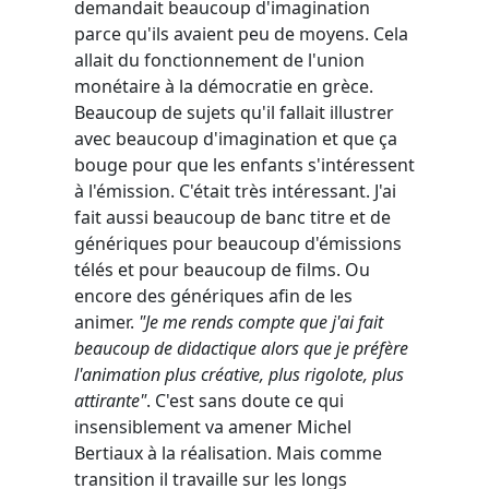
demandait beaucoup d'imagination
parce qu'ils avaient peu de moyens. Cela
allait du fonctionnement de l'union
monétaire à la démocratie en grèce.
Beaucoup de sujets qu'il fallait illustrer
avec beaucoup d'imagination et que ça
bouge pour que les enfants s'intéressent
à l'émission. C'était très intéressant. J'ai
fait aussi beaucoup de banc titre et de
génériques pour beaucoup d'émissions
télés et pour beaucoup de films. Ou
encore des génériques afin de les
animer.
"Je me rends compte que j'ai fait
beaucoup de didactique alors que je préfère
l'animation plus créative, plus rigolote, plus
attirante"
. C'est sans doute ce qui
insensiblement va amener Michel
Bertiaux à la réalisation. Mais comme
transition il travaille sur les longs