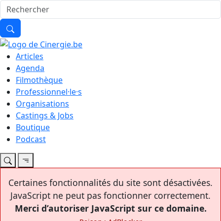
Articles
Agenda
Filmothèque
Professionnel·le·s
Organisations
Castings & Jobs
Boutique
Podcast
Certaines fonctionnalités du site sont désactivées.
JavaScript ne peut pas fonctionner correctement.
Merci d’autoriser JavaScript sur ce domaine.