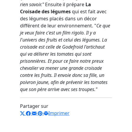
rien savoir."
Ensuite il prépare
La
Croisade des légumes
qui est fait avec
des légumes placés dans un décor
différent de leur environnement. "
Ce que
je veux faire c'est un film rigolo. Il y a
l'univers des fruits et celui des légumes. La
croisade est celle de Godefroid l'artichaut
qui va délivrer les tomates qui sont
prisonnières. Et pour ce faire notre preux
chevalier va mener une grande croisade
contre les fruits. Il envoie donc sa fille, un
poivron jaune, afin de prévenir les tomates
que son père arrive avec ses troupes."
Partager sur
Imprimer