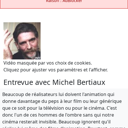
Raison : AdBlocker
Vidéo masquée par vos choix de cookies.
Cliquez pour ajuster vos paramètres et l'afficher.
Entrevue avec Michel Bertiaux
Beaucoup de réalisateurs lui doivent l'animation qui
donne davantage du peps à leur film ou leur générique
que ce soit pour la télévision ou pour le cinéma. C'est
donc l'un de ces hommes de l'ombre sans qui notre
cinéma resterait invisible. Beaucoup ignorent qu'il