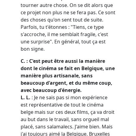
tourner autre chose. On se dit alors que
ce projet non plus ne se fera pas. Ce sont
des choses qu'on sent tout de suite.
Parfois, tu t'étonnes : "Tiens, ce type
s'accroche, il me semblait fragile, c'est
une surprise". En général, tout ça est
bon signe.
C. : C'est peut être aussi la manière
dont le cinéma se fait en Belgique, une
manière plus artisanale, sans
beaucoup d'argent, et du même coup,
avec beaucoup d'énergie.
L. L.
: Je ne sais pas si mon expérience
est représentative de tout le cinéma
belge mais sur ces deux films, ça va droit
au but dans le travail, sans orgueil mal
placé, sans salamalecs. J'aime bien. Mais
j'ai toujours aimé la Belgique. Bruxelles