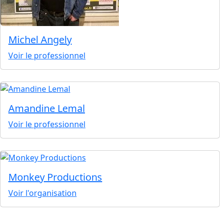
Michel Angely
Voir le professionnel
Amandine Lemal
Voir le professionnel
Monkey Productions
Voir l'organisation