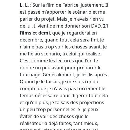
L. L.
: Sur le film de Fabrice, justement. Il
est passé m'apporter le scénario et me
parler du projet. Mais je n'avais rien vu
de lui. Il vient de me donner son DVD,
21
films et demi
, que je regarderai en
décembre, quand tout cela sera fini. Je
n'aime pas trop voir les choses avant. Je
me fie au scénario, à celui qui réalise.
C'est comme les lectures que l'on te
donne un peu avant pour préparer le
tournage. Généralement, je les lis après.
Quand je le faisais, je me suis rendu
compte que je n'avais pas forcément le
temps nécessaire pour digérer tout cela
et qu'en plus, je faisais des projections
un peu trop personnelles. Si je peux
éviter de voir des choses que le
réalisateur a déjà faites, tant mieux,