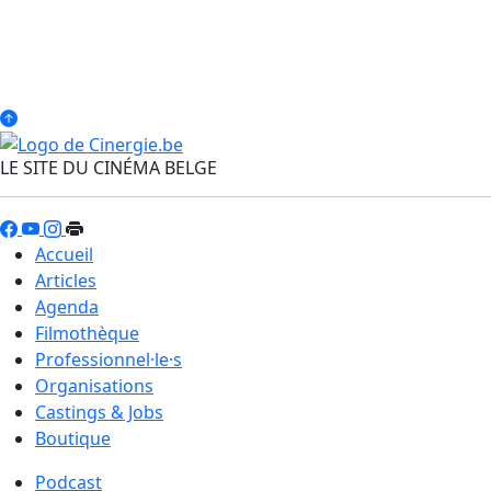
LE SITE DU CINÉMA BELGE
Accueil
Articles
Agenda
Filmothèque
Professionnel·le·s
Organisations
Castings & Jobs
Boutique
Podcast