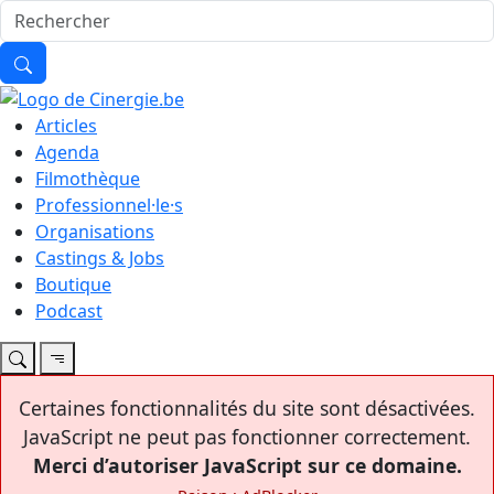
Articles
Agenda
Filmothèque
Professionnel·le·s
Organisations
Castings & Jobs
Boutique
Podcast
Certaines fonctionnalités du site sont désactivées.
JavaScript ne peut pas fonctionner correctement.
Merci d’autoriser JavaScript sur ce domaine.