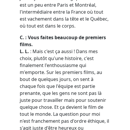
est un peu entre Paris et Montréal,
l'intermédiaire entre la France où tout
est vachement dans la tête et le Québec,
où tout est dans le corps.
C. : Vous faites beaucoup de premiers
films.
L. L.
: Mais c'est ça aussi ! Dans mes
choix, plutôt qu'une histoire, c'est
finalement l'enthousiasme qui
m'emporte. Sur les premiers films, au
bout de quelques jours, on sent à
chaque fois que l'équipe est partie
prenante, que les gens ne sont pas là
juste pour travailler mais pour soutenir
quelque chose. Et ça devient le film de
tout le monde. La question pour moi
n'est franchement pas d'ordre éthique, il
s'agit juste d'être heureux ou