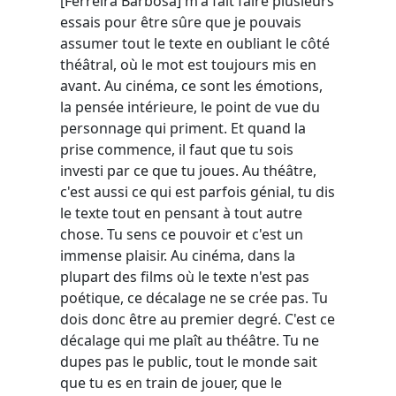
[Ferreira Barbosa] m'a fait faire plusieurs
essais pour être sûre que je pouvais
assumer tout le texte en oubliant le côté
théâtral, où le mot est toujours mis en
avant. Au cinéma, ce sont les émotions,
la pensée intérieure, le point de vue du
personnage qui priment. Et quand la
prise commence, il faut que tu sois
investi par ce que tu joues. Au théâtre,
c'est aussi ce qui est parfois génial, tu dis
le texte tout en pensant à tout autre
chose. Tu sens ce pouvoir et c'est un
immense plaisir. Au cinéma, dans la
plupart des films où le texte n'est pas
poétique, ce décalage ne se crée pas. Tu
dois donc être au premier degré. C'est ce
décalage qui me plaît au théâtre. Tu ne
dupes pas le public, tout le monde sait
que tu es en train de jouer, que le