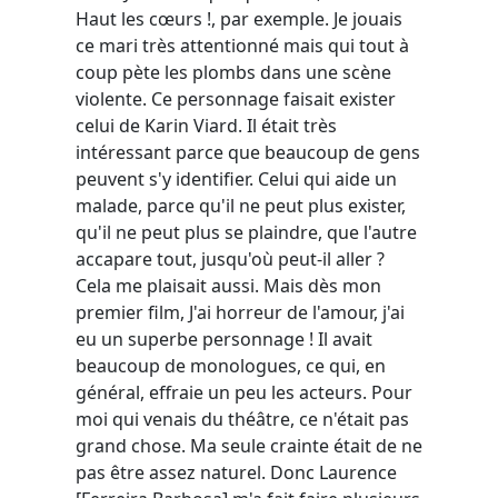
Haut les cœurs !, par exemple. Je jouais
ce mari très attentionné mais qui tout à
coup pète les plombs dans une scène
violente. Ce personnage faisait exister
celui de Karin Viard. Il était très
intéressant parce que beaucoup de gens
peuvent s'y identifier. Celui qui aide un
malade, parce qu'il ne peut plus exister,
qu'il ne peut plus se plaindre, que l'autre
accapare tout, jusqu'où peut-il aller ?
Cela me plaisait aussi. Mais dès mon
premier film, J'ai horreur de l'amour, j'ai
eu un superbe personnage ! Il avait
beaucoup de monologues, ce qui, en
général, effraie un peu les acteurs. Pour
moi qui venais du théâtre, ce n'était pas
grand chose. Ma seule crainte était de ne
pas être assez naturel. Donc Laurence