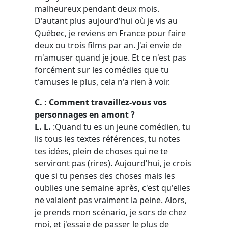
malheureux pendant deux mois.
D'autant plus aujourd'hui où je vis au
Québec, je reviens en France pour faire
deux ou trois films par an. J'ai envie de
m'amuser quand je joue. Et ce n'est pas
forcément sur les comédies que tu
t'amuses le plus, cela n'a rien à voir.
C. : Comment travaillez-vous vos
personnages en amont ?
L. L.
:Quand tu es un jeune comédien, tu
lis tous les textes références, tu notes
tes idées, plein de choses qui ne te
serviront pas (rires). Aujourd'hui, je crois
que si tu penses des choses mais les
oublies une semaine après, c'est qu'elles
ne valaient pas vraiment la peine. Alors,
je prends mon scénario, je sors de chez
moi, et j'essaie de passer le plus de