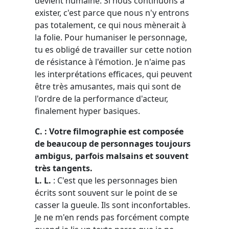
devient humaine. Si nous continuons à
exister, c'est parce que nous n'y entrons
pas totalement, ce qui nous mènerait à
la folie. Pour humaniser le personnage,
tu es obligé de travailler sur cette notion
de résistance à l'émotion. Je n'aime pas
les interprétations efficaces, qui peuvent
être très amusantes, mais qui sont de
l'ordre de la performance d'acteur,
finalement hyper basiques.
C. : Votre filmographie est composée
de beaucoup de personnages toujours
ambigus, parfois malsains et souvent
très tangents.
L. L.
: C'est que les personnages bien
écrits sont souvent sur le point de se
casser la gueule. Ils sont inconfortables.
Je ne m'en rends pas forcément compte