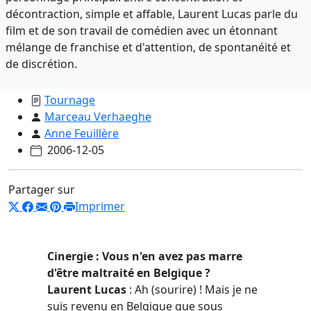
décontraction, simple et affable, Laurent Lucas parle du
film et de son travail de comédien avec un étonnant
mélange de franchise et d'attention, de spontanéité et
de discrétion.
Tournage
Marceau Verhaeghe
Anne Feuillère
2006-12-05
Partager sur
Imprimer
Cinergie : Vous n'en avez pas marre
d'être maltraité en Belgique ?
Laurent Lucas
: Ah (sourire) ! Mais je ne
suis revenu en Belgique que sous