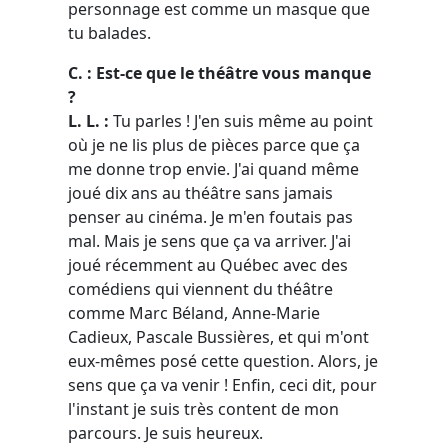
personnage est comme un masque que
tu balades.
C. : Est-ce que le théâtre vous manque
?
L. L. :
Tu parles ! J'en suis même au point
où je ne lis plus de pièces parce que ça
me donne trop envie. J'ai quand même
joué dix ans au théâtre sans jamais
penser au cinéma. Je m'en foutais pas
mal. Mais je sens que ça va arriver. J'ai
joué récemment au Québec avec des
comédiens qui viennent du théâtre
comme Marc Béland, Anne-Marie
Cadieux, Pascale Bussières, et qui m'ont
eux-mêmes posé cette question. Alors, je
sens que ça va venir ! Enfin, ceci dit, pour
l'instant je suis très content de mon
parcours. Je suis heureux.