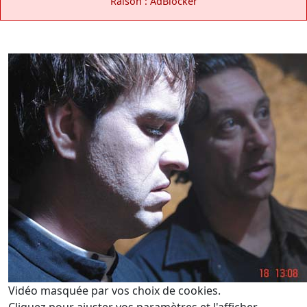
Raison : AdBlocker
Vidéo masquée par vos choix de cookies.
Cliquez pour ajuster vos paramètres et l'afficher.