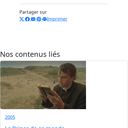
Partager sur
Imprimer
Nos contenus liés
2005