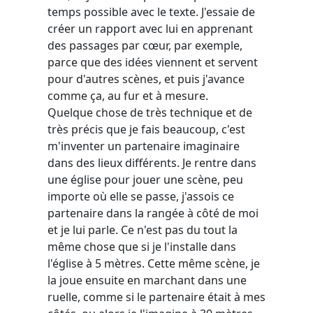
temps possible avec le texte. J'essaie de
créer un rapport avec lui en apprenant
des passages par cœur, par exemple,
parce que des idées viennent et servent
pour d'autres scènes, et puis j'avance
comme ça, au fur et à mesure.
Quelque chose de très technique et de
très précis que je fais beaucoup, c'est
m'inventer un partenaire imaginaire
dans des lieux différents. Je rentre dans
une église pour jouer une scène, peu
importe où elle se passe, j'assois ce
partenaire dans la rangée à côté de moi
et je lui parle. Ce n'est pas du tout la
même chose que si je l'installe dans
l'église à 5 mètres. Cette même scène, je
la joue ensuite en marchant dans une
ruelle, comme si le partenaire était à mes