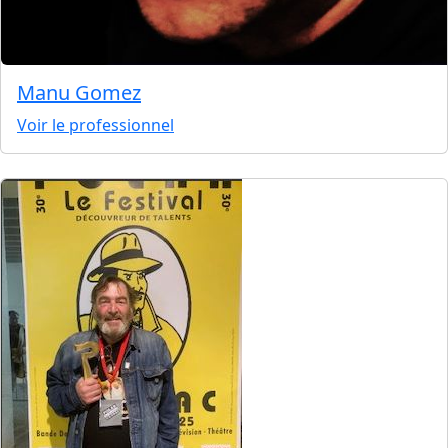
Manu Gomez
Voir le professionnel