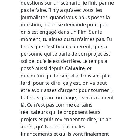
questions sur un scénario, je finis par ne
pas le faire. Il n'y a qu'avec vous, les
journalistes, quand vous nous posez la
question, qu'on se demande pourquoi
on s'est engagé dans un film. Sur le
moment, tu aimes ou tu n'aimes pas. Tu
te dis que c'est beau, cohérent, que la
personne qui te parle de son projet est
solide, qu'elle est derrière. Le temps a
passé aussi depuis
Calvaire
, et
quelqu'un qui te rappelle, trois ans plus
tard, pour te dire "ça y est, on va peut
être avoir assez d'argent pour tourner",
tu te dis qu'au tournage, il sera vraiment
là. Ce n'est pas comme certains
réalisateurs qui te proposent leurs
projets et puis reviennent te dire, un an
après, qu'ils n'ont pas eu les
financements et qu'ils vont finalement