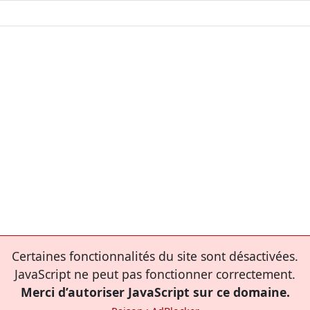
Certaines fonctionnalités du site sont désactivées.
JavaScript ne peut pas fonctionner correctement.
Merci d’autoriser JavaScript sur ce domaine.