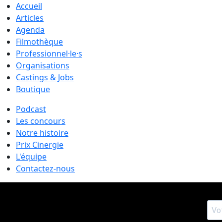
Accueil
Articles
Agenda
Filmothèque
Professionnel·le·s
Organisations
Castings & Jobs
Boutique
Podcast
Les concours
Notre histoire
Prix Cinergie
L'équipe
Contactez-nous