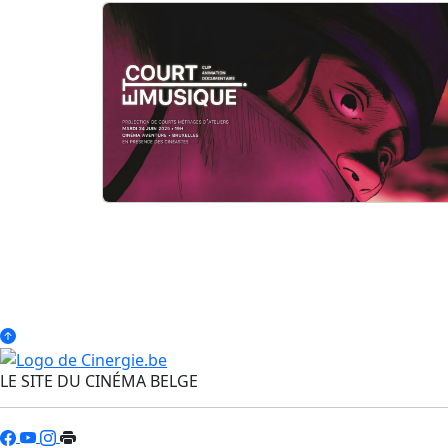
LE SITE DU CINÉMA BELGE