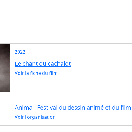
2022
Le chant du cachalot
Voir la fiche du film
Anima - Festival du dessin animé et du fil
Voir l'organisation