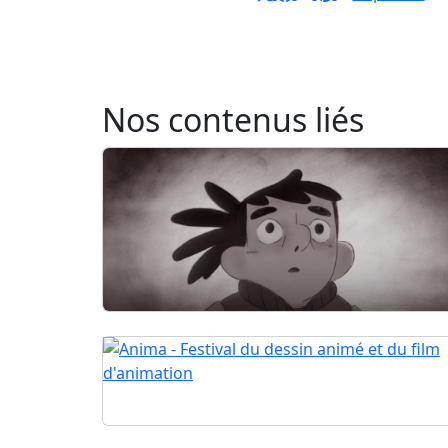
Nos contenus liés