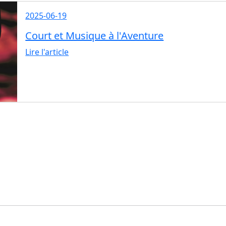
2025-06-19
Court et Musique à l'Aventure
Lire l'article