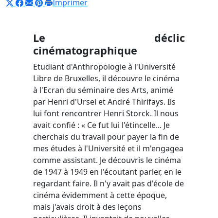
Imprimer
Le déclic
cinématographique
Etudiant d'Anthropologie à l'Université
Libre de Bruxelles, il découvre le cinéma
à l'Ecran du séminaire des Arts, animé
par Henri d'Ursel et André Thirifays. Ils
lui font rencontrer Henri Storck. Il nous
avait confié : « Ce fut lui l'étincelle... Je
cherchais du travail pour payer la fin de
mes études à l'Université et il m'engagea
comme assistant. Je découvris le cinéma
de 1947 à 1949 en l'écoutant parler, en le
regardant faire. Il n'y avait pas d'école de
cinéma évidemment à cette époque,
mais j'avais droit à des leçons