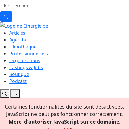
Articles
Agenda
Filmothèque
Professionnel·le·s
Organisations
Castings & Jobs
Boutique
Podcast
Certaines fonctionnalités du site sont désactivées.
JavaScript ne peut pas fonctionner correctement.
Merci d’autoriser JavaScript sur ce domaine.