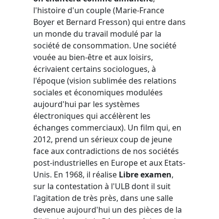
l'histoire d'un couple (Marie-France
Boyer et Bernard Fresson) qui entre dans
un monde du travail modulé par la
société de consommation. Une société
vouée au bien-être et aux loisirs,
écrivaient certains sociologues, à
l'époque (vision sublimée des relations
sociales et économiques modulées
aujourd'hui par les systèmes
électroniques qui accélèrent les
échanges commerciaux). Un film qui, en
2012, prend un sérieux coup de jeune
face aux contradictions de nos sociétés
post-industrielles en Europe et aux Etats-
Unis. En 1968, il réalise
Libre examen
,
sur la contestation à l'ULB dont il suit
l'agitation de très près, dans une salle
devenue aujourd'hui un des pièces de la