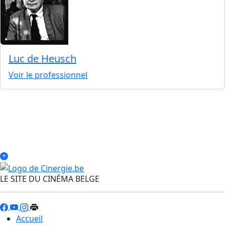
Luc de Heusch
Voir le professionnel
LE SITE DU CINÉMA BELGE
Accueil