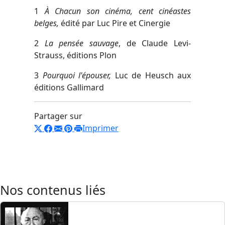
1
À Chacun son cinéma, cent cinéastes
belges,
édité par Luc Pire et Cinergie
2
La pensée sauvage
, de Claude Levi-
Strauss, éditions Plon
3
Pourquoi l'épouser,
Luc de Heusch aux
éditions Gallimard
Partager sur
Imprimer
Nos contenus liés