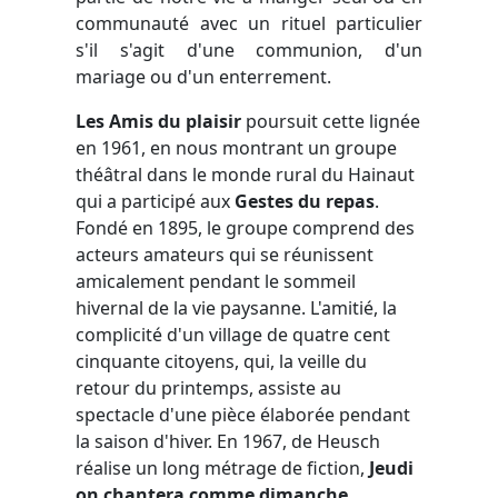
communauté avec un rituel particulier
s'il s'agit d'une communion, d'un
mariage ou d'un enterrement.
Les Amis du plaisir
poursuit cette lignée
en 1961, en nous montrant un groupe
théâtral dans le monde rural du Hainaut
qui a participé aux
Gestes du repas
.
Fondé en 1895, le groupe comprend des
acteurs amateurs qui se réunissent
amicalement pendant le sommeil
hivernal de la vie paysanne. L'amitié, la
complicité d'un village de quatre cent
cinquante citoyens, qui, la veille du
retour du printemps, assiste au
spectacle d'une pièce élaborée pendant
la saison d'hiver. En 1967, de Heusch
réalise un long métrage de fiction,
Jeudi
on chantera comme dimanche
,