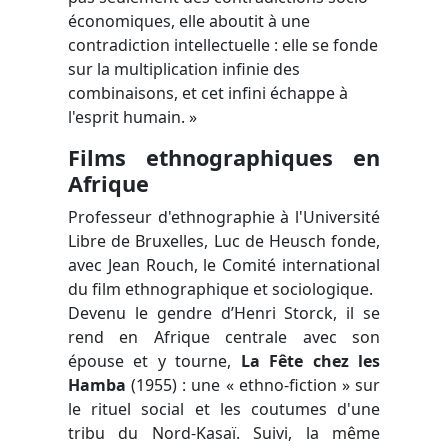
économiques, elle aboutit à une
contradiction intellectuelle : elle se fonde
sur la multiplication infinie des
combinaisons, et cet infini échappe à
l'esprit humain. »
Films ethnographiques en
Afrique
Professeur d'ethnographie à l'Université
Libre de Bruxelles, Luc de Heusch fonde,
avec Jean Rouch, le Comité international
du film ethnographique et sociologique.
Devenu le gendre d’Henri Storck, il se
rend en Afrique centrale avec son
épouse et y tourne,
La Fête chez les
Hamba
(1955) : une « ethno-fiction » sur
le rituel social et les coutumes d'une
tribu du Nord-Kasaï. Suivi, la même