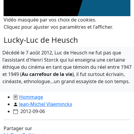
Vidéo masquée par vos choix de cookies.
Cliquez pour ajuster vos paramètres et l'afficher.
Lucky-Luc de Heusch
Décédé le 7 août 2012, Luc de Heusch ne fut pas que
l'assistant d'Henri Storck qui lui enseigna une certaine
éthique du cinéma en tant que témoin du réel entre 1947
et 1949 (
Au carrefour de la vie
), il fut surtout écrivain,
cinéaste, ethnologue…un grand essayiste de son temps.
Hommage
Jean-Michel Vlaeminckx
2012-09-06
Partager sur