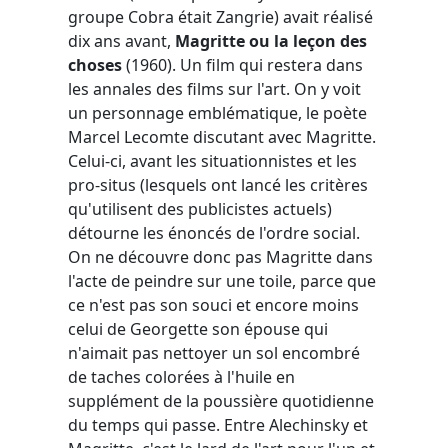
groupe Cobra était Zangrie) avait réalisé
dix ans avant,
Magritte ou la leçon des
choses
(1960). Un film qui restera dans
les annales des films sur l'art. On y voit
un personnage emblématique, le poète
Marcel Lecomte discutant avec Magritte.
Celui-ci, avant les situationnistes et les
pro-situs (lesquels ont lancé les critères
qu'utilisent des publicistes actuels)
détourne les énoncés de l'ordre social.
On ne découvre donc pas Magritte dans
l'acte de peindre sur une toile, parce que
ce n'est pas son souci et encore moins
celui de Georgette son épouse qui
n'aimait pas nettoyer un sol encombré
de taches colorées à l'huile en
supplément de la poussière quotidienne
du temps qui passe. Entre Alechinsky et