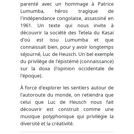
parenté avec un hommage à Patrice
Lumumba, héros tragique de
l'indépendance congolaise, assassiné en
1961. Un texte qui nous invite à
découvrir la société des Tetela du Kasaï
d'où est issu Lumumba et que
connaissait bien, pour y avoir longtemps
séjourné, Luc de Heusch. Un bel exemple
du privilège de l'épistémè (connaissance)
sur la doxa (l'opinion occidentale de
l'époque).
À force d'explorer les sentiers autour de
l'autoroute du monde, on retiendra que
celui que Luc de Heusch nous fait
découvrir est construit comme une
musique polyphonique qui privilégie la
diversité et la créativité.