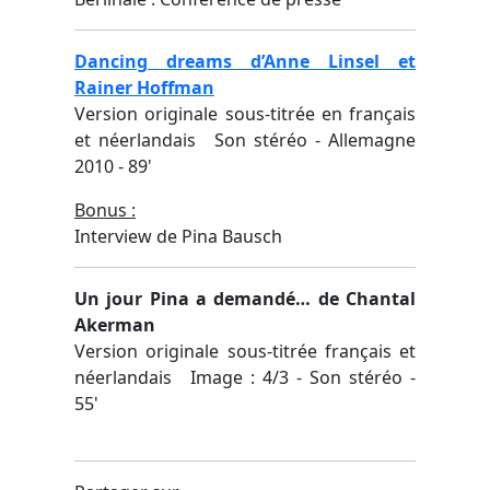
Dancing dreams d’Anne Linsel et
Rainer Hoffman
Version originale sous-titrée en français
et néerlandais Son stéréo - Allemagne
2010 - 89'
Bonus :
Interview de Pina Bausch
Un jour Pina a demandé… de Chantal
Akerman
Version originale sous-titrée français et
néerlandais Image : 4/3 - Son stéréo -
55'