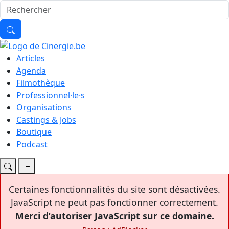
Articles
Agenda
Filmothèque
Professionnel·le·s
Organisations
Castings & Jobs
Boutique
Podcast
Certaines fonctionnalités du site sont désactivées.
JavaScript ne peut pas fonctionner correctement.
Merci d’autoriser JavaScript sur ce domaine.