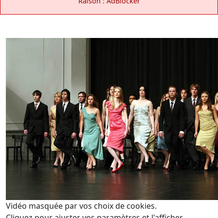
Raison : AdBlocker
Vidéo masquée par vos choix de cookies.
Cliquez pour ajuster vos paramètres et l'afficher.