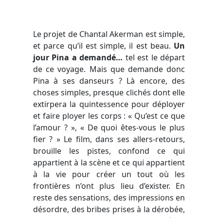
Le projet de Chantal Akerman est simple,
et parce qu’il est simple, il est beau.
Un
jour Pina a demandé…
tel est le départ
de ce voyage. Mais que demande donc
Pina à ses danseurs ? Là encore, des
choses simples, presque clichés dont elle
extirpera la quintessence pour déployer
et faire ployer les corps : « Qu’est ce que
l’amour ? », « De quoi êtes-vous le plus
fier ? » Le film, dans ses allers-retours,
brouille les pistes, confond ce qui
appartient à la scène et ce qui appartient
à la vie pour créer un tout où les
frontières n’ont plus lieu d’exister. En
reste des sensations, des impressions en
désordre, des bribes prises à la dérobée,