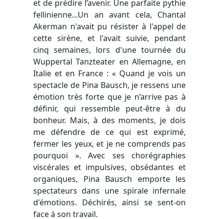
et de prédire l’avenir. Une parfaite pythie
fellinienne...Un an avant cela, Chantal
Akerman n'avait pu résister à l'appel de
cette sirène, et l'avait suivie, pendant
cinq semaines, lors d'une tournée du
Wuppertal Tanzteater en Allemagne, en
Italie et en France : « Quand je vois un
spectacle de Pina Bausch, je ressens une
émotion très forte que je n’arrive pas à
définir, qui ressemble peut-être à du
bonheur. Mais, à des moments, je dois
me défendre de ce qui est exprimé,
fermer les yeux, et je ne comprends pas
pourquoi ». Avec ses chorégraphies
viscérales et impulsives, obsédantes et
organiques, Pina Bausch emporte les
spectateurs dans une spirale infernale
d'émotions. Déchirés, ainsi se sent-on
face à son travail.