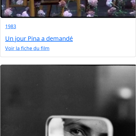
1983
Un jour Pina a demandé
Voir la fiche du film