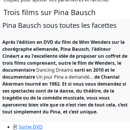
Trois films sur Pina Bausch
Pina Bausch sous toutes les facettes
Après l'édition en DVD du film de Wim Wenders sur la
chorégraphe allemande, Pina Bausch, l'éditeur
Cinéart a eu l'excellente idée de proposer un coffret de
trois films comprenant, outre le film de Wenders, le
documentaire
Dancing Dreams
sorti en 2010 et le
documentaire
Un jour Pina a demandé…
de Chantal
Akerman tourné en 1982. Et si vous vous demandez si
ses spectacles sont de la danse, du théâtre, de la
tragédie ou de la comédie musicale, vous vous
apercevrez bien vite que ce n’est rien de tout cela, c’est
tout simplement du Pina, et c’est unique.
Sortie DVD