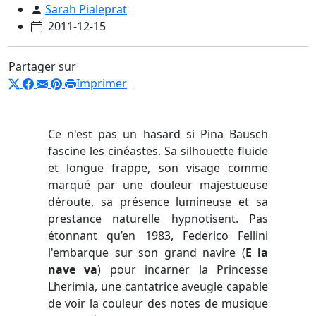
Sarah Pialeprat
2011-12-15
Partager sur
Imprimer
Ce n'est pas un hasard si Pina Bausch
fascine les cinéastes. Sa silhouette fluide
et longue frappe, son visage comme
marqué par une douleur majestueuse
déroute, sa présence lumineuse et sa
prestance naturelle hypnotisent. Pas
étonnant qu’en 1983, Federico Fellini
l'embarque sur son grand navire (
E la
nave va
) pour incarner la Princesse
Lherimia, une cantatrice aveugle capable
de voir la couleur des notes de musique