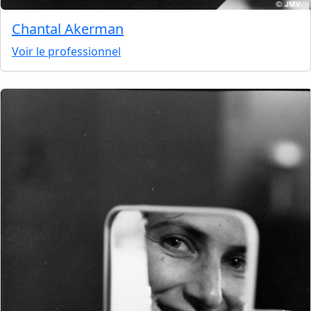
Chantal Akerman
Voir le professionnel