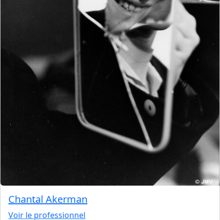
Chantal Akerman
Voir le professionnel