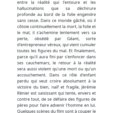
entre la réalité qui l'entoure et les
hallucinations que sa déchirure
profonde au bord de la folie engendre
sans cesse. Dans ce monde gâché, où il
côtoie continuellement la mort, la folie et
le mal, il s'achemine lentement vers sa
perte, obsédé par Géant, sorte
d'entrepreneur véreux, qui vient cumuler
toutes les figures du mal. Et finalement,
parce qu'il aura fini par s'enfoncer dans
ses cauchemars, le retour à la réalité
sera aussi violent qu'une mort ou qu'un
accouchement. Dans ce rôle d'enfant
perdu qui veut croire absolument à la
victoire du bien, naïf et fragile, Jérémie
Rénier est saisissant qui tente, envers et
contre tout, de se défaire des figures de
pères pour faire advenir l'homme en lui.
Quelques scènes du film sont à couper le