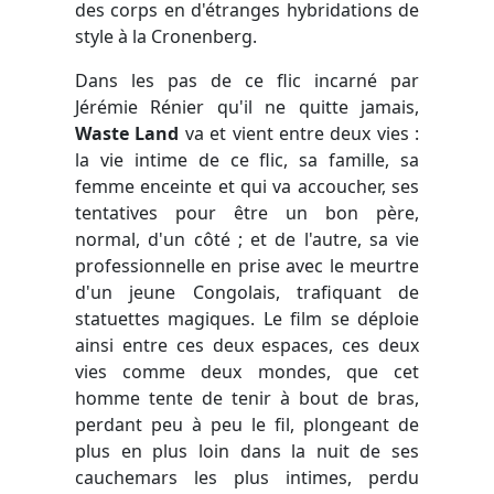
des corps en d'étranges hybridations de
style à la Cronenberg.
Dans les pas de ce flic incarné par
Jérémie Rénier qu'il ne quitte jamais,
Waste Land
va et vient entre deux vies :
la vie intime de ce flic, sa famille, sa
femme enceinte et qui va accoucher, ses
tentatives pour être un bon père,
normal, d'un côté ; et de l'autre, sa vie
professionnelle en prise avec le meurtre
d'un jeune Congolais, trafiquant de
statuettes magiques. Le film se déploie
ainsi entre ces deux espaces, ces deux
vies comme deux mondes, que cet
homme tente de tenir à bout de bras,
perdant peu à peu le fil, plongeant de
plus en plus loin dans la nuit de ses
cauchemars les plus intimes, perdu