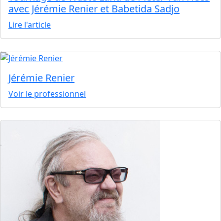
avec Jérémie Renier et Babetida Sadjo
Lire l'article
Jérémie Renier
Voir le professionnel