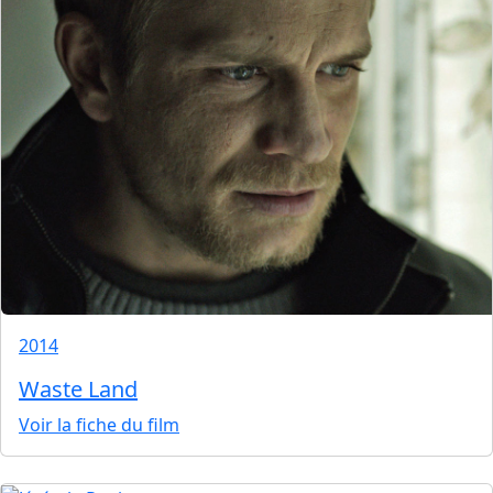
2014
Waste Land
Voir la fiche du film