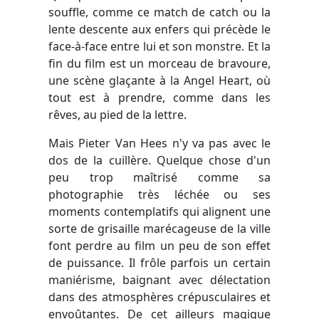
souffle, comme ce match de catch ou la
lente descente aux enfers qui précède le
face-à-face entre lui et son monstre. Et la
fin du film est un morceau de bravoure,
une scène glaçante à la Angel Heart, où
tout est à prendre, comme dans les
rêves, au pied de la lettre.
Mais Pieter Van Hees n'y va pas avec le
dos de la cuillère. Quelque chose d'un
peu trop maîtrisé comme sa
photographie très léchée ou ses
moments contemplatifs qui alignent une
sorte de grisaille marécageuse de la ville
font perdre au film un peu de son effet
de puissance. Il frôle parfois un certain
maniérisme, baignant avec délectation
dans des atmosphères crépusculaires et
envoûtantes. De cet ailleurs magique