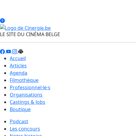
LE SITE DU CINÉMA BELGE
Accueil
Articles
Agenda
Filmothèque
Professionnel·le·s
Organisations
Castings & Jobs
Boutique
Podcast
Les concours