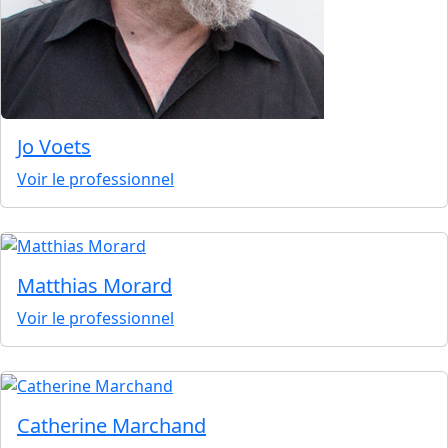
Jo Voets
Voir le professionnel
Matthias Morard
Voir le professionnel
Catherine Marchand