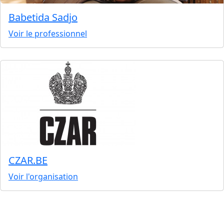
Babetida Sadjo
Voir le professionnel
CZAR.BE
Voir l'organisation