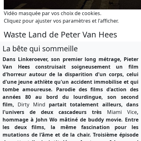
Vidéo masquée par vos choix de cookies.
Cliquez pour ajuster vos paramètres et l'afficher.
Waste Land de Peter Van Hees
La bête qui sommeille
Dans Linkeroever, son premier long métrage, Pieter
Van Hees construisait soigneusement un film
d'horreur autour de la disparition d'un corps, celui
d'une jeune athlète qu'un accident immobilise et qui
tombe amoureuse. Parodie des films d'action des
années 80 au bord du lourdingue, son second
film,
Dirty Mind
partait totalement ailleurs, dans
l'univers de deux cascadeurs très
Miami Vice
,
hommage à John Wo mâtiné de buddy movie. Entre
les deux films, la même fascination pour les
mutations de l'âme et de la chair. Troisième épisode