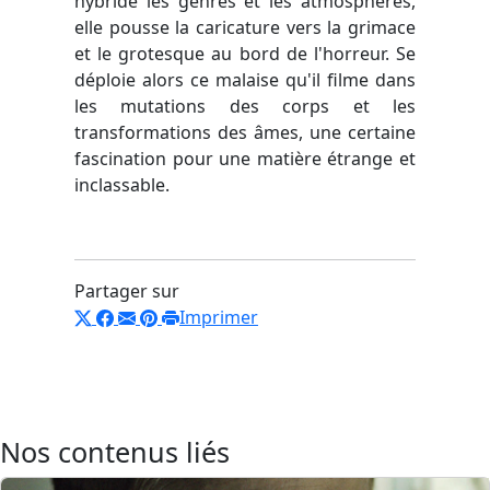
hybride les genres et les atmosphères,
elle pousse la caricature vers la grimace
et le grotesque au bord de l'horreur. Se
déploie alors ce malaise qu'il filme dans
les mutations des corps et les
transformations des âmes, une certaine
fascination pour une matière étrange et
inclassable.
Partager sur
Imprimer
Nos contenus liés