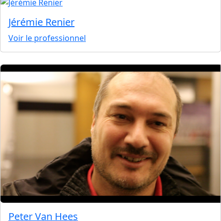
Jérémie Renier
Voir le professionnel
Peter Van Hees