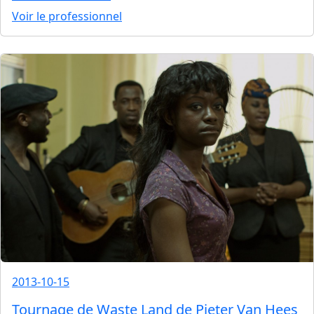
Voir le professionnel
2013-10-15
Tournage de Waste Land de Pieter Van Hees