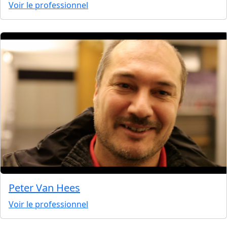
Voir le professionnel
Peter Van Hees
Voir le professionnel