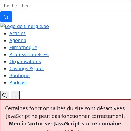
Articles
Agenda
Filmothèque
Professionnel·le·s
Organisations
Castings & Jobs
Boutique
Podcast
Certaines fonctionnalités du site sont désactivées.
JavaScript ne peut pas fonctionner correctement.
Merci d’autoriser JavaScript sur ce domaine.