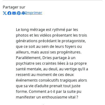
Partager sur
Imprimer
Le long métrage est rythmé par les
photos et les vidéos présentant les trois
générations précédant le protagoniste,
que ce soit au sein de leurs foyers ou
ailleurs, mais aussi ses progénitures.
Parallèlement, Dries partage à un
psychiatre ses craintes liées à sa propre
santé mentale, au deuil, au vertige qu’il a
ressenti au moment de ces deux
événements consécutifs tragiques alors
que sa vie d’adulte prenait tout juste
forme. Comment a-t-il par la suite pu
manifester un enthousiasme vital ?