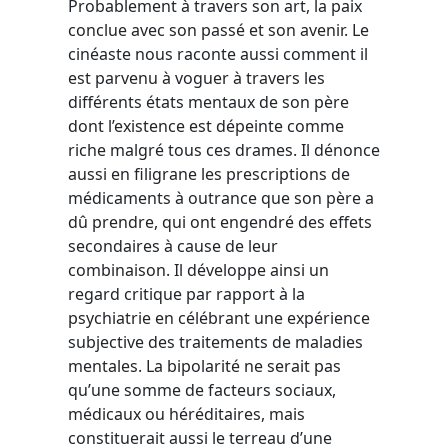
Probablement à travers son art, la paix
conclue avec son passé et son avenir. Le
cinéaste nous raconte aussi comment il
est parvenu à voguer à travers les
différents états mentaux de son père
dont l’existence est dépeinte comme
riche malgré tous ces drames. Il dénonce
aussi en filigrane les prescriptions de
médicaments à outrance que son père a
dû prendre, qui ont engendré des effets
secondaires à cause de leur
combinaison. Il développe ainsi un
regard critique par rapport à la
psychiatrie en célébrant une expérience
subjective des traitements de maladies
mentales. La bipolarité ne serait pas
qu’une somme de facteurs sociaux,
médicaux ou héréditaires, mais
constituerait aussi le terreau d’une