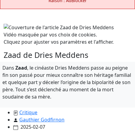
Raison : AdBlocker
Vidéo masquée par vos choix de cookies.
Cliquez pour ajuster vos paramètres et l'afficher.
Zaad de Dries Meddens
Dans
Zaad
, le cinéaste Dries Meddens passe au peigne
fin son passé pour mieux connaître son héritage familial
et quelque part y déceler l’origine de la bipolarité de son
père. Tout s’est déclenché au moment de la mort
soudaine de sa mère.
Critique
Gauthier Godfirnon
2025-02-07