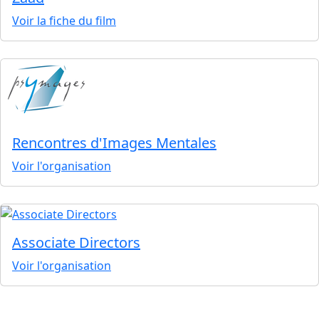
Voir la fiche du film
Rencontres d'Images Mentales
Voir l'organisation
Associate Directors
Voir l'organisation