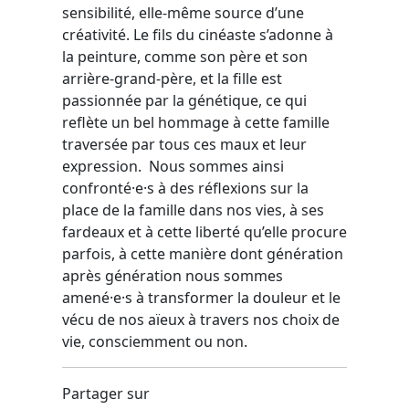
sensibilité, elle-même source d’une
créativité. Le fils du cinéaste s’adonne à
la peinture, comme son père et son
arrière-grand-père, et la fille est
passionnée par la génétique, ce qui
reflète un bel hommage à cette famille
traversée par tous ces maux et leur
expression. Nous sommes ainsi
confronté·e·s à des réflexions sur la
place de la famille dans nos vies, à ses
fardeaux et à cette liberté qu’elle procure
parfois, à cette manière dont génération
après génération nous sommes
amené·e·s à transformer la douleur et le
vécu de nos aïeux à travers nos choix de
vie, consciemment ou non.
Partager sur