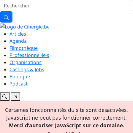
Articles
Agenda
Filmothèque
Professionnel·le·s
Organisations
Castings & Jobs
Boutique
Podcast
Certaines fonctionnalités du site sont désactivées.
JavaScript ne peut pas fonctionner correctement.
Merci d’autoriser JavaScript sur ce domaine.