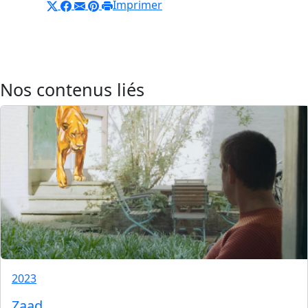
Imprimer
Nos contenus liés
2023
Zaad