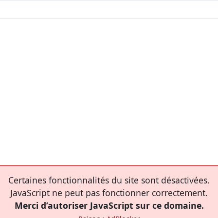
Certaines fonctionnalités du site sont désactivées.
JavaScript ne peut pas fonctionner correctement.
Merci d’autoriser JavaScript sur ce domaine.