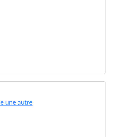
me une autre