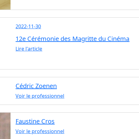
2022-11-30
12e Cérémonie des Magritte du Cinéma
Lire l'article
Cédric Zoenen
Voir le professionnel
Faustine Cros
Voir le professionnel