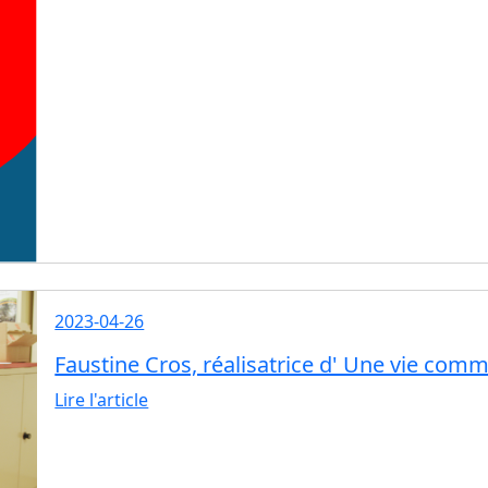
2023-04-26
Faustine Cros, réalisatrice d' Une vie com
Lire l'article