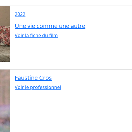
2022
Une vie comme une autre
Voir la fiche du film
Faustine Cros
Voir le professionnel