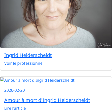
Ingrid Heiderscheidt
Voir le professionnel
2026-02-20
Amour à mort d'Ingrid Heiderscheidt
Lire l'article