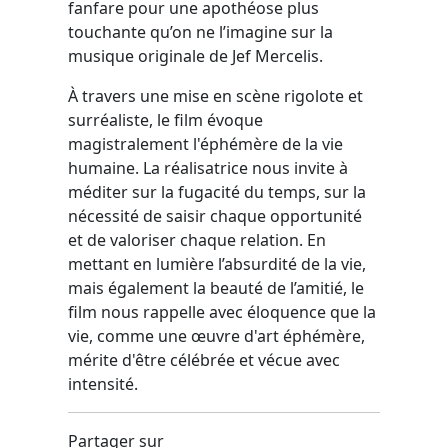
fanfare pour une apothéose plus
touchante qu’on ne l’imagine sur la
musique originale de Jef Mercelis.
À travers une mise en scène rigolote et
surréaliste, le film évoque
magistralement l'éphémère de la vie
humaine. La réalisatrice nous invite à
méditer sur la fugacité du temps, sur la
nécessité de saisir chaque opportunité
et de valoriser chaque relation. En
mettant en lumière l’absurdité de la vie,
mais également la beauté de l’amitié, le
film nous rappelle avec éloquence que la
vie, comme une œuvre d'art éphémère,
mérite d'être célébrée et vécue avec
intensité.
Partager sur