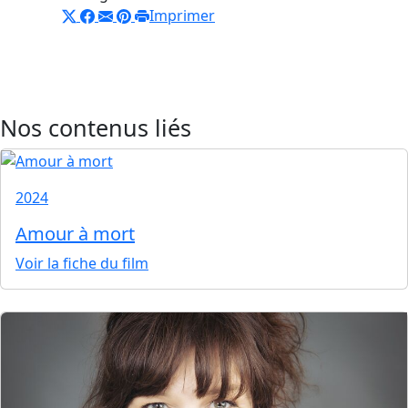
Imprimer
Nos contenus liés
2024
Amour à mort
Voir la fiche du film