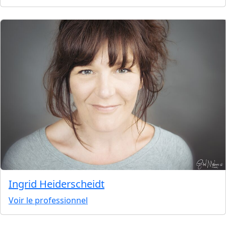
Ingrid Heiderscheidt
Voir le professionnel