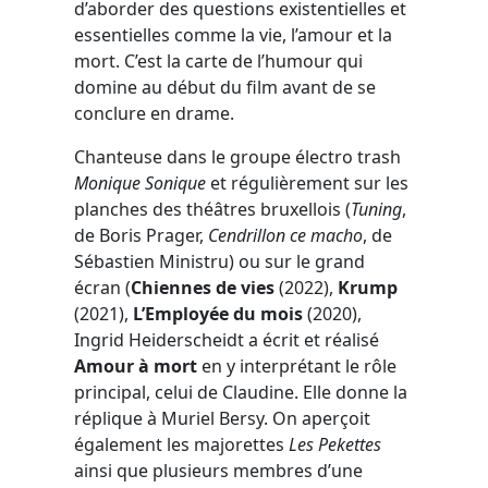
d’aborder des questions existentielles et
essentielles comme la vie, l’amour et la
mort. C’est la carte de l’humour qui
domine au début du film avant de se
conclure en drame.
Chanteuse dans le groupe électro trash
Monique Sonique
et régulièrement sur les
planches des théâtres bruxellois (
Tuning
,
de Boris Prager,
Cendrillon ce macho
, de
Sébastien Ministru) ou sur le grand
écran (
Chiennes de vies
(2022),
Krump
(2021),
L’Employée du mois
(2020),
Ingrid Heiderscheidt a écrit et réalisé
Amour à mort
en y interprétant le rôle
principal, celui de Claudine. Elle donne la
réplique à Muriel Bersy. On aperçoit
également les majorettes
Les Pekettes
ainsi que plusieurs membres d’une