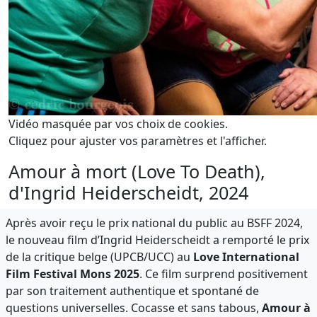
Vidéo masquée par vos choix de cookies.
Cliquez pour ajuster vos paramètres et l'afficher.
Amour à mort (Love To Death),
d'Ingrid Heiderscheidt, 2024
Après avoir reçu le prix national du public au BSFF 2024,
le nouveau film d’Ingrid Heiderscheidt a remporté le prix
de la critique belge (UPCB/UCC) au
Love International
Film Festival Mons 2025
. Ce film surprend positivement
par son traitement authentique et spontané de
questions universelles. Cocasse et sans tabous,
Amour à