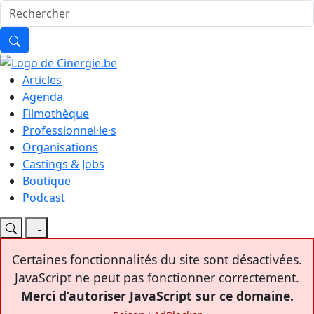
Articles
Agenda
Filmothèque
Professionnel·le·s
Organisations
Castings & Jobs
Boutique
Podcast
Certaines fonctionnalités du site sont désactivées.
JavaScript ne peut pas fonctionner correctement.
Merci d’autoriser JavaScript sur ce domaine.