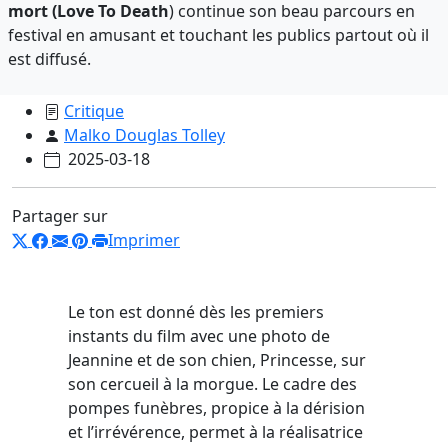
mort (Love To Death
) continue son beau parcours en
festival en amusant et touchant les publics partout où il
est diffusé.
Critique
Malko Douglas Tolley
2025-03-18
Partager sur
Imprimer
Le ton est donné dès les premiers
instants du film avec une photo de
Jeannine et de son chien, Princesse, sur
son cercueil à la morgue. Le cadre des
pompes funèbres, propice à la dérision
et l’irrévérence, permet à la réalisatrice