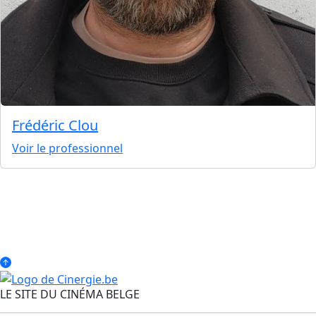
Frédéric Clou
Voir le professionnel
LE SITE DU CINÉMA BELGE