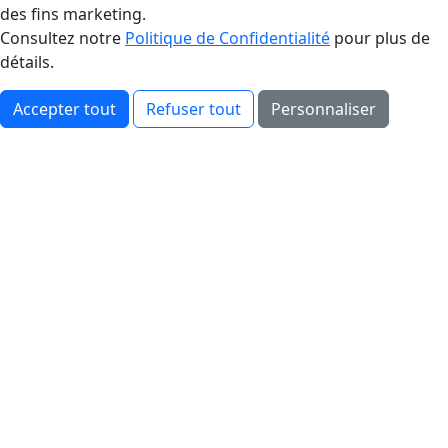
des fins marketing.
Consultez notre
Politique de Confidentialité
pour plus de
détails.
Accepter tout
Refuser tout
Personnaliser