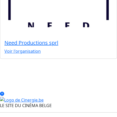
Need Productions sprl
Voir l'organisation
LE SITE DU CINÉMA BELGE