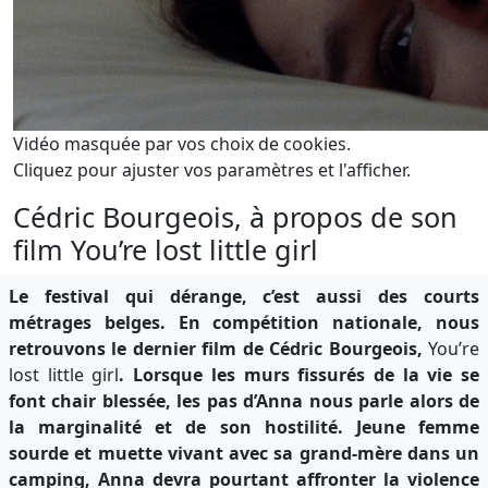
Vidéo masquée par vos choix de cookies.
Cliquez pour ajuster vos paramètres et l'afficher.
Cédric Bourgeois, à propos de son
film You’re lost little girl
Le festival qui dérange, c’est aussi des courts
métrages belges. En compétition nationale, nous
retrouvons le dernier film de Cédric Bourgeois,
You’re
lost little girl
. Lorsque les murs fissurés de la vie se
font chair blessée, les pas d’Anna nous parle alors de
la marginalité et de son hostilité. Jeune femme
sourde et muette vivant avec sa grand-mère dans un
camping, Anna devra pourtant affronter la violence