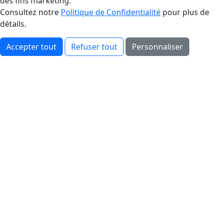
des fins marketing.
Consultez notre
Politique de Confidentialité
pour plus de
détails.
Accepter tout
Refuser tout
Personnaliser