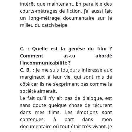
intérêt que maintenant. En parallèle des
courts-métrages de fiction, j’ai aussi fait
un long-métrage documentaire sur le
milieu du catch belge.
C. : Quelle est la genèse du film ?
Comment as-tu abordé
l’incommunicabilité ?
C. B. :
Je me suis toujours intéressé aux
marginaux, à leur vie, qui sont mis de
côté car ils ne s’expriment pas comme la
société aimerait.
Le fait qu’il n’y ait pas de dialogue, est
sans doute quelque chose de récurent
dans mes films. Les émotions sont
contenues, à part dans mon
documentaire où tout était très vivant. Je