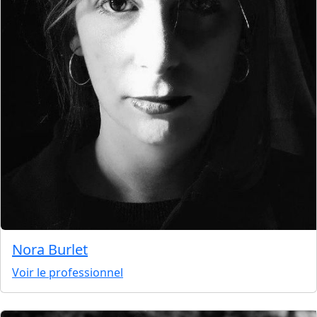
Nora Burlet
Voir le professionnel