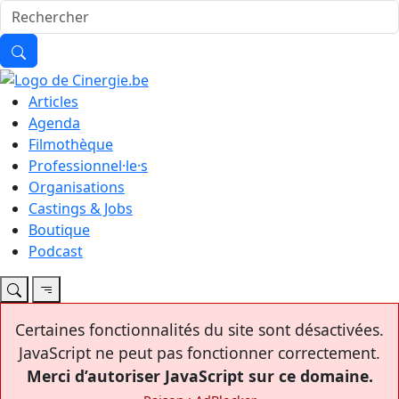
Articles
Agenda
Filmothèque
Professionnel·le·s
Organisations
Castings & Jobs
Boutique
Podcast
Certaines fonctionnalités du site sont désactivées.
JavaScript ne peut pas fonctionner correctement.
Merci d’autoriser JavaScript sur ce domaine.