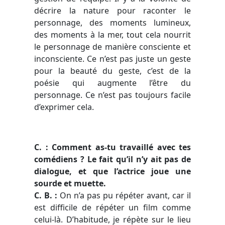
décrire la nature pour raconter le
personnage, des moments lumineux,
des moments à la mer, tout cela nourrit
le personnage de manière consciente et
inconsciente. Ce n’est pas juste un geste
pour la beauté du geste, c’est de la
poésie qui augmente l’être du
personnage. Ce n’est pas toujours facile
d’exprimer cela.
C. : Comment as-tu travaillé avec tes
comédiens ? Le fait qu’il n’y ait pas de
dialogue, et que l’actrice joue une
sourde et muette.
C. B. :
On n’a pas pu répéter avant, car il
est difficile de répéter un film comme
celui-là. D’habitude, je répète sur le lieu