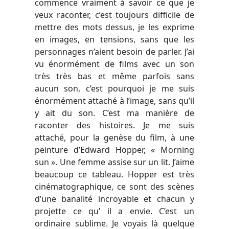
commence vraiment à savoir ce que je
veux raconter, c’est toujours difficile de
mettre des mots dessus, je les exprime
en images, en tensions, sans que les
personnages n’aient besoin de parler. J’ai
vu énormément de films avec un son
très très bas et même parfois sans
aucun son, c’est pourquoi je me suis
énormément attaché à l’image, sans qu’il
y ait du son. C’est ma manière de
raconter des histoires. Je me suis
attaché, pour la genèse du film, à une
peinture d’Edward Hopper, « Morning
sun ». Une femme assise sur un lit. J’aime
beaucoup ce tableau. Hopper est très
cinématographique, ce sont des scènes
d’une banalité incroyable et chacun y
projette ce qu’ il a envie. C’est un
ordinaire sublime. Je voyais là quelque