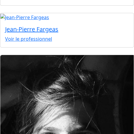
Jean-Pierre Fargeas
Voir le professionnel