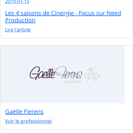
2019-01-15
Les 4 saisons de Cinergie - Focus sur Need
Production
Lire l'article
Gaëlle Fierens
Voir le professionnel