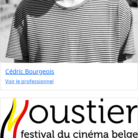
Cédric Bourgeois
Voir le professionnel