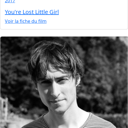
2017
You're Lost Little Girl
Voir la fiche du film