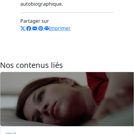
autobiographique.
Partager sur
Imprimer
Nos contenus liés