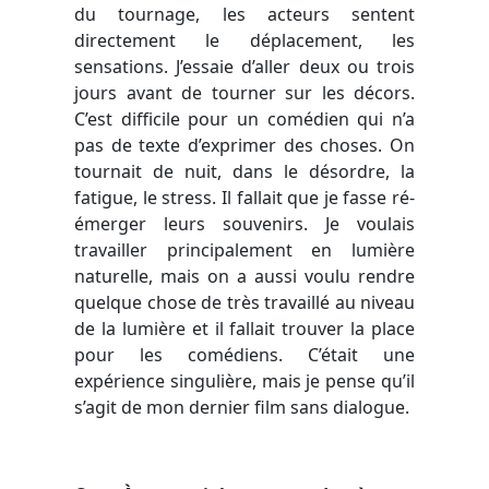
du tournage, les acteurs sentent
directement le déplacement, les
sensations. J’essaie d’aller deux ou trois
jours avant de tourner sur les décors.
C’est difficile pour un comédien qui n’a
pas de texte d’exprimer des choses. On
tournait de nuit, dans le désordre, la
fatigue, le stress. Il fallait que je fasse ré-
émerger leurs souvenirs. Je voulais
travailler principalement en lumière
naturelle, mais on a aussi voulu rendre
quelque chose de très travaillé au niveau
de la lumière et il fallait trouver la place
pour les comédiens. C’était une
expérience singulière, mais je pense qu’il
s’agit de mon dernier film sans dialogue.