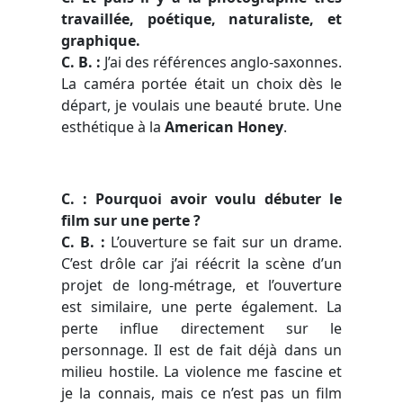
travaillée, poétique, naturaliste, et
graphique.
C. B. :
J’ai des références anglo-saxonnes.
La caméra portée était un choix dès le
départ, je voulais une beauté brute. Une
esthétique à la
American Honey
.
C. : Pourquoi avoir voulu débuter le
film sur une perte ?
C. B. :
L’ouverture se fait sur un drame.
C’est drôle car j’ai réécrit la scène d’un
projet de long-métrage, et l’ouverture
est similaire, une perte également. La
perte influe directement sur le
personnage. Il est de fait déjà dans un
milieu hostile. La violence me fascine et
je la connais, mais ce n’est pas un film