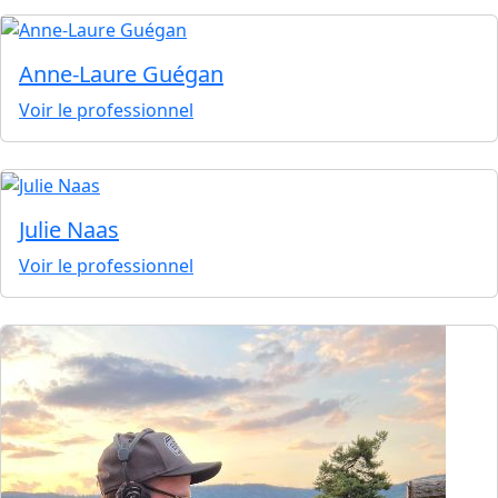
Anne-Laure Guégan
Voir le professionnel
Julie Naas
Voir le professionnel