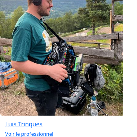
Luis Trinques
Voir le professionnel