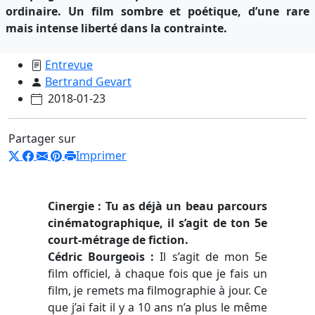
ordinaire. Un film sombre et poétique, d’une rare
mais intense liberté dans la contrainte.
Entrevue
Bertrand Gevart
2018-01-23
Partager sur
Imprimer
Cinergie : Tu as déjà un beau parcours
cinématographique, il s’agit de ton 5e
court-métrage de fiction.
Cédric Bourgeois :
Il s’agit de mon 5e
film officiel, à chaque fois que je fais un
film, je remets ma filmographie à jour. Ce
que j’ai fait il y a 10 ans n’a plus le même