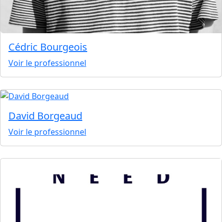
Cédric Bourgeois
Voir le professionnel
David Borgeaud
Voir le professionnel