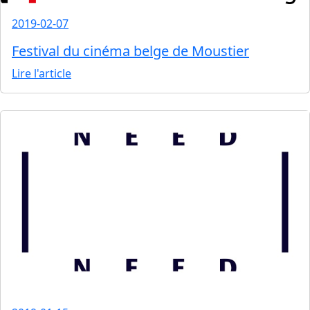
2019-02-07
Festival du cinéma belge de Moustier
Lire l'article