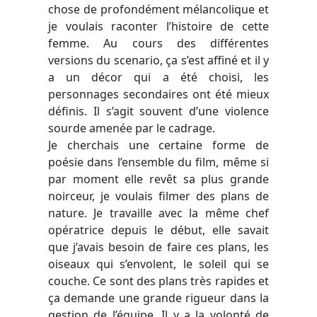
chose de profondément mélancolique et
je voulais raconter l’histoire de cette
femme. Au cours des différentes
versions du scenario, ça s’est affiné et il y
a un décor qui a été choisi, les
personnages secondaires ont été mieux
définis. Il s’agit souvent d’une violence
sourde amenée par le cadrage.
Je cherchais une certaine forme de
poésie dans l’ensemble du film, même si
par moment elle revêt sa plus grande
noirceur, je voulais filmer des plans de
nature. Je travaille avec la même chef
opératrice depuis le début, elle savait
que j’avais besoin de faire ces plans, les
oiseaux qui s’envolent, le soleil qui se
couche. Ce sont des plans très rapides et
ça demande une grande rigueur dans la
gestion de l’équipe. Il y a la volonté de