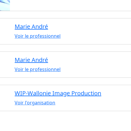
Marie André
Voir le professionnel
Marie André
Voir le professionnel
WIP-Wallonie Image Production
Voir l'organisation