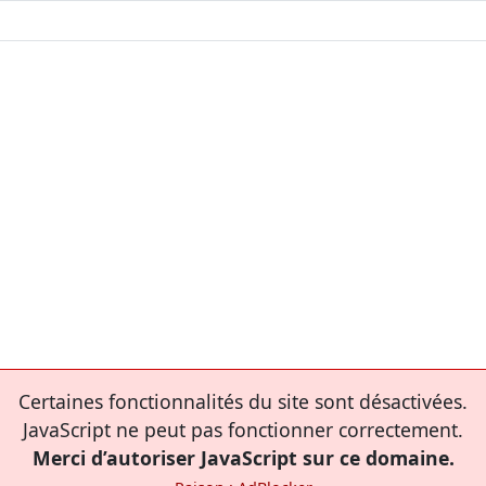
Certaines fonctionnalités du site sont désactivées.
JavaScript ne peut pas fonctionner correctement.
Merci d’autoriser JavaScript sur ce domaine.