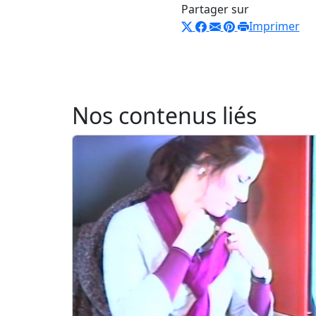
Partager sur
Imprimer
Nos contenus liés