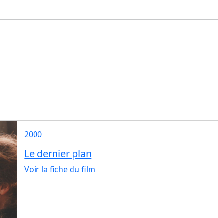
2000
Le dernier plan
Voir la fiche du film