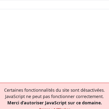
Certaines fonctionnalités du site sont désactivées.
JavaScript ne peut pas fonctionner correctement.
Merci d’autoriser JavaScript sur ce domaine.