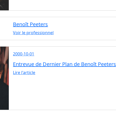
Benoît Peeters
Voir le professionnel
2000-10-01
Entrevue de Dernier Plan de Benoît Peeter
Lire l'article