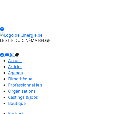
LE SITE DU CINÉMA BELGE
Accueil
Articles
Agenda
Filmothèque
Professionnel·le·s
Organisations
Castings & Jobs
Boutique
Podcast