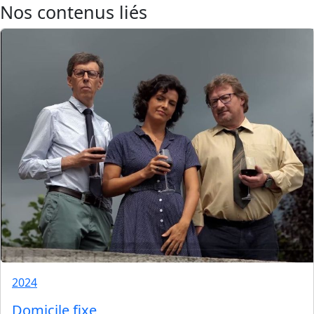
Nos contenus liés
2024
Domicile fixe