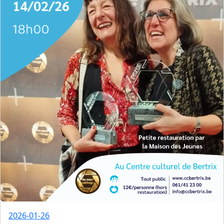
2026-01-26