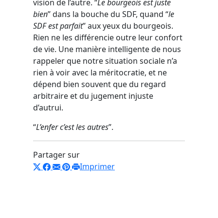
vision de l’autre. “
Le bourgeois est juste
bien
” dans la bouche du SDF, quand “
le
SDF est parfait
” aux yeux du bourgeois.
Rien ne les différencie outre leur confort
de vie. Une manière intelligente de nous
rappeler que notre situation sociale n’a
rien à voir avec la méritocratie, et ne
dépend bien souvent que du regard
arbitraire et du jugement injuste
d’autrui.
“
L’enfer c’est les autres
”.
Partager sur
Imprimer