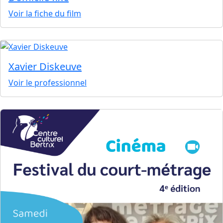
Voir la fiche du film
Xavier Diskeuve
Voir le professionnel