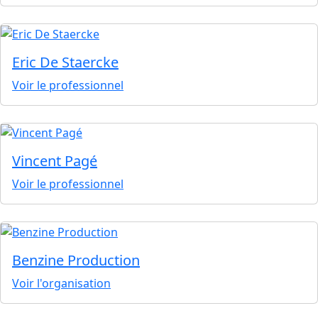
Eric De Staercke
Voir le professionnel
Vincent Pagé
Voir le professionnel
Benzine Production
Voir l'organisation