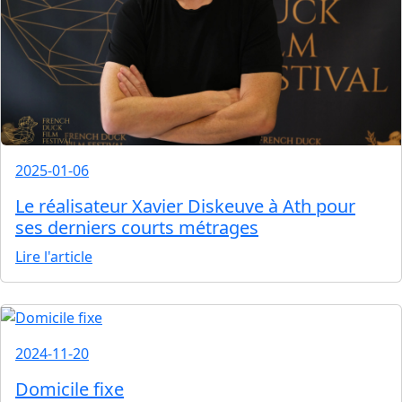
2025-01-06
Le réalisateur Xavier Diskeuve à Ath pour
ses derniers courts métrages
Lire l'article
2024-11-20
Domicile fixe