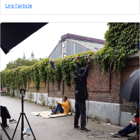
Lire l'article