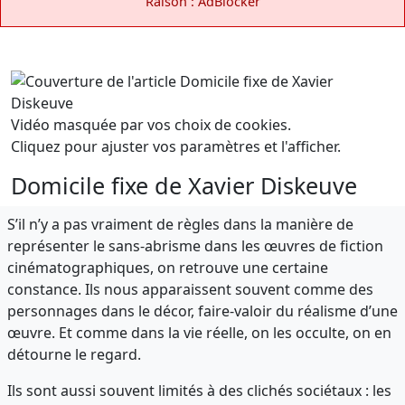
Raison : AdBlocker
Vidéo masquée par vos choix de cookies.
Cliquez pour ajuster vos paramètres et l'afficher.
Domicile fixe de Xavier Diskeuve
S’il n’y a pas vraiment de règles dans la manière de
représenter le sans-abrisme dans les œuvres de fiction
cinématographiques, on retrouve une certaine
constance. Ils nous apparaissent souvent comme des
personnages dans le décor, faire-valoir du réalisme d’une
œuvre. Et comme dans la vie réelle, on les occulte, on en
détourne le regard.
Ils sont aussi souvent limités à des clichés sociétaux : les