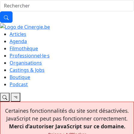
Articles
Agenda
Filmothèque
Professionnel·le·s
Organisations
Castings & Jobs
Boutique
Podcast
Certaines fonctionnalités du site sont désactivées.
JavaScript ne peut pas fonctionner correctement.
Merci d’autoriser JavaScript sur ce domaine.