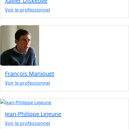
Xavier Diskeuve
Voir le professionnel
François Maniquet
Voir le professionnel
Jean-Philippe Lejeune
Voir le professionnel