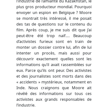
l’industrie de l’amiante du Kazakhstan, le
plus gros producteur mondial. Pourquoi
envoyer un espion en Belgique ? Moore
se montrait très intéressé, il me posait
des tas de questions sur le contenu du
film. Après coup, je me suis dit que j’ai
peut-être été trop naïf…. Beaucoup
d’activistes furieux sont en train de
monter un dossier contre lui, afin de lui
intenter un procès, mais aussi pour
découvrir exactement quelles sont les
informations qu’il avait rassemblées sur
eux. Parce qu’ils ont peur. Des activistes
et des journalistes sont morts dans des
« accidents » mystérieux, notamment en
Inde. Nous craignons que Moore ait
révélé des informations sur tous ces
activistes aux grands responsables de
l’industrie.