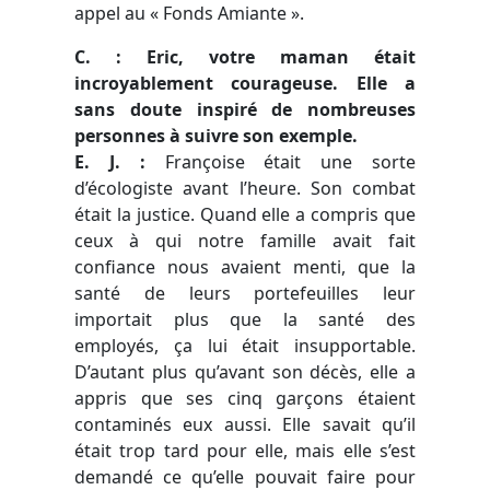
appel au « Fonds Amiante ».
C. : Eric, votre maman était
incroyablement courageuse. Elle a
sans doute inspiré de nombreuses
personnes à suivre son exemple.
E. J.
:
Françoise était une sorte
d’écologiste avant l’heure. Son combat
était la justice. Quand elle a compris que
ceux à qui notre famille avait fait
confiance nous avaient menti, que la
santé de leurs portefeuilles leur
importait plus que la santé des
employés, ça lui était insupportable.
D’autant plus qu’avant son décès, elle a
appris que ses cinq garçons étaient
contaminés eux aussi. Elle savait qu’il
était trop tard pour elle, mais elle s’est
demandé ce qu’elle pouvait faire pour