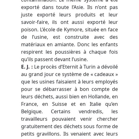
exporté dans toute l’Asie. Ils n’ont pas
juste exporté leurs produits et leur
savoir-faire, ils ont aussi exporté leur
poison. L’école de Kymore, située en face
de l’usine, est construite avec des
matériaux en amiante. Donc les enfants
respirent les poussières à chaque fois
qu’ils passent devant l’usine.
E. J.
:
Le procès d’Eternit à Turin a dévoilé
au grand jour ce système de « cadeaux »
que les usines faisaient à leurs employés
pour se débarrasser à bon compte de
leurs déchets, aussi bien en Hollande, en
France, en Suisse et en Italie qu’en
Belgique. Certains vendredis, les
travailleurs pouvaient venir chercher
gratuitement des déchets sous forme de
petits gravillons. Ils venaient avec leurs