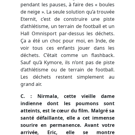
pendant les pauses, à faire des « boules
de neige ». La seule solution qu’a trouvée
Eternit, c’est de construire une piste
d’athlétisme, un terrain de football et un
Hall Omnisport par-dessus les déchets.
Ça a été un choc pour moi, en Inde, de
voir tous ces enfants jouer dans les
déchets. C’était comme un flashback.
Sauf qu’à Kymore, ils n’ont pas de piste
d’athlétisme ou de terrain de football.
Les déchets restent simplement au
grand air.
C. : Nirmala, cette vieille dame
indienne dont les poumons sont
atteints, est le cœur du film. Malgré sa
santé défaillante, elle a cet immense
sourire en permanence. Avant votre
arrivée, Eric, elle se montre