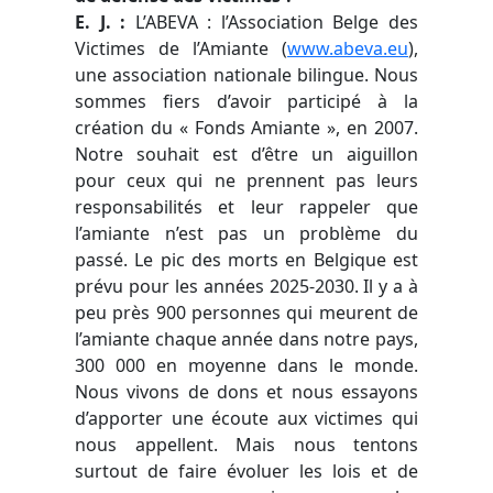
E. J.
:
L’ABEVA : l’Association Belge des
Victimes de l’Amiante (
www.abeva.eu
),
une association nationale bilingue. Nous
sommes fiers d’avoir participé à la
création du « Fonds Amiante », en 2007.
Notre souhait est d’être un aiguillon
pour ceux qui ne prennent pas leurs
responsabilités et leur rappeler que
l’amiante n’est pas un problème du
passé. Le pic des morts en Belgique est
prévu pour les années 2025-2030. Il y a à
peu près 900 personnes qui meurent de
l’amiante chaque année dans notre pays,
300 000 en moyenne dans le monde.
Nous vivons de dons et nous essayons
d’apporter une écoute aux victimes qui
nous appellent. Mais nous tentons
surtout de faire évoluer les lois et de