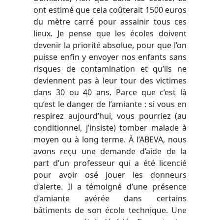
ont estimé que cela coûterait 1500 euros
du mètre carré pour assainir tous ces
lieux. Je pense que les écoles doivent
devenir la priorité absolue, pour que l’on
puisse enfin y envoyer nos enfants sans
risques de contamination et qu’ils ne
deviennent pas à leur tour des victimes
dans 30 ou 40 ans. Parce que c’est là
qu’est le danger de l’amiante : si vous en
respirez aujourd’hui, vous pourriez (au
conditionnel, j’insiste) tomber malade à
moyen ou à long terme.
À
l’ABEVA, nous
avons reçu une demande d’aide de la
part d’un professeur qui a été licencié
pour avoir osé jouer les donneurs
d’alerte. Il a témoigné d’une présence
d’amiante avérée dans certains
bâtiments de son école technique. Une