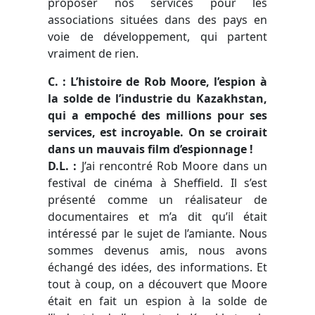
proposer nos services pour les
associations situées dans des pays en
voie de développement, qui partent
vraiment de rien.
C. : L’histoire de Rob Moore, l’espion à
la solde de l’industrie du Kazakhstan,
qui a empoché des millions pour ses
services, est incroyable. On se croirait
dans un mauvais film d’espionnage !
D.L.
:
J’ai rencontré Rob Moore dans un
festival de cinéma à Sheffield. Il s’est
présenté comme un réalisateur de
documentaires et m’a dit qu’il était
intéressé par le sujet de l’amiante. Nous
sommes devenus amis, nous avons
échangé des idées, des informations. Et
tout à coup, on a découvert que Moore
était en fait un espion à la solde de