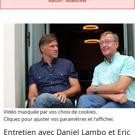
Raison : AdBlocker
Vidéo masquée par vos choix de cookies.
Cliquez pour ajuster vos paramètres et l'afficher.
Entretien avec Daniel Lambo et Eric