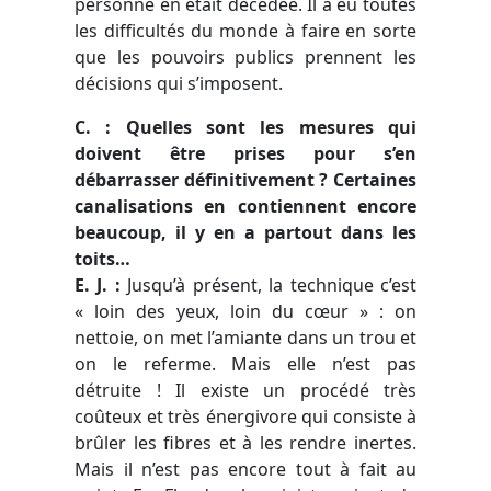
personne en était décédée. Il a eu toutes
les difficultés du monde à faire en sorte
que les pouvoirs publics prennent les
décisions qui s’imposent.
C. : Quelles sont les mesures qui
doivent être prises pour s’en
débarrasser définitivement ? Certaines
canalisations en contiennent encore
beaucoup, il y en a partout dans les
toits…
E. J.
:
Jusqu’à présent, la technique c’est
« loin des yeux, loin du cœur » : on
nettoie, on met l’amiante dans un trou et
on le referme. Mais elle n’est pas
détruite ! Il existe un procédé très
coûteux et très énergivore qui consiste à
brûler les fibres et à les rendre inertes.
Mais il n’est pas encore tout à fait au