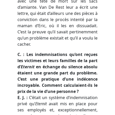
avec une tête de mort sur les sacs
d’amiante. Van De Rest leur a écrit une
lettre, qui était d’ailleurs une des pièces à
conviction dans le procès intenté par la
maman d’Eric, où il les en dissuadait.
C’est la preuve qu’il savait pertinemment
qu’un problème existait et qu’il a voulu le
cacher.
C. : Les indemnisations qu’ont reçues
les victimes et leurs familles de la part
d’
Eternit
en échange du silence absolu
étaient une grande part du problème.
C’est une pratique d’une indécence
incroyable. Comment calculaient-ils le
prix de la vie d’une personne ?
E. J.
:
C’était un système d’indemnisation
privé qu’
Eternit
avait mis en place pour
ses employés et, exceptionnellement,