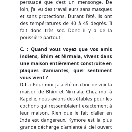
persuadé que c’est un mensonge. De
loin, j’ai vu des travailleurs sans masques
et sans protections. Durant l’été, ils ont
des températures de 40 à 45 degrés. Il
fait donc très sec. Donc il y a de la
poussière partout
C. : Quand vous voyez que vos amis
indiens, Bhim et Nirmala, vivent dans
une maison entièrement construite en
plaques d’amiantes, quel sentiment
vous vient ?
D.L.
:
Pour moi ça a été un choc de voir la
maison de Bhim et Nirmala. Chez moi à
Kapelle, nous avions des étables pour les
cochons qui ressemblaient exactement à
leur maison. Rien que le fait d’aller en
Inde est dangereux. Kymore est la plus
grande décharge d’amiante à ciel ouvert