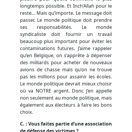
longtemps possible. Et Inch’Allah pour le
reste… Mais qu’importe. Le message doit
passer. Le monde politique doit prendre
ses responsabilités. Le monde
syndicaliste doit fournir un travail
beaucoup plus important pour éviter les
contaminations futures. J’aime rappeler
qu’en Belgique, on s’apprête à dépenser
des milliards pour acheter de nouveaux
avions de chasse mais qu’on ne trouve
pas les millions pour assainir les écoles.
Le monde politique devrait mieux choisir
où va NOTRE argent. Donc j’en appelle
non seulement au monde politique, mais
également aux électeurs à faire les bons
choix.
C. : Vous faites partie d’une association
de défense des victimes ?