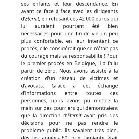
ses enfants et leur descendance. En
ayant ce face à face avec les dirigeants
d’
Eternit
, en refusant ces 42 000 euros qui
lui auraient pourtant été bien
nécessaires pour une fin de vie un peu
plus confortable, en leur intentant ce
procès, elle considérait que ce n’était pas
du courage mais sa responsabilité ! Pour
le premier procès en Belgique, il a fallu
partir de zéro. Nous avons assisté à la
création d’un réseau de victimes et
d’avocats. Grâce à cet échange
d’informations entre toutes ces
personnes, nous avons pu mettre la
main sur des courriers qui démontraient
que la direction d’
Eternit
avait pris des
décisions pour ne pas rendre le
problème public. Ils savaient très bien,
dès les années 60, que l’amiante était