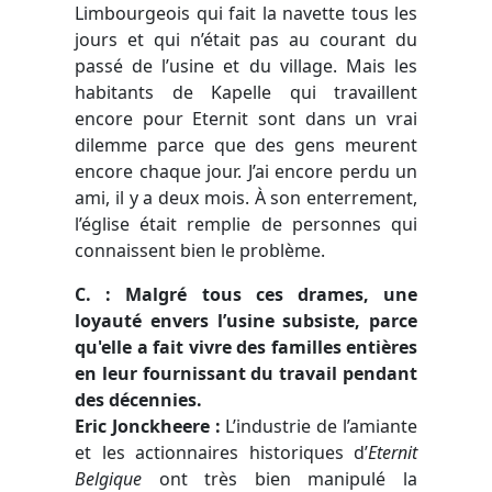
Limbourgeois qui fait la navette tous les
jours et qui n’était pas au courant du
passé de l’usine et du village. Mais les
habitants de Kapelle qui travaillent
encore pour
Eternit
sont dans un vrai
dilemme parce que des gens meurent
encore chaque jour. J’ai encore perdu un
ami, il y a deux mois.
À
son enterrement,
l’église était remplie de personnes qui
connaissent bien le problème.
C. : Malgré tous ces drames, une
loyauté envers l’usine subsiste, parce
qu'elle a fait vivre des familles entières
en leur fournissant du travail pendant
des décennies.
Eric Jonckheere
:
L’industrie de l’amiante
et les actionnaires historiques d’
Eternit
Belgique
ont très bien manipulé la