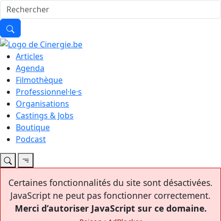
Articles
Agenda
Filmothèque
Professionnel·le·s
Organisations
Castings & Jobs
Boutique
Podcast
Certaines fonctionnalités du site sont désactivées.
JavaScript ne peut pas fonctionner correctement.
Merci d’autoriser JavaScript sur ce domaine.