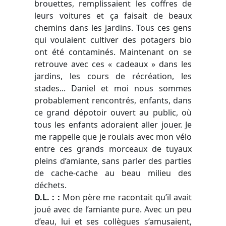
brouettes, remplissaient les coffres de
leurs voitures et ça faisait de beaux
chemins dans les jardins. Tous ces gens
qui voulaient cultiver des potagers bio
ont été contaminés. Maintenant on se
retrouve avec ces « cadeaux » dans les
jardins, les cours de récréation, les
stades... Daniel et moi nous sommes
probablement rencontrés, enfants, dans
ce grand dépotoir ouvert au public, où
tous les enfants adoraient aller jouer. Je
me rappelle que je roulais avec mon vélo
entre ces grands morceaux de tuyaux
pleins d’amiante, sans parler des parties
de cache-cache au beau milieu des
déchets.
D.L. : :
Mon père me racontait qu’il avait
joué avec de l’amiante pure. Avec un peu
d’eau, lui et ses collègues s’amusaient,