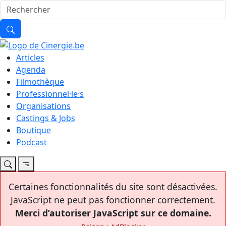
Articles
Agenda
Filmothèque
Professionnel·le·s
Organisations
Castings & Jobs
Boutique
Podcast
Certaines fonctionnalités du site sont désactivées.
JavaScript ne peut pas fonctionner correctement.
Merci d’autoriser JavaScript sur ce domaine.