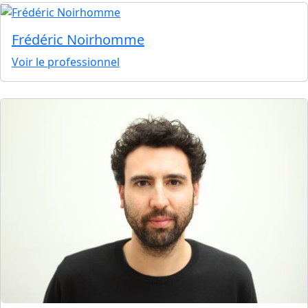
Frédéric Noirhomme
Voir le professionnel