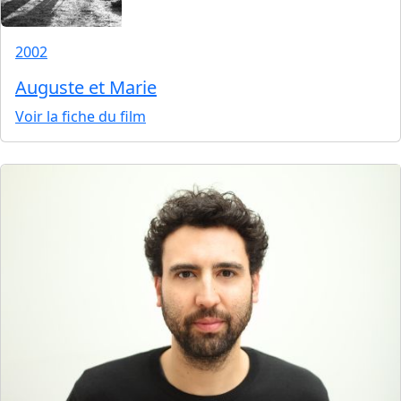
2002
Auguste et Marie
Voir la fiche du film