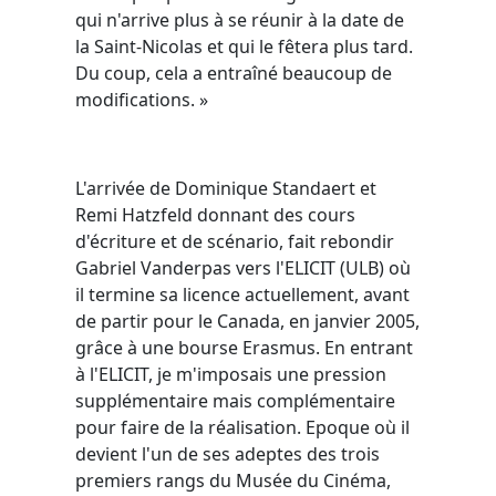
qui n'arrive plus à se réunir à la date de
la Saint-Nicolas et qui le fêtera plus tard.
Du coup, cela a entraîné beaucoup de
modifications. »
L'arrivée de Dominique Standaert et
Remi Hatzfeld donnant des cours
d'écriture et de scénario, fait rebondir
Gabriel Vanderpas vers l'ELICIT (ULB) où
il termine sa licence actuellement, avant
de partir pour le Canada, en janvier 2005,
grâce à une bourse Erasmus. En entrant
à l'ELICIT, je m'imposais une pression
supplémentaire mais complémentaire
pour faire de la réalisation. Epoque où il
devient l'un de ses adeptes des trois
premiers rangs du Musée du Cinéma,