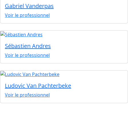
Gabriel Vanderpas
Voir le professionnel
Sébastien Andres
Voir le professionnel
Ludovic Van Pachterbeke
Voir le professionnel