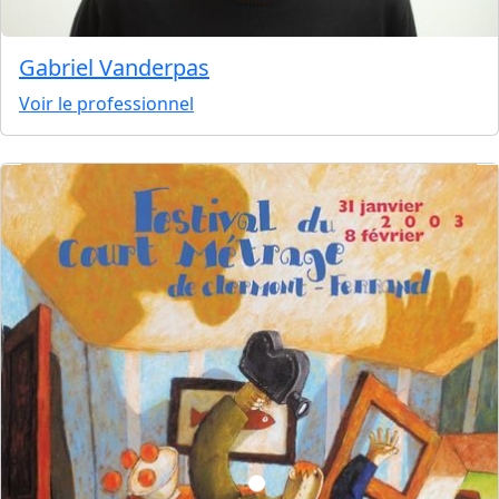
Gabriel Vanderpas
Voir le professionnel