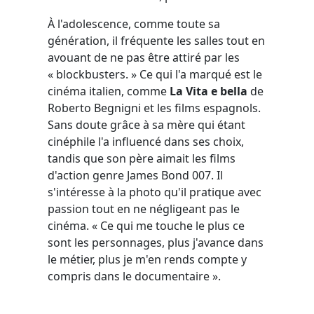
À l'adolescence, comme toute sa
génération, il fréquente les salles tout en
avouant de ne pas être attiré par les
« blockbusters. » Ce qui l'a marqué est le
cinéma italien, comme
La Vita e bella
de
Roberto Begnigni et les films espagnols.
Sans doute grâce à sa mère qui étant
cinéphile l'a influencé dans ses choix,
tandis que son père aimait les films
d'action genre James Bond 007. Il
s'intéresse à la photo qu'il pratique avec
passion tout en ne négligeant pas le
cinéma. « Ce qui me touche le plus ce
sont les personnages, plus j'avance dans
le métier, plus je m'en rends compte y
compris dans le documentaire ».