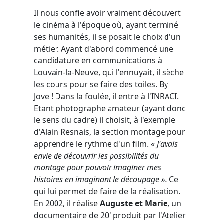
Il nous confie avoir vraiment découvert
le cinéma à l'époque où, ayant terminé
ses humanités, il se posait le choix d'un
métier. Ayant d'abord commencé une
candidature en communications à
Louvain-la-Neuve, qui l'ennuyait, il sèche
les cours pour se faire des toiles. By
Jove ! Dans la foulée, il entre à l'INRACI.
Etant photographe amateur (ayant donc
le sens du cadre) il choisit, à l'exemple
d'Alain Resnais, la section montage pour
apprendre le rythme d'un film. «
J'avais
envie de découvrir les possibilités du
montage pour pouvoir imaginer mes
histoires en imaginant le découpage ».
Ce
qui lui permet de faire de la réalisation.
En 2002, il réalise
Auguste et Marie
, un
documentaire de 20' produit par l'Atelier