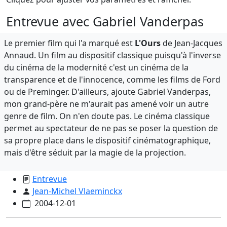
Entrevue avec Gabriel Vanderpas
Le premier film qui l'a marqué est
L'Ours
de Jean-Jacques
Annaud. Un film au dispositif classique puisqu'à l'inverse
du cinéma de la modernité c'est un cinéma de la
transparence et de l'innocence, comme les films de Ford
ou de Preminger. D'ailleurs, ajoute Gabriel Vanderpas,
mon grand-père ne m'aurait pas amené voir un autre
genre de film. On n'en doute pas. Le cinéma classique
permet au spectateur de ne pas se poser la question de
sa propre place dans le dispositif cinématographique,
mais d'être séduit par la magie de la projection.
Entrevue
Jean-Michel Vlaeminckx
2004-12-01