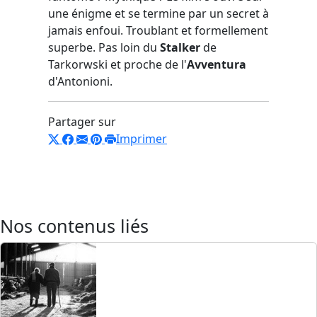
une énigme et se termine par un secret à
jamais enfoui. Troublant et formellement
superbe. Pas loin du
Stalker
de
Tarkorwski et proche de l'
Avventura
d'Antonioni.
Partager sur
Imprimer
Nos contenus liés