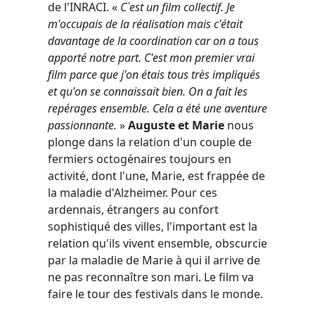
de l'INRACI. «
C`est un film collectif. Je
m'occupais de la réalisation mais c'était
davantage de la coordination car on a tous
apporté notre part. C'est mon premier vrai
film parce que j'on étais tous très impliqués
et qu'on se connaissait bien. On a fait les
repérages ensemble. Cela a été une aventure
passionnante.
»
Auguste et Marie
nous
plonge dans la relation d'un couple de
fermiers octogénaires toujours en
activité, dont l'une, Marie, est frappée de
la maladie d'Alzheimer. Pour ces
ardennais, étrangers au confort
sophistiqué des villes, l'important est la
relation qu'ils vivent ensemble, obscurcie
par la maladie de Marie à qui il arrive de
ne pas reconnaître son mari. Le film va
faire le tour des festivals dans le monde.