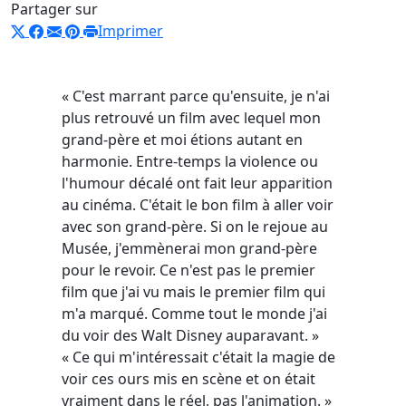
Partager sur
Imprimer
« C'est marrant parce qu'ensuite, je n'ai
plus retrouvé un film avec lequel mon
grand-père et moi étions autant en
harmonie. Entre-temps la violence ou
l'humour décalé ont fait leur apparition
au cinéma. C'était le bon film à aller voir
avec son grand-père. Si on le rejoue au
Musée, j'emmènerai mon grand-père
pour le revoir. Ce n'est pas le premier
film que j'ai vu mais le premier film qui
m'a marqué. Comme tout le monde j'ai
du voir des Walt Disney auparavant. »
« Ce qui m'intéressait c'était la magie de
voir ces ours mis en scène et on était
vraiment dans le réel, pas l'animation. »