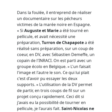
Dans la foulée, il entreprend de réaliser
un documentaire sur les pécheurs
victimes de la marée noire en Espagne.
« Si
Auguste et Marie
a été tourné en
pellicule, et avait nécessité une
préparation,
Turron de Chapapote
a été
réalisé sans préparation, sur un coup de
coeur, en DV, avec Sébastien Demeffe, un
copain de l'INRACI. On est parti avec un
groupe écolo en Belgique. » L'un faisait
l'image et l'autre le son. Ce qui lui plait
c'est d'avoir pu essayer les deux
supports. « L'utilisation de la DV permet
de partir, en trois coups de fil sur un
projet conçu rapidement. Ceci dit si
j'avais eu la possibilité de tourner en
pellicule, je l'aurais fait.
Saint-Nicolas ne