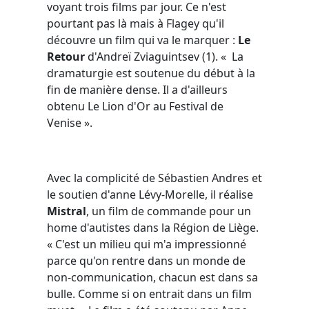
voyant trois films par jour. Ce n'est
pourtant pas là mais à Flagey qu'il
découvre un film qui va le marquer :
Le
Retour
d'Andreï Zviaguintsev (1). « La
dramaturgie est soutenue du début à la
fin de manière dense. Il a d'ailleurs
obtenu Le Lion d'Or au Festival de
Venise ».
Avec la complicité de Sébastien Andres et
le soutien d'anne Lévy-Morelle, il réalise
Mistral
, un film de commande pour un
home d'autistes dans la Région de Liège.
« C'est un milieu qui m'a impressionné
parce qu'on rentre dans un monde de
non-communication, chacun est dans sa
bulle. Comme si on entrait dans un film