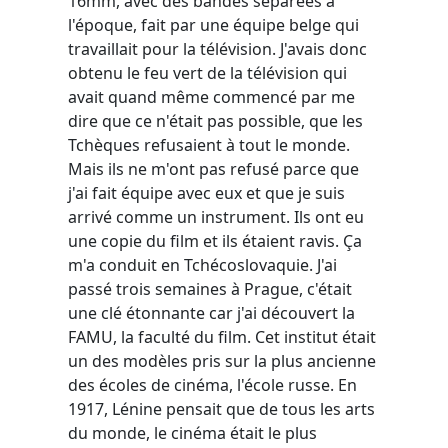
16mm, avec des bandes séparées à
l'époque, fait par une équipe belge qui
travaillait pour la télévision. J'avais donc
obtenu le feu vert de la télévision qui
avait quand même commencé par me
dire que ce n'était pas possible, que les
Tchèques refusaient à tout le monde.
Mais ils ne m'ont pas refusé parce que
j'ai fait équipe avec eux et que je suis
arrivé comme un instrument. Ils ont eu
une copie du film et ils étaient ravis. Ça
m'a conduit en Tchécoslovaquie. J'ai
passé trois semaines à Prague, c'était
une clé étonnante car j'ai découvert la
FAMU, la faculté du film. Cet institut était
un des modèles pris sur la plus ancienne
des écoles de cinéma, l'école russe. En
1917, Lénine pensait que de tous les arts
du monde, le cinéma était le plus