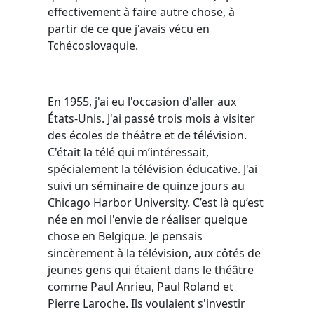
effectivement à faire autre chose, à
partir de ce que j'avais vécu en
Tchécoslovaquie.
En 1955, j'ai eu l'occasion d'aller aux
États-Unis. J'ai passé trois mois à visiter
des écoles de théâtre et de télévision.
C'était la télé qui m’intéressait,
spécialement la télévision éducative. J'ai
suivi un séminaire de quinze jours au
Chicago Harbor University. C’est là qu’est
née en moi l'envie de réaliser quelque
chose en Belgique. Je pensais
sincèrement à la télévision, aux côtés de
jeunes gens qui étaient dans le théâtre
comme Paul Anrieu, Paul Roland et
Pierre Laroche. Ils voulaient s'investir