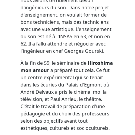
nous avions terriblement besoin
d'ingénieurs du son. Dans notre projet
d'enseignement, on voulait former de
bons techniciens, mais des techniciens
avec une vue artistique. L'enseignement
du son est né à l'INSAS en 63, et non en
62. Il a fallu attendre et négocier avec
l'ingénieur en chef Georges Gourski.
À la fin de 59, le séminaire de
Hiroshima
mon amour
a préparé tout cela. Ce fut
un centre expérimental qui se tenait
dans les écuries du Palais d'Egmont où
André Delvaux a pris le cinéma, moi la
télévision, et Paul Anrieu, le théâtre.
C'était le travail de préparation d'une
pédagogie et du choix des professeurs
selon des objectifs avant tout
esthétiques, culturels et socioculturels.