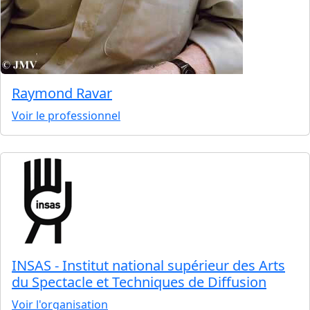
Raymond Ravar
Voir le professionnel
INSAS - Institut national supérieur des Arts
du Spectacle et Techniques de Diffusion
Voir l'organisation