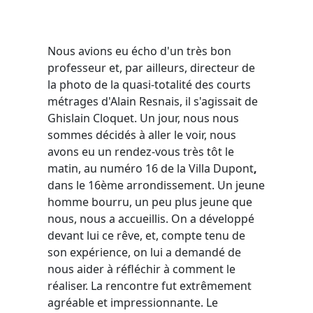
Nous avions eu écho d'un très bon
professeur et, par ailleurs, directeur de
la photo de la quasi-totalité des courts
métrages d'Alain Resnais, il s'agissait de
Ghislain Cloquet. Un jour, nous nous
sommes décidés à aller le voir, nous
avons eu un rendez-vous très tôt le
matin, au numéro 16 de la Villa Dupont
,
dans le 16ème arrondissement. Un jeune
homme bourru, un peu plus jeune que
nous, nous a accueillis. On a développé
devant lui ce rêve, et, compte tenu de
son expérience, on lui a demandé de
nous aider à réfléchir à comment le
réaliser. La rencontre fut extrêmement
agréable et impressionnante. Le