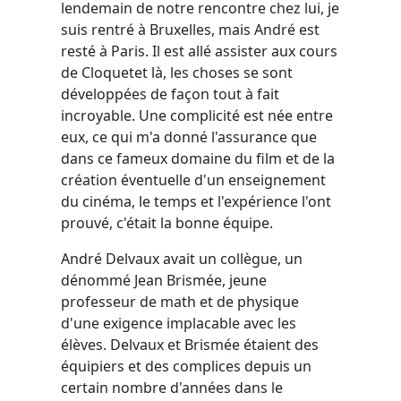
lendemain de notre rencontre chez lui, je
suis rentré à Bruxelles, mais André est
resté à Paris. Il est allé assister aux cours
de Cloquetet là, les choses se sont
développées de façon tout à fait
incroyable. Une complicité est née entre
eux, ce qui m'a donné l'assurance que
dans ce fameux domaine du film et de la
création éventuelle d'un enseignement
du cinéma, le temps et l'expérience l'ont
prouvé, c'était la bonne équipe.
André Delvaux avait un collègue, un
dénommé Jean Brismée, jeune
professeur de math et de physique
d'une exigence implacable avec les
élèves. Delvaux et Brismée étaient des
équipiers et des complices depuis un
certain nombre d'années dans le