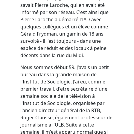
savait Pierre Laroche, qui en avait été
informé par son réseau. C'est ainsi que
Pierre Laroche a démarré l'IAD avec
quelques collègues et un élève comme
Gérald Frydman, un gamin de 18 ans
survolté - il l'est toujours - dans une
espèce de réduit et des locaux à peine
décents dans la rue du Midi.
Nous sommes début 59. J'avais un petit
bureau dans la grande maison de
l'Institut de Sociologie. J'ai eu, comme
premier travail, d'être secrétaire d'une
semaine sociale de la télévision à
l'Institut de Sociologie, organisée par
l'ancien directeur général de la RTB,
Roger Clausse, également professeur de
journalisme à l'ULB. Suite à cette
semaine, il m'est apparu normal que si