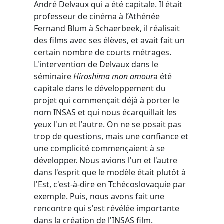
André Delvaux qui a été capitale. Il était
professeur de cinéma à l’Athénée
Fernand Blum à Schaerbeek, il réalisait
des films avec ses élèves, et avait fait un
certain nombre de courts métrages.
L'intervention de Delvaux dans le
séminaire
Hiroshima mon amour
a été
capitale dans le développement du
projet qui commençait déjà à porter le
nom INSAS et qui nous écarquillait les
yeux l'un et l'autre. On ne se posait pas
trop de questions, mais une confiance et
une complicité commençaient à se
développer. Nous avions l'un et l'autre
dans l'esprit que le modèle était plutôt à
l'Est, c'est-à-dire en Tchécoslovaquie par
exemple. Puis, nous avons fait une
rencontre qui s'est révélée importante
dans la création de l'INSAS film.