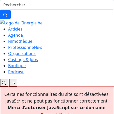
Articles
Agenda
Filmothèque
Professionnel·le·s
Organisations
Castings & Jobs
Boutique
Podcast
Certaines fonctionnalités du site sont désactivées.
JavaScript ne peut pas fonctionner correctement.
Merci d’autoriser JavaScript sur ce domaine.