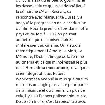
qui connaissait très bien Argos Films et
les dessous de ce qui avait donné lieu à
la démarche d'Alain Resnais, sa
rencontre avec Marguerite Duras, y a
analysé la progression de la production
du film. Pour la première fois dans notre
pays et, de fait, à l'ULB, on pouvait
admettre que des universitaires
s'intéressent au cinéma. On a étudié
thématiquement L'Amour, La Mort, La
Mémoire, l'Oubli, L'image de la femme
au cinéma et, ce qui m'intéressait le plus
dans
Hiroshima mon amour
, le langage
cinématographique. Robert
Wangerméea analysé la musique du film
mis dans un angle plus vaste pour parler
de la musique et du cinéma. En plus de
cela, il y a eu l'aspect philosophique, etc.
De ce séminaire, c'est la rencontre avec