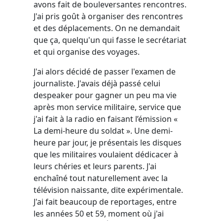
avons fait de bouleversantes rencontres.
J'ai pris goût à organiser des rencontres
et des déplacements. On ne demandait
que ça, quelqu'un qui fasse le secrétariat
et qui organise des voyages.
J'ai alors décidé de passer l'examen de
journaliste. J'avais déjà passé celui
despeaker pour gagner un peu ma vie
après mon service militaire, service que
j'ai fait à la radio en faisant l’émission «
La demi-heure du soldat ». Une demi-
heure par jour, je présentais les disques
que les militaires voulaient dédicacer à
leurs chéries et leurs parents. J'ai
enchaîné tout naturellement avec la
télévision naissante, dite expérimentale.
J'ai fait beaucoup de reportages, entre
les années 50 et 59, moment où j'ai