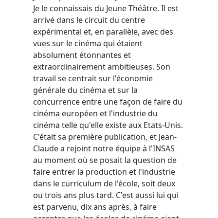
Je le connaissais du Jeune Théâtre. Il est
arrivé dans le circuit du centre
expérimental et, en parallèle, avec des
vues sur le cinéma qui étaient
absolument étonnantes et
extraordinairement ambitieuses. Son
travail se centrait sur l'économie
générale du cinéma et sur la
concurrence entre une façon de faire du
cinéma européen et l'industrie du
cinéma telle qu'elle existe aux Etats-Unis.
C'était sa première publication, et Jean-
Claude a rejoint notre équipe à l'INSAS
au moment où se posait la question de
faire entrer la production et l'industrie
dans le curriculum de l'école, soit deux
ou trois ans plus tard. C'est aussi lui qui
est parvenu, dix ans après, à faire