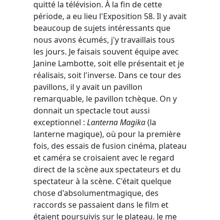
quitté la télévision. À la fin de cette
période, a eu lieu l'Exposition 58. Il y avait
beaucoup de sujets intéressants que
nous avons écumés, j'y travaillais tous
les jours. Je faisais souvent équipe avec
Janine Lambotte, soit elle présentait et je
réalisais, soit l'inverse. Dans ce tour des
pavillons, il y avait un pavillon
remarquable, le pavillon tchèque. On y
donnait un spectacle tout aussi
exceptionnel :
Lanterna Magika
(la
lanterne magique), où pour la première
fois, des essais de fusion cinéma, plateau
et caméra se croisaient avec le regard
direct de la scène aux spectateurs et du
spectateur à la scène. C'était quelque
chose d'absolumentmagique, des
raccords se passaient dans le film et
étaient poursuivis sur le plateau. Je me