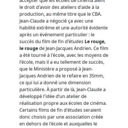
accepter que les écoles de cinéma aient
le droit d'avoir des ateliers d'aide à la
production, au même titre que le CBA.
Jean-Claude a négocié ça avec une
habilité extrême et une autorité évidente
après un événement particulier : le
succès du film de fin d'études
Le rouge,
le rouge
de Jean-Jacques Andrien. Ce film
a été tourné à l'école, avec les moyens de
l'école, mais il a eu tellement de succès,
que le Ministère a proposé à Jean-
Jacques Andrien de le refaire en 35mm,
ce qui lui a donné une dimension
particulière. À partir de là, Jean-Claude a
développé l'idée d’un atelier de
réalisation propre aux écoles de cinéma.
Certains films de fin d'études seraient
donc choisis par une association créée
en dehors de l'école et auxquelles le