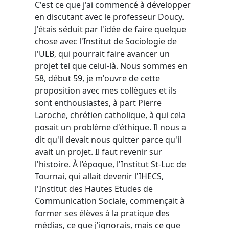
C'est ce que j'ai commencé à développer
en discutant avec le professeur Doucy.
J'étais séduit par l'idée de faire quelque
chose avec l'Institut de Sociologie de
l'ULB, qui pourrait faire avancer un
projet tel que celui-là. Nous sommes en
58, début 59, je m'ouvre de cette
proposition avec mes collègues et ils
sont enthousiastes, à part Pierre
Laroche, chrétien catholique, à qui cela
posait un problème d'éthique. Il nous a
dit qu'il devait nous quitter parce qu'il
avait un projet. Il faut revenir sur
l'histoire. À l’époque, l'Institut St-Luc de
Tournai, qui allait devenir l'IHECS,
l'Institut des Hautes Etudes de
Communication Sociale, commençait à
former ses élèves à la pratique des
médias, ce que j'ignorais, mais ce que