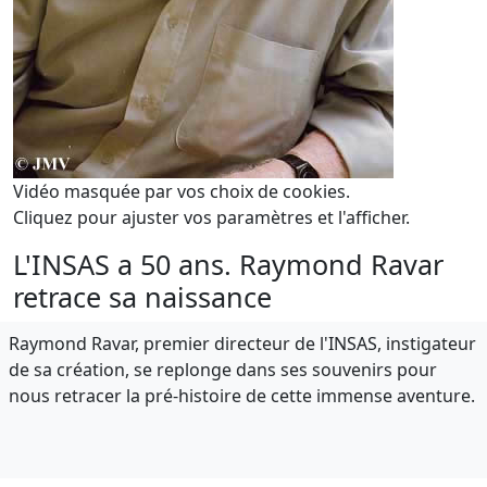
Vidéo masquée par vos choix de cookies.
Cliquez pour ajuster vos paramètres et l'afficher.
L'INSAS a 50 ans. Raymond Ravar
retrace sa naissance
Raymond Ravar, premier directeur de l'INSAS, instigateur
de sa création, se replonge dans ses souvenirs pour
nous retracer la pré-histoire de cette immense aventure.