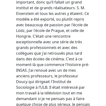
important, donc qu’il fallait un grand
institut et de grands réalisateurs. S. M.
Eisenstein et tous les autres y étaient. Ce
modèle a été exporté, ou plutôt repris
avec beaucoup de passion par l'école de
Lödz, par l'école de Prague, et celle de
Hongrie. C'était une rencontre
exceptionnelle avec une série de très
grands professionnels et avec des
collègues que j'ai retrouvés plus tard
dans des écoles de cinéma. C'est à ce
moment-là que commence l'histoire pré-
INSAS. J'ai renoué avec un de mes
anciens professeurs, le professeur
Doucy qui dirigeait l'Institut de
Sociologie à l’ULB. Il était intéressé par
mon travail à la télévision tout en me
demandant si je ne pensais pas à faire
quelque chose de plus sérieux. Je pensais