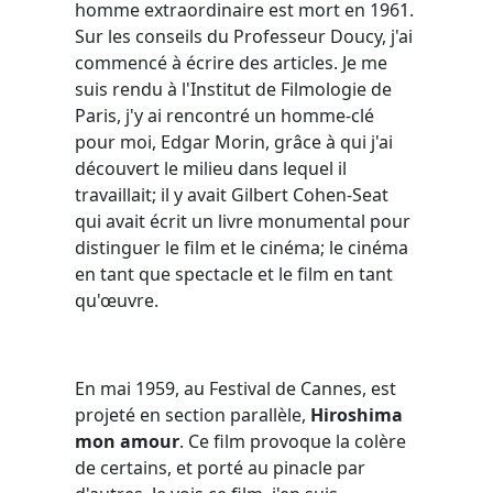
homme extraordinaire est mort en 1961.
Sur les conseils du Professeur Doucy, j'ai
commencé à écrire des articles. Je me
suis rendu à l'Institut de Filmologie de
Paris, j'y ai rencontré un homme-clé
pour moi, Edgar Morin, grâce à qui j'ai
découvert le milieu dans lequel il
travaillait; il y avait Gilbert Cohen-Seat
qui avait écrit un livre monumental pour
distinguer le film et le cinéma; le cinéma
en tant que spectacle et le film en tant
qu'œuvre.
En mai 1959, au Festival de Cannes, est
projeté en section parallèle,
Hiroshima
mon amour
. Ce film provoque la colère
de certains, et porté au pinacle par