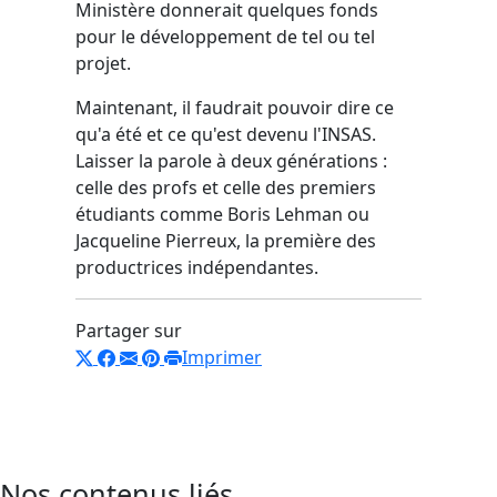
Ministère donnerait quelques fonds
pour le développement de tel ou tel
projet.
Maintenant, il faudrait pouvoir dire ce
qu'a été et ce qu'est devenu l'INSAS.
Laisser la parole à deux générations :
celle des profs et celle des premiers
étudiants comme Boris Lehman ou
Jacqueline Pierreux, la première des
productrices indépendantes.
Partager sur
Imprimer
Nos contenus liés