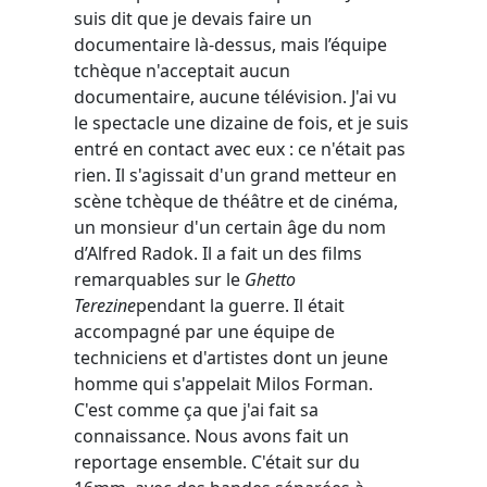
suis dit que je devais faire un
documentaire là-dessus, mais l’équipe
tchèque n'acceptait aucun
documentaire, aucune télévision. J'ai vu
le spectacle une dizaine de fois, et je suis
entré en contact avec eux : ce n'était pas
rien. Il s'agissait d'un grand metteur en
scène tchèque de théâtre et de cinéma,
un monsieur d'un certain âge du nom
d’Alfred Radok. Il a fait un des films
remarquables sur le
Ghetto
Terezine
pendant la guerre. Il était
accompagné par une équipe de
techniciens et d'artistes dont un jeune
homme qui s'appelait Milos Forman.
C'est comme ça que j'ai fait sa
connaissance. Nous avons fait un
reportage ensemble. C'était sur du