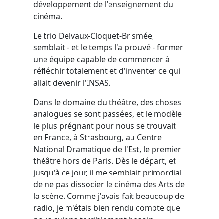
développement de l'enseignement du
cinéma.
Le trio Delvaux-Cloquet-Brismée,
semblait - et le temps l'a prouvé - former
une équipe capable de commencer à
réfléchir totalement et d'inventer ce qui
allait devenir l'INSAS.
Dans le domaine du théâtre, des choses
analogues se sont passées, et le modèle
le plus prégnant pour nous se trouvait
en France, à Strasbourg, au Centre
National Dramatique de l'Est, le premier
théâtre hors de Paris. Dès le départ, et
jusqu'à ce jour, il me semblait primordial
de ne pas dissocier le cinéma des Arts de
la scène. Comme j'avais fait beaucoup de
radio, je m'étais bien rendu compte que