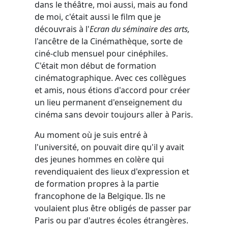
dans le théâtre, moi aussi, mais au fond
de moi, c'était aussi le film que je
découvrais à l'
Ecran du séminaire des arts,
l'ancêtre de la Cinémathèque, sorte de
ciné-club mensuel pour cinéphiles.
C'était mon début de formation
cinématographique. Avec ces collègues
et amis, nous étions d'accord pour créer
un lieu permanent d'enseignement du
cinéma sans devoir toujours aller à Paris.
Au moment où je suis entré à
l'université, on pouvait dire qu'il y avait
des jeunes hommes en colère qui
revendiquaient des lieux d'expression et
de formation propres à la partie
francophone de la Belgique. Ils ne
voulaient plus être obligés de passer par
Paris ou par d'autres écoles étrangères.