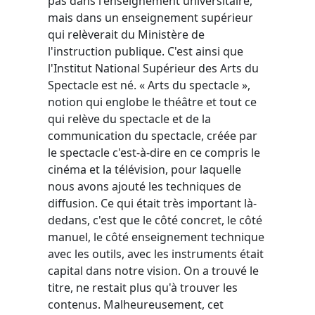
pas dans l'enseignement universitaire,
mais dans un enseignement supérieur
qui relèverait du Ministère de
l'instruction publique. C'est ainsi que
l'Institut National Supérieur des Arts du
Spectacle est né. « Arts du spectacle »,
notion qui englobe le théâtre et tout ce
qui relève du spectacle et de la
communication du spectacle, créée par
le spectacle c'est-à-dire en ce compris le
cinéma et la télévision, pour laquelle
nous avons ajouté les techniques de
diffusion. Ce qui était très important là-
dedans, c'est que le côté concret, le côté
manuel, le côté enseignement technique
avec les outils, avec les instruments était
capital dans notre vision. On a trouvé le
titre, ne restait plus qu'à trouver les
contenus. Malheureusement, cet