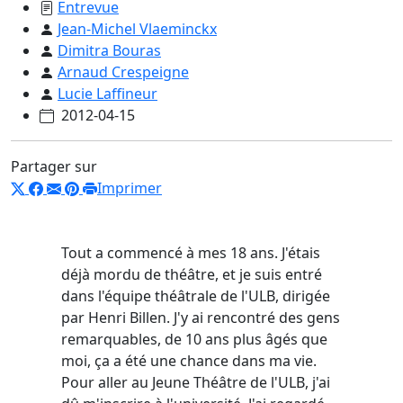
Entrevue
Jean-Michel Vlaeminckx
Dimitra Bouras
Arnaud Crespeigne
Lucie Laffineur
2012-04-15
Partager sur
Imprimer
Tout a commencé à mes 18 ans. J'étais
déjà mordu de théâtre, et je suis entré
dans l'équipe théâtrale de l'ULB, dirigée
par Henri Billen. J'y ai rencontré des gens
remarquables, de 10 ans plus âgés que
moi, ça a été une chance dans ma vie.
Pour aller au Jeune Théâtre de l'ULB, j'ai