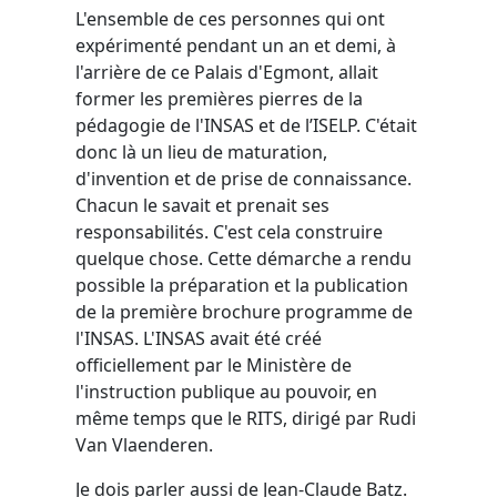
L'ensemble de ces personnes qui ont
expérimenté pendant un an et demi, à
l'arrière de ce Palais d'Egmont, allait
former les premières pierres de la
pédagogie de l'INSAS et de l’ISELP. C'était
donc là un lieu de maturation,
d'invention et de prise de connaissance.
Chacun le savait et prenait ses
responsabilités. C'est cela construire
quelque chose. Cette démarche a rendu
possible la préparation et la publication
de la première brochure programme de
l'INSAS. L'INSAS avait été créé
officiellement par le Ministère de
l'instruction publique au pouvoir, en
même temps que le RITS, dirigé par Rudi
Van Vlaenderen.
Je dois parler aussi de Jean-Claude Batz.