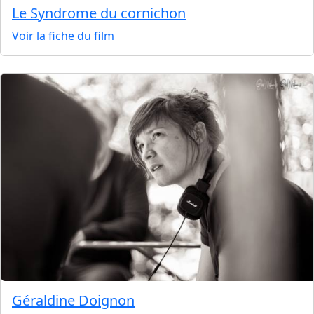
Le Syndrome du cornichon
Voir la fiche du film
Géraldine Doignon