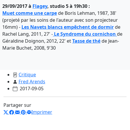
29/09/2017 à
Flagey
, studio 5 à 19h30 :
Muet comme une carpe
de Boris Lehman, 1987, 38'
(projeté par les soins de l'auteur avec son projecteur
16mm) -
Les Navets blancs empêchent de dormir
de
Rachel Lang, 2011, 27' -
Le Syndrome du cornichon
de
Géraldine Doignon, 2012, 22' et
Tasse de thé
de Jean-
Marie Buchet, 2008, 9'30
Critique
Fred Arends
2017-09-05
Partager sur
Imprimer