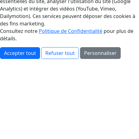
essentielles du site, analyser l'utilisation du site (Google
Analytics) et intégrer des vidéos (YouTube, Vimeo,
Dailymotion). Ces services peuvent déposer des cookies à
des fins marketing.
Consultez notre
Politique de Confidentialité
pour plus de
détails.
Accepter tout
Refuser tout
Personnaliser