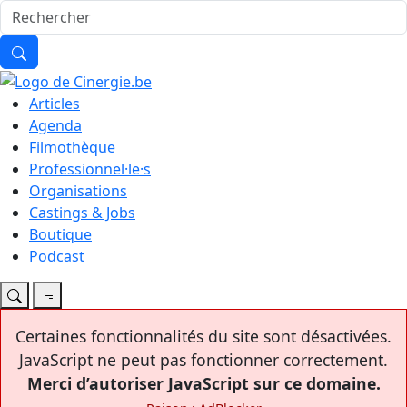
Articles
Agenda
Filmothèque
Professionnel·le·s
Organisations
Castings & Jobs
Boutique
Podcast
Certaines fonctionnalités du site sont désactivées.
JavaScript ne peut pas fonctionner correctement.
Merci d’autoriser JavaScript sur ce domaine.