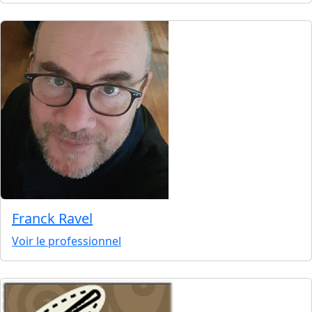
Franck Ravel
Voir le professionnel