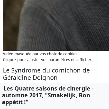
Vidéo masquée par vos choix de cookies.
Cliquez pour ajuster vos paramètres et l'afficher.
Le Syndrome du cornichon de
Géraldine Doignon
Les Quatre saisons de cinergie -
automne 2017, "Smakelijk, Bon
appétit !"