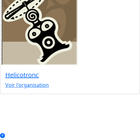
Helicotronc
Voir l'organisation