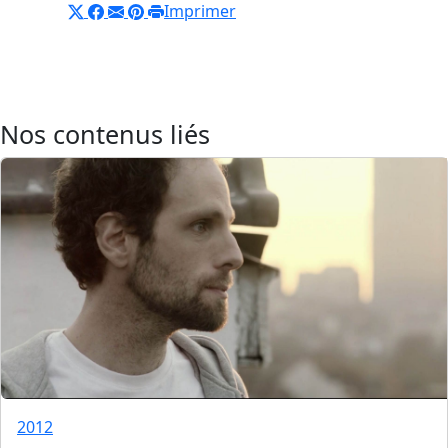
Imprimer
Nos contenus liés
2012