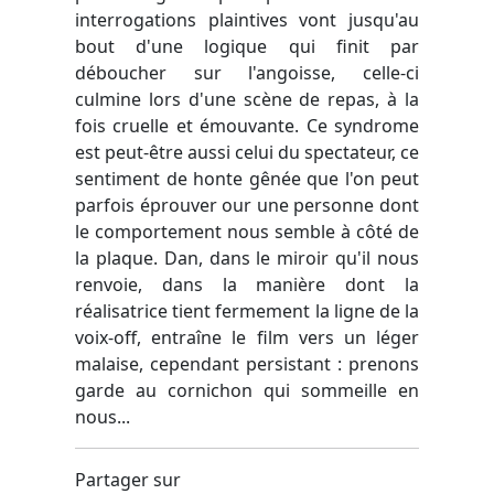
interrogations plaintives vont jusqu'au
bout d'une logique qui finit par
déboucher sur l'angoisse, celle-ci
culmine lors d'une scène de repas, à la
fois cruelle et émouvante. Ce syndrome
est peut-être aussi celui du spectateur, ce
sentiment de honte gênée que l'on peut
parfois éprouver our une personne dont
le comportement nous semble à côté de
la plaque. Dan, dans le miroir qu'il nous
renvoie, dans la manière dont la
réalisatrice tient fermement la ligne de la
voix-off, entraîne le film vers un léger
malaise, cependant persistant : prenons
garde au cornichon qui sommeille en
nous...
Partager sur