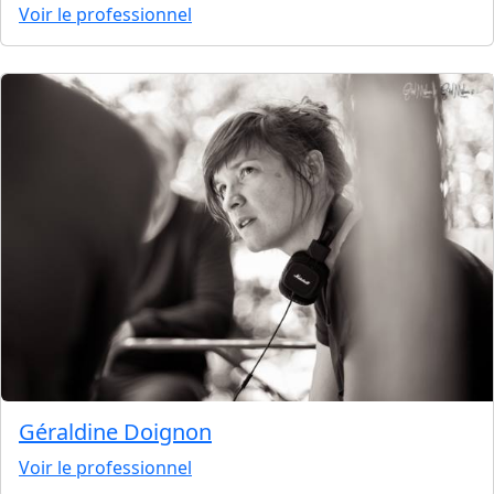
Voir le professionnel
Géraldine Doignon
Voir le professionnel