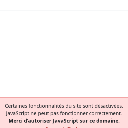
Certaines fonctionnalités du site sont désactivées.
JavaScript ne peut pas fonctionner correctement.
Merci d’autoriser JavaScript sur ce domaine.