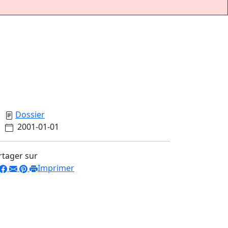
Dossier
2001-01-01
rtager sur
Imprimer