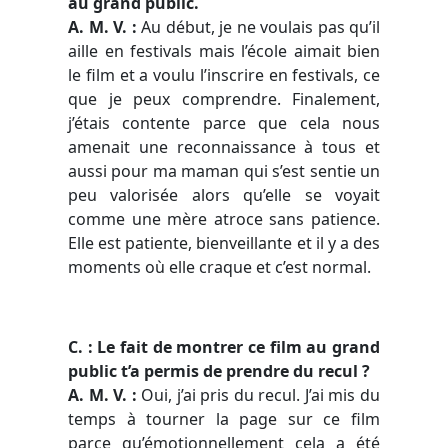
au grand public.
A. M. V. :
Au début, je ne voulais pas qu’il
aille en festivals mais l’école aimait bien
le film et a voulu l’inscrire en festivals, ce
que je peux comprendre. Finalement,
j’étais contente parce que cela nous
amenait une reconnaissance à tous et
aussi pour ma maman qui s’est sentie un
peu valorisée alors qu’elle se voyait
comme une mère atroce sans patience.
Elle est patiente, bienveillante et il y a des
moments où elle craque et c’est normal.
C. : Le fait de montrer ce film au grand
public t’a permis de prendre du recul ?
A. M. V. :
Oui, j’ai pris du recul. J’ai mis du
temps à tourner la page sur ce film
parce qu’émotionnellement cela a été