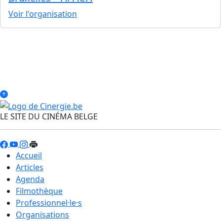
Voir l'organisation
LE SITE DU CINÉMA BELGE
Accueil
Articles
Agenda
Filmothèque
Professionnel·le·s
Organisations