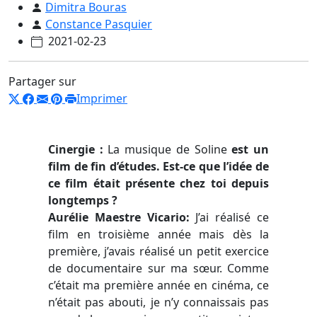
Dimitra Bouras
Constance Pasquier
2021-02-23
Partager sur
Imprimer
Cinergie :
La musique de Soline
est un
film de fin d’études. Est-ce que l’idée de
ce film était présente chez toi depuis
longtemps ?
Aurélie Maestre Vicario:
J’ai réalisé ce
film en troisième année mais dès la
première, j’avais réalisé un petit exercice
de documentaire sur ma sœur. Comme
c’était ma première année en cinéma, ce
n’était pas abouti, je n’y connaissais pas