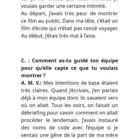
voulais garder une certaine intimité.
Au départ, j’avais très peur de montrer
ce film au public. Dans ma tête, c’était un
film d’école qui n’était pas censé voyager.
Au début, j’étais très mal à l’aise.
C. : Comment as-tu guidé ton équipe
pour qu’elle capte ce que tu voulais
montrer ?
A. M. V.:
Mes intentions de base étaient
très claires. Quand j’écrivais, j’en parlais
déjà à mon équipe donc ils savaient vers
où on allait. Tous les soirs, on faisait un
débriefing pour savoir comment on allait
procéder le lendemain. J’avais instauré
des noms de code avec l’équipe si je
sentais une gêne de la part de ma mère