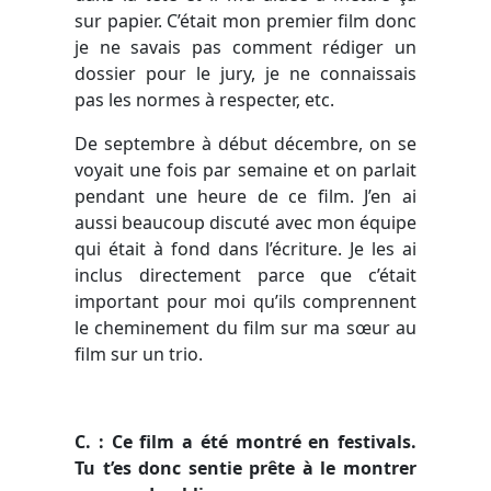
sur papier. C’était mon premier film donc
je ne savais pas comment rédiger un
dossier pour le jury, je ne connaissais
pas les normes à respecter, etc.
De septembre à début décembre, on se
voyait une fois par semaine et on parlait
pendant une heure de ce film. J’en ai
aussi beaucoup discuté avec mon équipe
qui était à fond dans l’écriture. Je les ai
inclus directement parce que c’était
important pour moi qu’ils comprennent
le cheminement du film sur ma sœur au
film sur un trio.
C. : Ce film a été montré en festivals.
Tu t’es donc sentie prête à le montrer