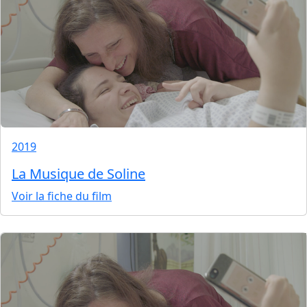
2019
La Musique de Soline
Voir la fiche du film