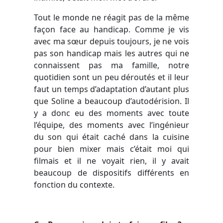
Tout le monde ne réagit pas de la même
façon face au handicap. Comme je vis
avec ma sœur depuis toujours, je ne vois
pas son handicap mais les autres qui ne
connaissent pas ma famille, notre
quotidien sont un peu déroutés et il leur
faut un temps d’adaptation d’autant plus
que Soline a beaucoup d’autodérision. Il
y a donc eu des moments avec toute
l’équipe, des moments avec l’ingénieur
du son qui était caché dans la cuisine
pour bien mixer mais c’était moi qui
filmais et il ne voyait rien, il y avait
beaucoup de dispositifs différents en
fonction du contexte.