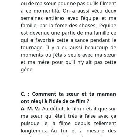
ou de ma sœur pour ne pas qu’ils filment
à ce moment-là. On a aussi vécu deux
semaines entières avec l’équipe et ma
famille, par la force des choses, l’équipe
est devenue une partie de ma famille ce
qui a favorisé cette aisance pendant le
tournage. Il y a eu aussi beaucoup de
moments où j’étais seule avec ma sœur
et ma mère pour qu’il n’y ait pas cette
gêne.
C. : Comment ta sœur et ta maman
ont réagi à l’idée de ce film ?
A. M. V.:
Au début, le film n’était que sur
ma sœur qui était très à l’aise avec ça
puisque je la filme depuis tellement
longtemps. Au fur et à mesure des