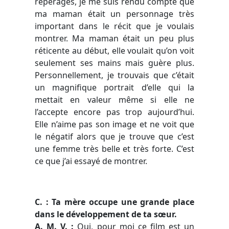
repérages, je me suis rendu compte que
ma maman était un personnage très
important dans le récit que je voulais
montrer. Ma maman était un peu plus
réticente au début, elle voulait qu’on voit
seulement ses mains mais guère plus.
Personnellement, je trouvais que c’était
un magnifique portrait d’elle qui la
mettait en valeur même si elle ne
l’accepte encore pas trop aujourd’hui.
Elle n’aime pas son image et ne voit que
le négatif alors que je trouve que c’est
une femme très belle et très forte. C’est
ce que j’ai essayé de montrer.
C. : Ta mère occupe une grande place
dans le développement de ta sœur.
A. M. V. :
Oui, pour moi ce film est un