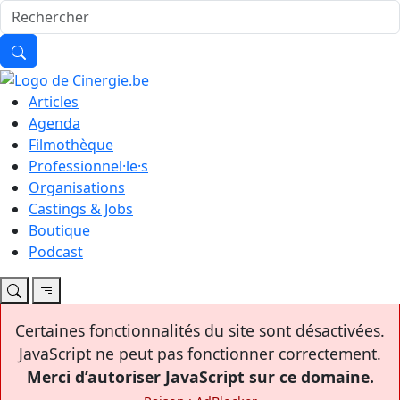
Articles
Agenda
Filmothèque
Professionnel·le·s
Organisations
Castings & Jobs
Boutique
Podcast
Certaines fonctionnalités du site sont désactivées.
JavaScript ne peut pas fonctionner correctement.
Merci d’autoriser JavaScript sur ce domaine.