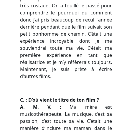
très costaud. On a fouillé le passé pour
comprendre le pourquoi du comment
donc j’ai pris beaucoup de recul l’année
dernière pendant que le film suivait son
petit bonhomme de chemin. C’était une
expérience incroyable dont je me
souviendrai toute ma vie. C’était ma
première expérience en tant que
réalisatrice et je m’y réfèrerais toujours.
Maintenant, je suis prête à écrire
d’autres films.
C. : D’où vient le titre de ton film ?
A. M. V. :
Ma mère est
musicothérapeute. La musique, c’est sa
passion, c’est toute sa vie. C’était une
manière d’inclure ma maman dans le