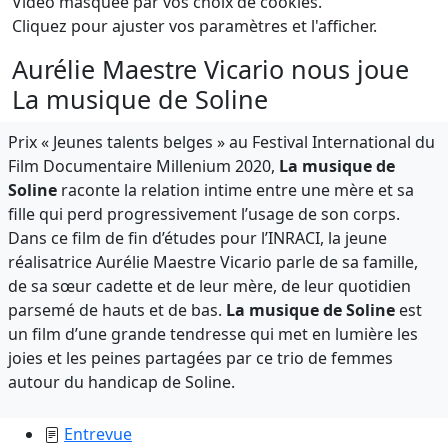
Vidéo masquée par vos choix de cookies.
Cliquez pour ajuster vos paramètres et l'afficher.
Aurélie Maestre Vicario nous joue
La musique de Soline
Prix « Jeunes talents belges » au Festival International du
Film Documentaire Millenium 2020,
La musique de
Soline
raconte la relation intime entre une mère et sa
fille qui perd progressivement l’usage de son corps.
Dans ce film de fin d’études pour l’INRACI, la jeune
réalisatrice Aurélie Maestre Vicario parle de sa famille,
de sa sœur cadette et de leur mère, de leur quotidien
parsemé de hauts et de bas.
La musique de Soline
est
un film d’une grande tendresse qui met en lumière les
joies et les peines partagées par ce trio de femmes
autour du handicap de Soline.
Entrevue