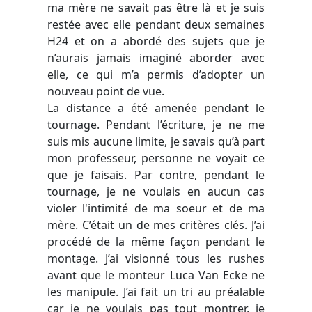
ma mère ne savait pas être là et je suis
restée avec elle pendant deux semaines
H24 et on a abordé des sujets que je
n’aurais jamais imaginé aborder avec
elle, ce qui m’a permis d’adopter un
nouveau point de vue.
La distance a été amenée pendant le
tournage. Pendant l’écriture, je ne me
suis mis aucune limite, je savais qu’à part
mon professeur, personne ne voyait ce
que je faisais. Par contre, pendant le
tournage, je ne voulais en aucun cas
violer l'intimité de ma soeur et de ma
mère. C’était un de mes critères clés. J’ai
procédé de la même façon pendant le
montage. J’ai visionné tous les rushes
avant que le monteur Luca Van Ecke ne
les manipule. J’ai fait un tri au préalable
car je ne voulais pas tout montrer, je