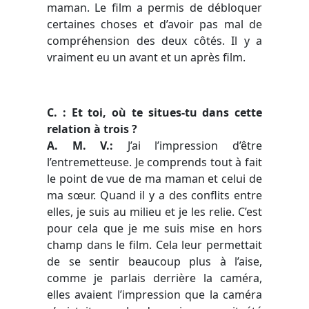
maman. Le film a permis de débloquer
certaines choses et d’avoir pas mal de
compréhension des deux côtés. Il y a
vraiment eu un avant et un après film.
C. : Et toi, où te situes-tu dans cette
relation à trois ?
A. M. V.:
J’ai l’impression d’être
l’entremetteuse. Je comprends tout à fait
le point de vue de ma maman et celui de
ma sœur. Quand il y a des conflits entre
elles, je suis au milieu et je les relie. C’est
pour cela que je me suis mise en hors
champ dans le film. Cela leur permettait
de se sentir beaucoup plus à l’aise,
comme je parlais derrière la caméra,
elles avaient l’impression que la caméra