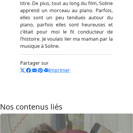
titre. De plus, tout au long du film, Soline
apprend un morceau au piano. Parfois,
elles sont un peu tendues autour du
piano, parfois elles sont heureuses et
c’était pour moi le fil conducteur de
l’histoire. Je voulais lier ma maman par la
musique à Soline.
Partager sur
Imprimer
Nos contenus liés