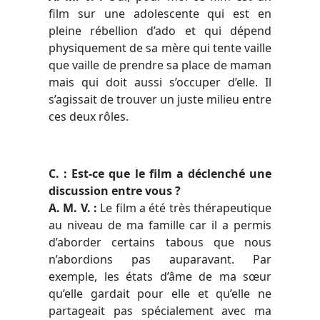
film sur une adolescente qui est en
pleine rébellion d’ado et qui dépend
physiquement de sa mère qui tente vaille
que vaille de prendre sa place de maman
mais qui doit aussi s’occuper d’elle. Il
s’agissait de trouver un juste milieu entre
ces deux rôles.
C. : Est-ce que le film a déclenché une
discussion entre vous ?
A. M. V. :
Le film a été très thérapeutique
au niveau de ma famille car il a permis
d’aborder certains tabous que nous
n’abordions pas auparavant. Par
exemple, les états d’âme de ma sœur
qu’elle gardait pour elle et qu’elle ne
partageait pas spécialement avec ma