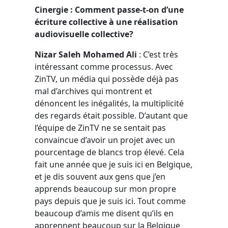
Cinergie : Comment passe-t-on d’une
écriture collective à une réalisation
audiovisuelle collective?
Nizar Saleh Mohamed Ali
: C’est très
intéressant comme processus. Avec
ZinTV, un média qui possède déjà pas
mal d’archives qui montrent et
dénoncent les inégalités, la multiplicité
des regards était possible. D’autant que
l’équipe de ZinTV ne se sentait pas
convaincue d’avoir un projet avec un
pourcentage de blancs trop élevé. Cela
fait une année que je suis ici en Belgique,
et je dis souvent aux gens que j’en
apprends beaucoup sur mon propre
pays depuis que je suis ici. Tout comme
beaucoup d’amis me disent qu’ils en
apprennent beaucoup sur la Belgique