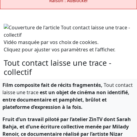
Raison : AdBlocker
Vidéo masquée par vos choix de cookies.
Cliquez pour ajuster vos paramètres et l'afficher.
Tout contact laisse une trace -
collectif
Film composite fait de récits fragmentés,
Tout contact
laisse une trace
est un objet de cinéma non identifié,
entre documentaire et pamphlet, brûlot et
plateforme d’expression à la fois.
Fruit d’un travail piloté par l’atelier ZinTV dont Sarah
Bahja, et d’une écriture collective menée par Milady
Renoir, ce documentaire réalisé par l’artiste Nizar