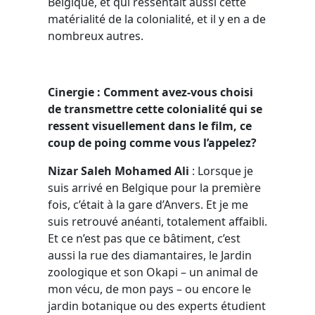
Belgique, et qui ressentait aussi cette
matérialité de la colonialité, et il y en a de
nombreux autres.
Cinergie : Comment avez-vous choisi
de transmettre cette colonialité qui se
ressent visuellement dans le film, ce
coup de poing comme vous l’appelez?
Nizar Saleh Mohamed Ali
: Lorsque je
suis arrivé en Belgique pour la première
fois, c’était à la gare d’Anvers. Et je me
suis retrouvé anéanti, totalement affaibli.
Et ce n’est pas que ce bâtiment, c’est
aussi la rue des diamantaires, le Jardin
zoologique et son Okapi – un animal de
mon vécu, de mon pays – ou encore le
jardin botanique ou des experts étudient