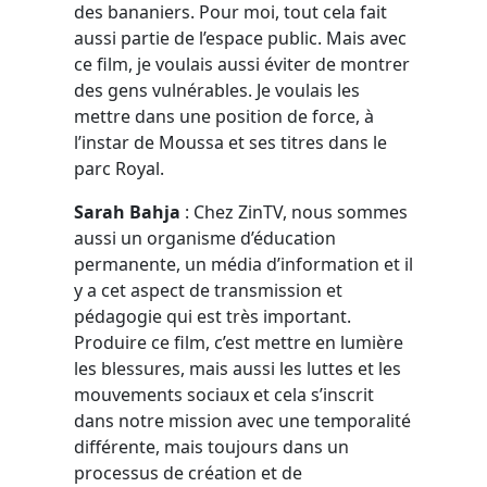
des bananiers. Pour moi, tout cela fait
aussi partie de l’espace public. Mais avec
ce film, je voulais aussi éviter de montrer
des gens vulnérables. Je voulais les
mettre dans une position de force, à
l’instar de Moussa et ses titres dans le
parc Royal.
Sarah Bahja
: Chez ZinTV, nous sommes
aussi un organisme d’éducation
permanente, un média d’information et il
y a cet aspect de transmission et
pédagogie qui est très important.
Produire ce film, c’est mettre en lumière
les blessures, mais aussi les luttes et les
mouvements sociaux et cela s’inscrit
dans notre mission avec une temporalité
différente, mais toujours dans un
processus de création et de