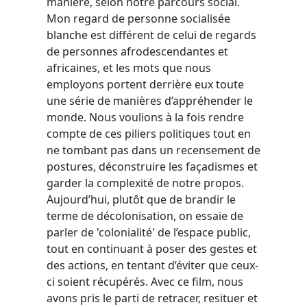
manière, selon notre parcours social.
Mon regard de personne socialisée
blanche est différent de celui de regards
de personnes afrodescendantes et
africaines, et les mots que nous
employons portent derrière eux toute
une série de manières d’appréhender le
monde. Nous voulions à la fois rendre
compte de ces piliers politiques tout en
ne tombant pas dans un recensement de
postures, déconstruire les façadismes et
garder la complexité de notre propos.
Aujourd’hui, plutôt que de brandir le
terme de décolonisation, on essaie de
parler de 'colonialité' de l’espace public,
tout en continuant à poser des gestes et
des actions, en tentant d’éviter que ceux-
ci soient récupérés. Avec ce film, nous
avons pris le parti de retracer, resituer et