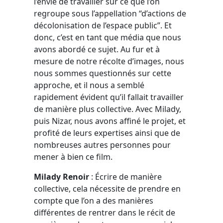
l’envie de travailler sur ce que l’on
regroupe sous l’appellation “d’actions de
décolonisation de l’espace public”. Et
donc, c’est en tant que média que nous
avons abordé ce sujet. Au fur et à
mesure de notre récolte d’images, nous
nous sommes questionnés sur cette
approche, et il nous a semblé
rapidement évident qu’il fallait travailler
de manière plus collective. Avec Milady,
puis Nizar, nous avons affiné le projet, et
profité de leurs expertises ainsi que de
nombreuses autres personnes pour
mener à bien ce film.
Milady Renoir
: Écrire de manière
collective, cela nécessite de prendre en
compte que l’on a des manières
différentes de rentrer dans le récit de