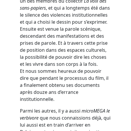
un des membres du collectif
La voix des
sans-papiers
, et qui a longtemps été dans
le silence des violences institutionnelles
et qui a choisi le dessin pour s’exprimer.
Ensuite est venue la parole scénique,
descendant des manifestations et des
prises de parole. Et à travers cette prise
de position dans des espaces culturels,
la possibilité de pouvoir dire les choses
et les vivre dans son corps à la fois.
Et nous sommes heureux de pouvoir
dire que pendant le processus du film, il
a finalement obtenu ses documents
après douze ans d’errance
institutionnelle.
Parmi les autres, il y a aussi
microMEGA le
verbivore
que nous connaissions déjà, qui
lui aussi est en train d’arriver en