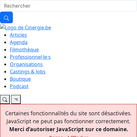
Articles
Agenda
Filmothèque
Professionnel·le·s
Organisations
Castings & Jobs
Boutique
Podcast
Certaines fonctionnalités du site sont désactivées.
JavaScript ne peut pas fonctionner correctement.
Merci d’autoriser JavaScript sur ce domaine.