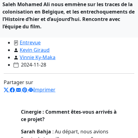
Saleh Mohamed Ali nous emmène sur les traces de la
colonisation en Belgique, et les entrechoquements de
l’Histoire d’hier et d’aujourd’hui. Rencontre avec
l’équipe du film.
Entrevue
Kevin Giraud
Vinnie Ky-Maka
2024-11-28
Partager sur
Imprimer
Cinergie : Comment êtes-vous arrivés à
ce projet?
Sarah Bahja
: Au départ, nous avions