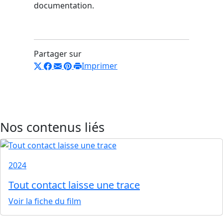
documentation.
Partager sur
Imprimer
Nos contenus liés
2024
Tout contact laisse une trace
Voir la fiche du film