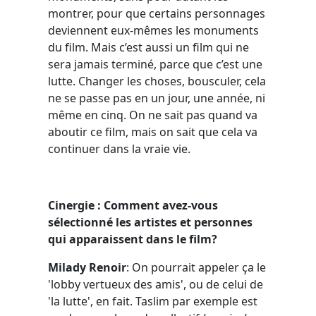
montrer, pour que certains personnages
deviennent eux-mêmes les monuments
du film. Mais c’est aussi un film qui ne
sera jamais terminé, parce que c’est une
lutte. Changer les choses, bousculer, cela
ne se passe pas en un jour, une année, ni
même en cinq. On ne sait pas quand va
aboutir ce film, mais on sait que cela va
continuer dans la vraie vie.
Cinergie : Comment avez-vous
sélectionné les artistes et personnes
qui apparaissent dans le film?
Milady Renoir
: On pourrait appeler ça le
'lobby vertueux des amis', ou de celui de
'la lutte', en fait. Taslim par exemple est