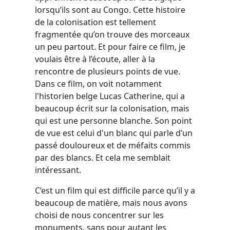
lorsqu’ils sont au Congo. Cette histoire
de la colonisation est tellement
fragmentée qu’on trouve des morceaux
un peu partout. Et pour faire ce film, je
voulais être à l’écoute, aller à la
rencontre de plusieurs points de vue.
Dans ce film, on voit notamment
l'historien belge Lucas Catherine, qui a
beaucoup écrit sur la colonisation, mais
qui est une personne blanche. Son point
de vue est celui d'un blanc qui parle d’un
passé douloureux et de méfaits commis
par des blancs. Et cela me semblait
intéressant.
C’est un film qui est difficile parce qu’il y a
beaucoup de matière, mais nous avons
choisi de nous concentrer sur les
monuments, sans pour autant les