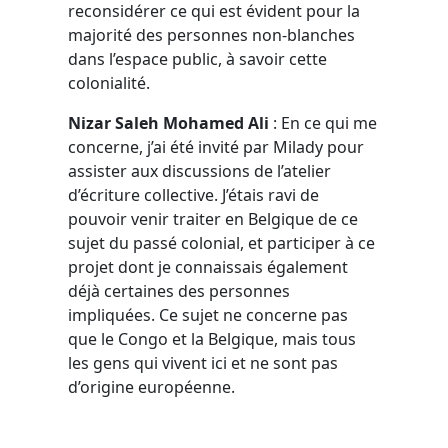
reconsidérer ce qui est évident pour la
majorité des personnes non-blanches
dans l’espace public, à savoir cette
colonialité.
Nizar Saleh Mohamed Ali
: En ce qui me
concerne, j’ai été invité par Milady pour
assister aux discussions de l’atelier
d’écriture collective. J’étais ravi de
pouvoir venir traiter en Belgique de ce
sujet du passé colonial, et participer à ce
projet dont je connaissais également
déjà certaines des personnes
impliquées. Ce sujet ne concerne pas
que le Congo et la Belgique, mais tous
les gens qui vivent ici et ne sont pas
d’origine européenne.