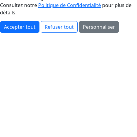
Consultez notre
Politique de Confidentialité
pour plus de
détails.
Accepter tout
Refuser tout
Personnaliser