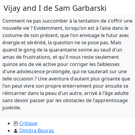
Vijay and I de Sam Garbarski
Comment ne pas succomber à la tentation de s'offrir une
nouvelle vie ? Evidemment, lorsqu'on est à l'aise dans le
costume de son présent, que l'on envisage le futur avec
énergie et sérénité, la question ne se pose pas. Mais
quand le gong de la quarantaine sonne au seuil d'un
amas de frustrations, et qu'il nous reste seulement
quinze ans de vie active pour corriger les faiblesses
d'une adolescence prolongée, qui ne sauterait sur une
telle occasion ? Une aventure d'autant plus grisante que
l'on peut vivre son propre enterrement pour ensuite se
réincarner dans la peau d'un autre, arrivé à l'âge adulte
sans devoir passer par les obstacles de l'apprentissage
juvénile.
Critique
Dimitra Bouras