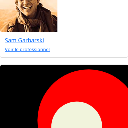
Sam Garbarski
Voir le professionnel