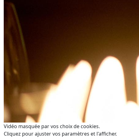
Vidéo masquée par vos choix de cookies.
Cliquez pour ajuster vos paramètres et l'afficher.