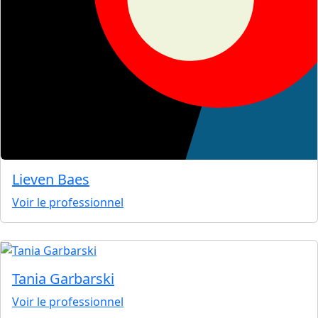
Lieven Baes
Voir le professionnel
Tania Garbarski
Voir le professionnel