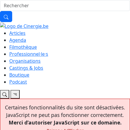
Articles
Agenda
Filmothèque
Professionnel·le·s
Organisations
Castings & Jobs
Boutique
Podcast
Certaines fonctionnalités du site sont désactivées.
JavaScript ne peut pas fonctionner correctement.
Merci d’autoriser JavaScript sur ce domaine.