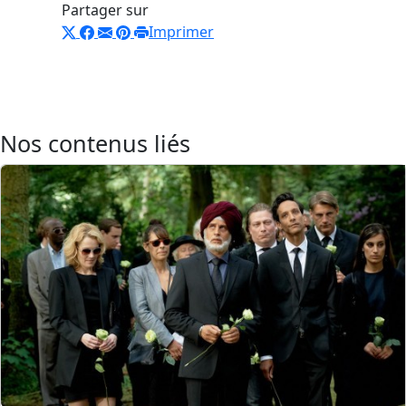
Partager sur
Imprimer
Nos contenus liés