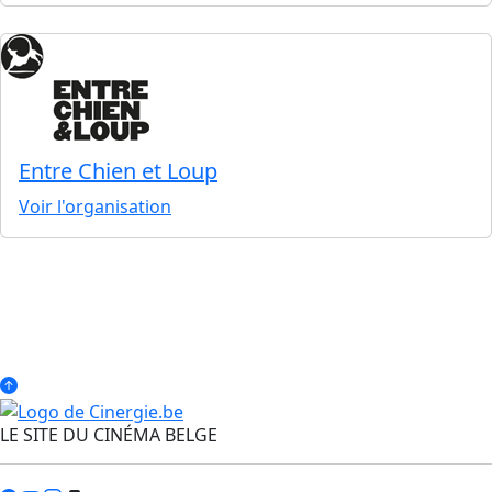
Entre Chien et Loup
Voir l'organisation
LE SITE DU CINÉMA BELGE