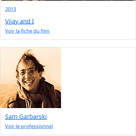
2013
Vijay and I
Voir la fiche du film
Sam Garbarski
Voir le professionnel