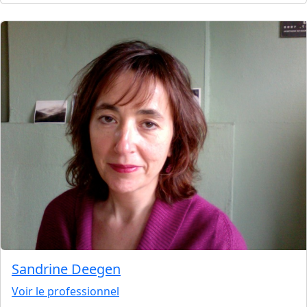
Sandrine Deegen
Voir le professionnel