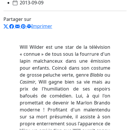
2013-09-09
Partager sur
Imprimer
Will Wilder est une star de la télévision
« connue » de tous sous la fourrure d'un
lapin malchanceux dans une émission
pour enfants. Coincé dans son costume
de grosse peluche verte, genre
Blabla
ou
Casimir
, Will gagne bien sa vie mais au
prix de l'humiliation de ses espoirs
bafoués de comédien. Lui, à qui l'on
promettait de devenir le Marlon Brando
moderne ! Profitant d'un malentendu
sur sa mort présumée, il assiste à son
propre enterrement sous l'apparence de