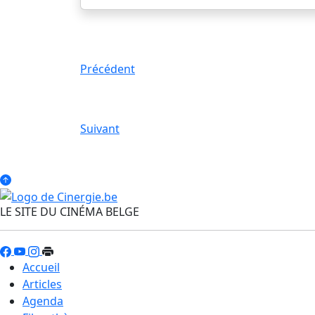
Précédent
Suivant
LE SITE DU CINÉMA BELGE
Accueil
Articles
Agenda