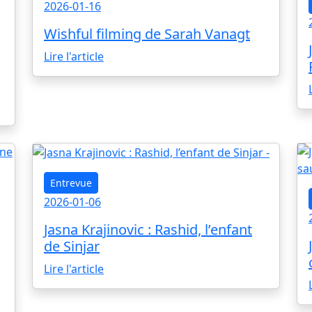
2026-01-16
Wishful filming de Sarah Vanagt
Lire l'article
Entrevue
2026-01-06
Jasna Krajinovic : Rashid, l’enfant
de Sinjar
Lire l'article