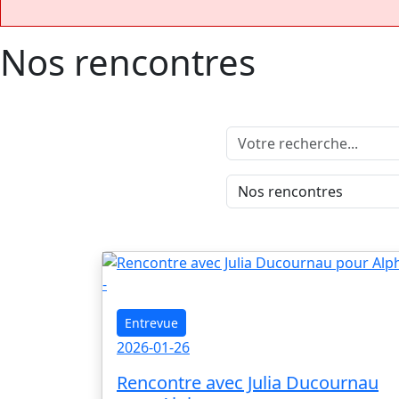
Nos rencontres
Entrevue
2026-01-26
Rencontre avec Julia Ducournau