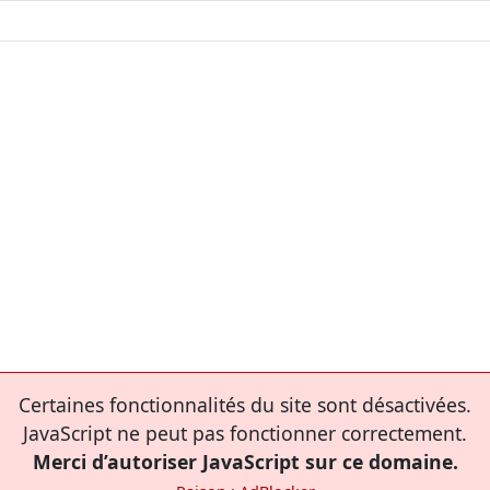
Certaines fonctionnalités du site sont désactivées.
JavaScript ne peut pas fonctionner correctement.
Merci d’autoriser JavaScript sur ce domaine.