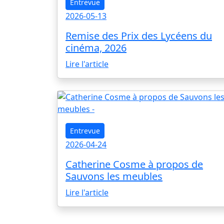
Entrevue
2026-05-13
Remise des Prix des Lycéens du
cinéma, 2026
Lire l'article
Entrevue
2026-04-24
Catherine Cosme à propos de
Sauvons les meubles
Lire l'article