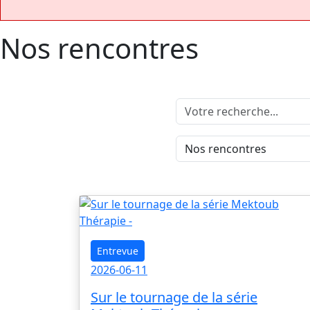
Nos rencontres
Entrevue
2026-06-11
Sur le tournage de la série