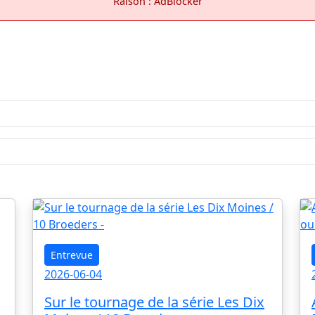
Raison : AdBlocker
Entrevue
2026-06-04
Sur le tournage de la série Les Dix