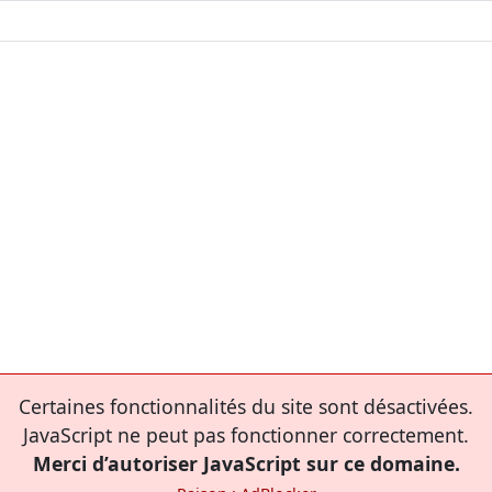
Certaines fonctionnalités du site sont désactivées.
JavaScript ne peut pas fonctionner correctement.
Merci d’autoriser JavaScript sur ce domaine.