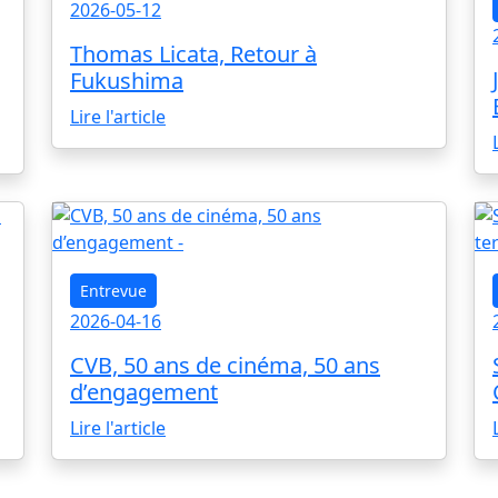
2026-05-12
Thomas Licata, Retour à
Fukushima
Lire l'article
Entrevue
2026-04-16
CVB, 50 ans de cinéma, 50 ans
d’engagement
Lire l'article