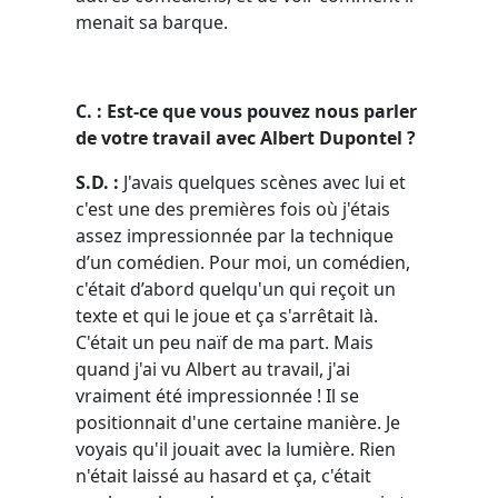
menait sa barque.
C. : Est-ce que vous pouvez nous parler
de votre travail avec Albert Dupontel ?
S.D. :
J'avais quelques scènes avec lui et
c'est une des premières fois où j'étais
assez impressionnée par la technique
d’un comédien. Pour moi, un comédien,
c'était d’abord quelqu'un qui reçoit un
texte et qui le joue et ça s'arrêtait là.
C'était un peu naïf de ma part. Mais
quand j'ai vu Albert au travail, j'ai
vraiment été impressionnée ! Il se
positionnait d'une certaine manière. Je
voyais qu'il jouait avec la lumière. Rien
n'était laissé au hasard et ça, c'était