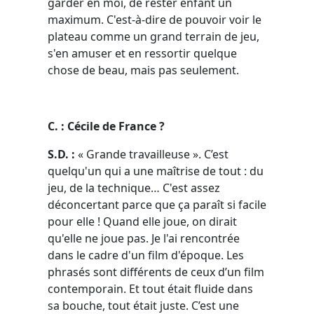
garder en moi, de rester enfant un
maximum. C'est-à-dire de pouvoir voir le
plateau comme un grand terrain de jeu,
s'en amuser et en ressortir quelque
chose de beau, mais pas seulement.
C. : Cécile de France ?
S.D. :
« Grande travailleuse ». C’est
quelqu'un qui a une maîtrise de tout : du
jeu, de la technique… C'est assez
déconcertant parce que ça paraît si facile
pour elle ! Quand elle joue, on dirait
qu'elle ne joue pas. Je l'ai rencontrée
dans le cadre d'un film d'époque. Les
phrasés sont différents de ceux d’un film
contemporain. Et tout était fluide dans
sa bouche, tout était juste. C’est une