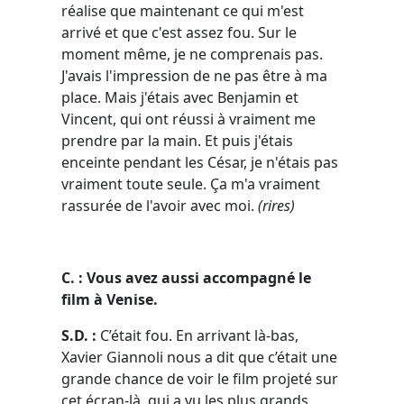
réalise que maintenant ce qui m'est
arrivé et que c'est assez fou. Sur le
moment même, je ne comprenais pas.
J'avais l'impression de ne pas être à ma
place. Mais j'étais avec Benjamin et
Vincent, qui ont réussi à vraiment me
prendre par la main. Et puis j'étais
enceinte pendant les César, je n'étais pas
vraiment toute seule. Ça m'a vraiment
rassurée de l'avoir avec moi.
(rires)
C. : Vous avez aussi accompagné le
film à Venise.
S.D. :
C’était fou. En arrivant là-bas,
Xavier Giannoli nous a dit que c’était une
grande chance de voir le film projeté sur
cet écran-là, qui a vu les plus grands