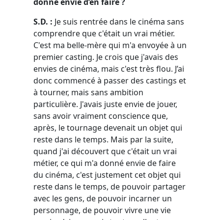
donné envie d’en faire ?
S.D. :
Je suis rentrée dans le cinéma sans
comprendre que c'était un vrai métier.
C'est ma belle-mère qui m'a envoyée à un
premier casting. Je crois que j'avais des
envies de cinéma, mais c'est très flou. J’ai
donc commencé à passer des castings et
à tourner, mais sans ambition
particulière. J'avais juste envie de jouer,
sans avoir vraiment conscience que,
après, le tournage devenait un objet qui
reste dans le temps. Mais par la suite,
quand j'ai découvert que c'était un vrai
métier, ce qui m'a donné envie de faire
du cinéma, c'est justement cet objet qui
reste dans le temps, de pouvoir partager
avec les gens, de pouvoir incarner un
personnage, de pouvoir vivre une vie