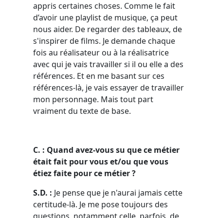
appris certaines choses. Comme le fait
d’avoir une playlist de musique, ça peut
nous aider. De regarder des tableaux, de
s'inspirer de films. Je demande chaque
fois au réalisateur ou à la réalisatrice
avec qui je vais travailler si il ou elle a des
références. Et en me basant sur ces
références-là, je vais essayer de travailler
mon personnage. Mais tout part
vraiment du texte de base.
C. : Quand avez-vous su que ce métier
était fait pour vous et/ou que vous
étiez faite pour ce métier ?
S.D. :
Je pense que je n'aurai jamais cette
certitude-là. Je me pose toujours des
questions, notamment celle, parfois, de