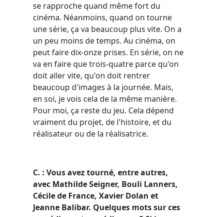
se rapproche quand même fort du
cinéma. Néanmoins, quand on tourne
une série, ça va beaucoup plus vite. On a
un peu moins de temps. Au cinéma, on
peut faire dix-onze prises. En série, on ne
va en faire que trois-quatre parce qu'on
doit aller vite, qu'on doit rentrer
beaucoup d'images à la journée. Mais,
en soi, je vois cela de la même manière.
Pour moi, ça reste du jeu. Cela dépend
vraiment du projet, de l'histoire, et du
réalisateur ou de la réalisatrice.
C. : Vous avez tourné, entre autres,
avec Mathilde Seigner, Bouli Lanners,
Cécile de France, Xavier Dolan et
Jeanne Balibar. Quelques mots sur ces