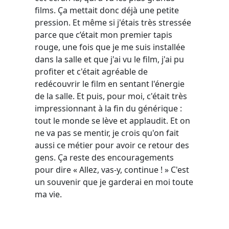
films. Ça mettait donc déjà une petite
pression. Et même si j'étais très stressée
parce que c’était mon premier tapis
rouge, une fois que je me suis installée
dans la salle et que j'ai vu le film, j'ai pu
profiter et c'était agréable de
redécouvrir le film en sentant l'énergie
de la salle. Et puis, pour moi, c'était très
impressionnant à la fin du générique :
tout le monde se lève et applaudit. Et on
ne va pas se mentir, je crois qu'on fait
aussi ce métier pour avoir ce retour des
gens. Ça reste des encouragements
pour dire « Allez, vas-y, continue ! » C'est
un souvenir que je garderai en moi toute
ma vie.