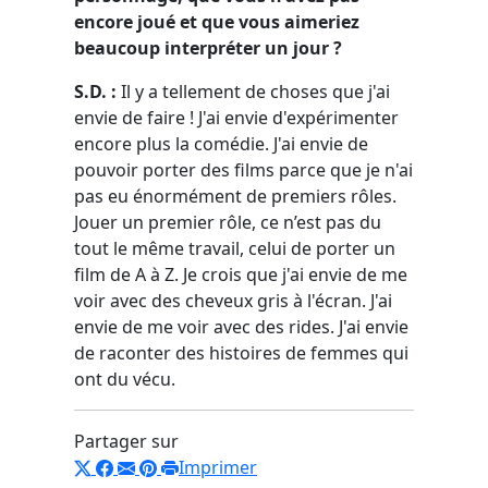
encore joué et que vous aimeriez
beaucoup interpréter un jour ?
S.D. :
Il y a tellement de choses que j'ai
envie de faire ! J'ai envie d'expérimenter
encore plus la comédie. J'ai envie de
pouvoir porter des films parce que je n'ai
pas eu énormément de premiers rôles.
Jouer un premier rôle, ce n’est pas du
tout le même travail, celui de porter un
film de A à Z. Je crois que j'ai envie de me
voir avec des cheveux gris à l'écran. J'ai
envie de me voir avec des rides. J'ai envie
de raconter des histoires de femmes qui
ont du vécu.
Partager sur
Imprimer