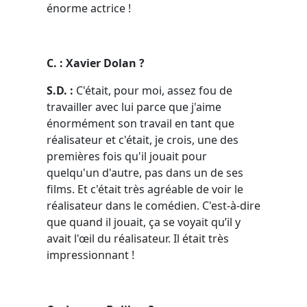
énorme actrice !
C. : Xavier Dolan ?
S.D. :
C'était, pour moi, assez fou de
travailler avec lui parce que j'aime
énormément son travail en tant que
réalisateur et c'était, je crois, une des
premières fois qu'il jouait pour
quelqu'un d'autre, pas dans un de ses
films. Et c'était très agréable de voir le
réalisateur dans le comédien. C'est-à-dire
que quand il jouait, ça se voyait qu’il y
avait l'œil du réalisateur. Il était très
impressionnant !