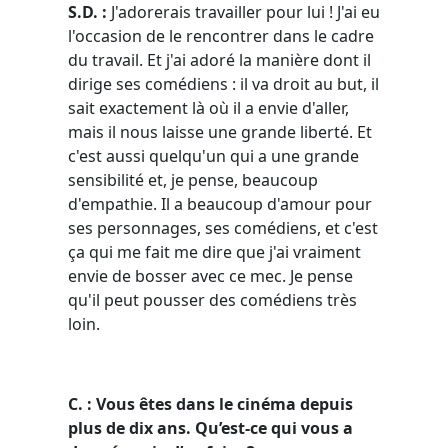
S.D. :
J'adorerais travailler pour lui ! J'ai eu
l'occasion de le rencontrer dans le cadre
du travail. Et j'ai adoré la manière dont il
dirige ses comédiens : il va droit au but, il
sait exactement là où il a envie d'aller,
mais il nous laisse une grande liberté. Et
c'est aussi quelqu'un qui a une grande
sensibilité et, je pense, beaucoup
d'empathie. Il a beaucoup d'amour pour
ses personnages, ses comédiens, et c'est
ça qui me fait me dire que j'ai vraiment
envie de bosser avec ce mec. Je pense
qu'il peut pousser des comédiens très
loin.
C. : Vous êtes dans le cinéma depuis
plus de dix ans. Qu’est-ce qui vous a