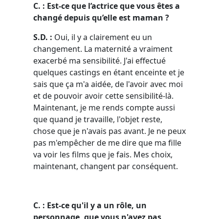
C. : Est-ce que l’actrice que vous êtes a
changé depuis qu’elle est maman ?
S.D. :
Oui, il y a clairement eu un
changement. La maternité a vraiment
exacerbé ma sensibilité. J'ai effectué
quelques castings en étant enceinte et je
sais que ça m'a aidée, de l'avoir avec moi
et de pouvoir avoir cette sensibilité-là.
Maintenant, je me rends compte aussi
que quand je travaille, l'objet reste,
chose que je n'avais pas avant. Je ne peux
pas m'empêcher de me dire que ma fille
va voir les films que je fais. Mes choix,
maintenant, changent par conséquent.
C. : Est-ce qu'il y a un rôle, un
personnage, que vous n'avez pas