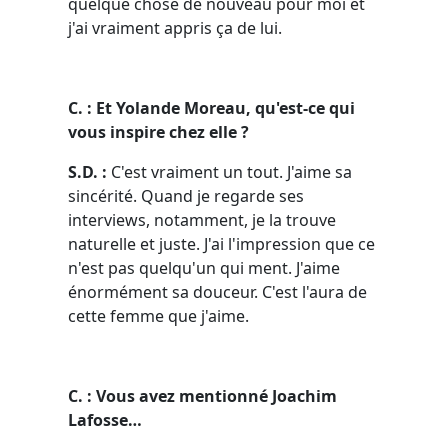
quelque chose de nouveau pour moi et
j'ai vraiment appris ça de lui.
C. : Et Yolande Moreau, qu'est-ce qui
vous inspire chez elle ?
S.D. :
C'est vraiment un tout. J'aime sa
sincérité. Quand je regarde ses
interviews, notamment, je la trouve
naturelle et juste. J'ai l'impression que ce
n'est pas quelqu'un qui ment. J'aime
énormément sa douceur. C'est l'aura de
cette femme que j'aime.
C. : Vous avez mentionné Joachim
Lafosse…