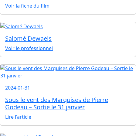
Voir la fiche du film
Salomé Dewaels
Voir le professionnel
2024-01-31
Sous le vent des Marquises de Pierre
Godeau – Sortie le 31 janvier
Lire l'article