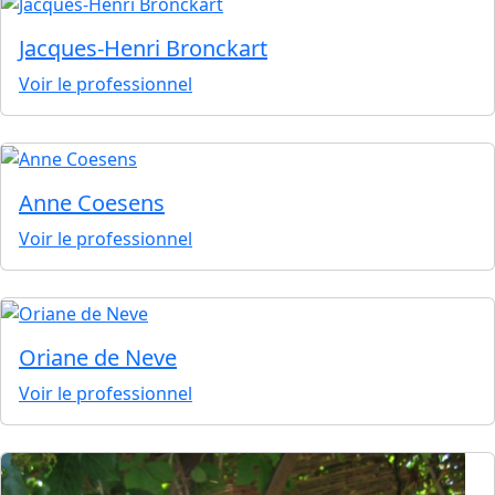
Jacques-Henri Bronckart
Voir le professionnel
Anne Coesens
Voir le professionnel
Oriane de Neve
Voir le professionnel