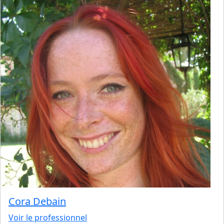
Cora Debain
Voir le professionnel