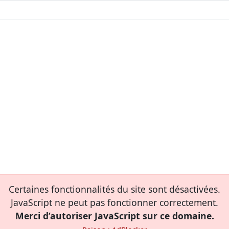
Certaines fonctionnalités du site sont désactivées.
JavaScript ne peut pas fonctionner correctement.
Merci d’autoriser JavaScript sur ce domaine.