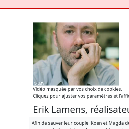
Vidéo masquée par vos choix de cookies.
Cliquez pour ajuster vos paramètres et l'affi
Erik Lamens, réalisat
Afin de sauver leur couple, Koen et Magda dé