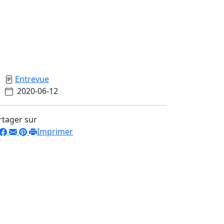
Entrevue
2020-06-12
rtager sur
Imprimer