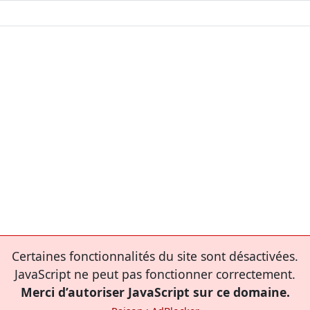
Certaines fonctionnalités du site sont désactivées.
JavaScript ne peut pas fonctionner correctement.
Merci d’autoriser JavaScript sur ce domaine.