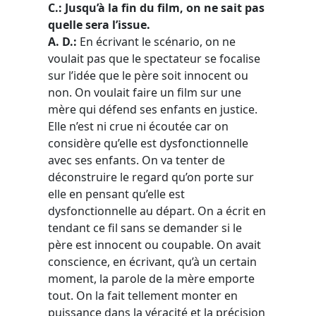
C.: Jusqu’à la fin du film, on ne sait pas
quelle sera l’issue.
A. D.:
En écrivant le scénario, on ne
voulait pas que le spectateur se focalise
sur l’idée que le père soit innocent ou
non. On voulait faire un film sur une
mère qui défend ses enfants en justice.
Elle n’est ni crue ni écoutée car on
considère qu’elle est dysfonctionnelle
avec ses enfants. On va tenter de
déconstruire le regard qu’on porte sur
elle en pensant qu’elle est
dysfonctionnelle au départ. On a écrit en
tendant ce fil sans se demander si le
père est innocent ou coupable. On avait
conscience, en écrivant, qu’à un certain
moment, la parole de la mère emporte
tout. On la fait tellement monter en
puissance dans la véracité et la précision