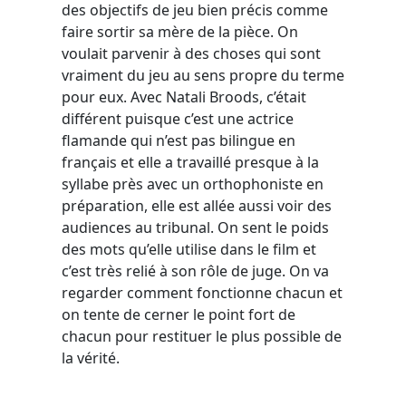
des objectifs de jeu bien précis comme
faire sortir sa mère de la pièce. On
voulait parvenir à des choses qui sont
vraiment du jeu au sens propre du terme
pour eux. Avec Natali Broods, c’était
différent puisque c’est une actrice
flamande qui n’est pas bilingue en
français et elle a travaillé presque à la
syllabe près avec un orthophoniste en
préparation, elle est allée aussi voir des
audiences au tribunal. On sent le poids
des mots qu’elle utilise dans le film et
c’est très relié à son rôle de juge. On va
regarder comment fonctionne chacun et
on tente de cerner le point fort de
chacun pour restituer le plus possible de
la vérité.