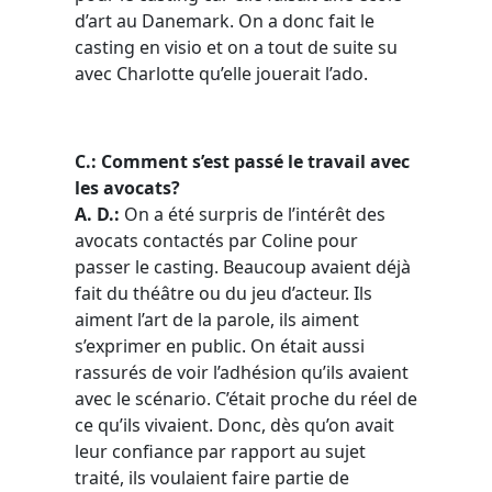
d’art au Danemark. On a donc fait le
casting en visio et on a tout de suite su
avec Charlotte qu’elle jouerait l’ado.
C.: Comment s’est passé le travail avec
les avocats?
A. D.:
On a été surpris de l’intérêt des
avocats contactés par Coline pour
passer le casting. Beaucoup avaient déjà
fait du théâtre ou du jeu d’acteur. Ils
aiment l’art de la parole, ils aiment
s’exprimer en public. On était aussi
rassurés de voir l’adhésion qu’ils avaient
avec le scénario. C’était proche du réel de
ce qu’ils vivaient. Donc, dès qu’on avait
leur confiance par rapport au sujet
traité, ils voulaient faire partie de