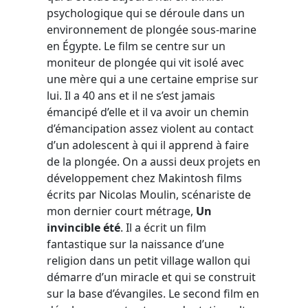
psychologique qui se déroule dans un
environnement de plongée sous-marine
en Égypte. Le film se centre sur un
moniteur de plongée qui vit isolé avec
une mère qui a une certaine emprise sur
lui. Il a 40 ans et il ne s’est jamais
émancipé d’elle et il va avoir un chemin
d’émancipation assez violent au contact
d’un adolescent à qui il apprend à faire
de la plongée. On a aussi deux projets en
développement chez Makintosh films
écrits par Nicolas Moulin, scénariste de
mon dernier court métrage,
Un
invincible été
. Il a écrit un film
fantastique sur la naissance d’une
religion dans un petit village wallon qui
démarre d’un miracle et qui se construit
sur la base d’évangiles. Le second film en