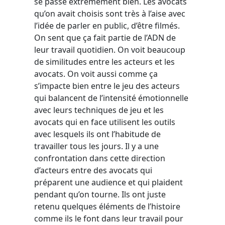
se passe extrêmement bien. Les avocats
qu’on avait choisis sont très à l’aise avec
l’idée de parler en public, d’être filmés.
On sent que ça fait partie de l’ADN de
leur travail quotidien. On voit beaucoup
de similitudes entre les acteurs et les
avocats. On voit aussi comme ça
s’impacte bien entre le jeu des acteurs
qui balancent de l’intensité émotionnelle
avec leurs techniques de jeu et les
avocats qui en face utilisent les outils
avec lesquels ils ont l’habitude de
travailler tous les jours. Il y a une
confrontation dans cette direction
d’acteurs entre des avocats qui
préparent une audience et qui plaident
pendant qu’on tourne. Ils ont juste
retenu quelques éléments de l’histoire
comme ils le font dans leur travail pour