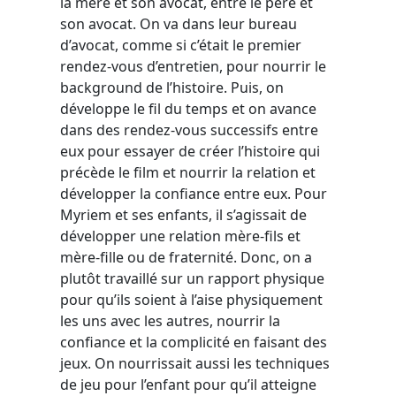
la mère et son avocat, entre le père et
son avocat. On va dans leur bureau
d’avocat, comme si c’était le premier
rendez-vous d’entretien, pour nourrir le
background de l’histoire. Puis, on
développe le fil du temps et on avance
dans des rendez-vous successifs entre
eux pour essayer de créer l’histoire qui
précède le film et nourrir la relation et
développer la confiance entre eux. Pour
Myriem et ses enfants, il s’agissait de
développer une relation mère-fils et
mère-fille ou de fraternité. Donc, on a
plutôt travaillé sur un rapport physique
pour qu’ils soient à l’aise physiquement
les uns avec les autres, nourrir la
confiance et la complicité en faisant des
jeux. On nourrissait aussi les techniques
de jeu pour l’enfant pour qu’il atteigne