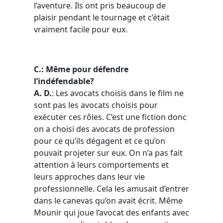
l’aventure. Ils ont pris beaucoup de
plaisir pendant le tournage et c’était
vraiment facile pour eux.
C.: Même pour défendre
l’indéfendable?
A. D.
: Les avocats choisis dans le film ne
sont pas les avocats choisis pour
exécuter ces rôles. C’est une fiction donc
on a choisi des avocats de profession
pour ce qu’ils dégagent et ce qu’on
pouvait projeter sur eux. On n’a pas fait
attention à leurs comportements et
leurs approches dans leur vie
professionnelle. Cela les amusait d’entrer
dans le canevas qu’on avait écrit. Même
Mounir qui joue l’avocat des enfants avec