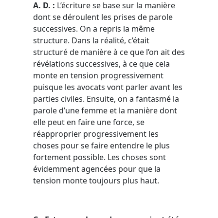
A. D. :
L’écriture se base sur la manière
dont se déroulent les prises de parole
successives. On a repris la même
structure. Dans la réalité, c’était
structuré de manière à ce que l’on ait des
révélations successives, à ce que cela
monte en tension progressivement
puisque les avocats vont parler avant les
parties civiles. Ensuite, on a fantasmé la
parole d’une femme et la manière dont
elle peut en faire une force, se
réapproprier progressivement les
choses pour se faire entendre le plus
fortement possible. Les choses sont
évidemment agencées pour que la
tension monte toujours plus haut.