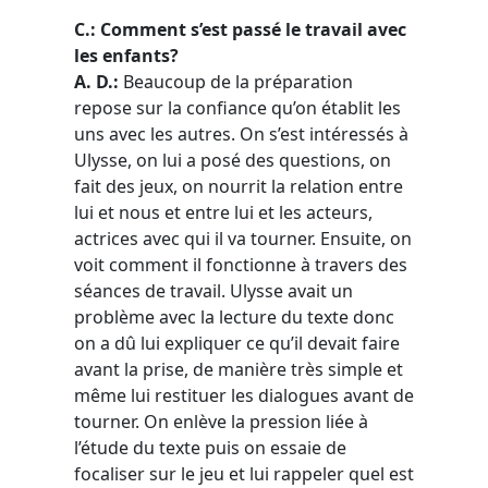
C.: Comment s’est passé le travail avec
les enfants?
A. D.:
Beaucoup de la préparation
repose sur la confiance qu’on établit les
uns avec les autres. On s’est intéressés à
Ulysse, on lui a posé des questions, on
fait des jeux, on nourrit la relation entre
lui et nous et entre lui et les acteurs,
actrices avec qui il va tourner. Ensuite, on
voit comment il fonctionne à travers des
séances de travail. Ulysse avait un
problème avec la lecture du texte donc
on a dû lui expliquer ce qu’il devait faire
avant la prise, de manière très simple et
même lui restituer les dialogues avant de
tourner. On enlève la pression liée à
l’étude du texte puis on essaie de
focaliser sur le jeu et lui rappeler quel est