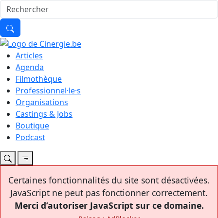
Articles
Agenda
Filmothèque
Professionnel·le·s
Organisations
Castings & Jobs
Boutique
Podcast
Certaines fonctionnalités du site sont désactivées.
JavaScript ne peut pas fonctionner correctement.
Merci d’autoriser JavaScript sur ce domaine.