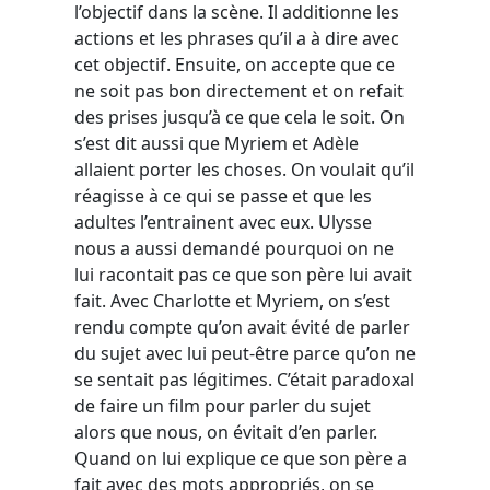
l’objectif dans la scène. Il additionne les
actions et les phrases qu’il a à dire avec
cet objectif. Ensuite, on accepte que ce
ne soit pas bon directement et on refait
des prises jusqu’à ce que cela le soit. On
s’est dit aussi que Myriem et Adèle
allaient porter les choses. On voulait qu’il
réagisse à ce qui se passe et que les
adultes l’entrainent avec eux. Ulysse
nous a aussi demandé pourquoi on ne
lui racontait pas ce que son père lui avait
fait. Avec Charlotte et Myriem, on s’est
rendu compte qu’on avait évité de parler
du sujet avec lui peut-être parce qu’on ne
se sentait pas légitimes. C’était paradoxal
de faire un film pour parler du sujet
alors que nous, on évitait d’en parler.
Quand on lui explique ce que son père a
fait avec des mots appropriés, on se