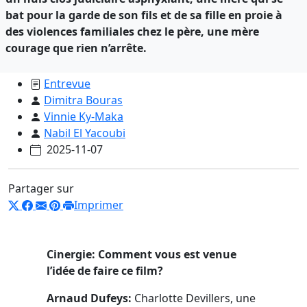
bat pour la garde de son fils et de sa fille en proie à
des violences familiales chez le père, une mère
courage que rien n’arrête.
Entrevue
Dimitra Bouras
Vinnie Ky-Maka
Nabil El Yacoubi
2025-11-07
Partager sur
Imprimer
Cinergie: Comment vous est venue
l’idée de faire ce film?
Arnaud Dufeys:
Charlotte Devillers, une