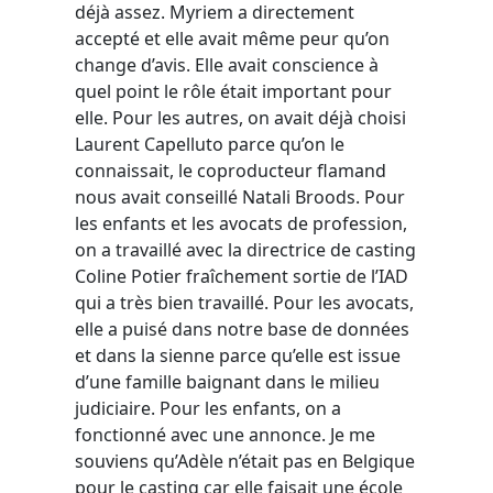
déjà assez. Myriem a directement
accepté et elle avait même peur qu’on
change d’avis. Elle avait conscience à
quel point le rôle était important pour
elle. Pour les autres, on avait déjà choisi
Laurent Capelluto parce qu’on le
connaissait, le coproducteur flamand
nous avait conseillé Natali Broods. Pour
les enfants et les avocats de profession,
on a travaillé avec la directrice de casting
Coline Potier fraîchement sortie de l’IAD
qui a très bien travaillé. Pour les avocats,
elle a puisé dans notre base de données
et dans la sienne parce qu’elle est issue
d’une famille baignant dans le milieu
judiciaire. Pour les enfants, on a
fonctionné avec une annonce. Je me
souviens qu’Adèle n’était pas en Belgique
pour le casting car elle faisait une école