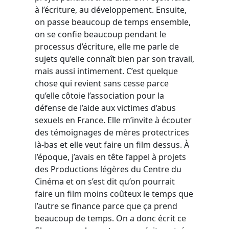
à l’écriture, au développement. Ensuite,
on passe beaucoup de temps ensemble,
on se confie beaucoup pendant le
processus d’écriture, elle me parle de
sujets qu’elle connaît bien par son travail,
mais aussi intimement. C’est quelque
chose qui revient sans cesse parce
qu’elle côtoie l’association pour la
défense de l’aide aux victimes d’abus
sexuels en France. Elle m’invite à écouter
des témoignages de mères protectrices
là-bas et elle veut faire un film dessus. À
l’époque, j’avais en tête l’appel à projets
des Productions légères du Centre du
Cinéma et on s’est dit qu’on pourrait
faire un film moins coûteux le temps que
l’autre se finance parce que ça prend
beaucoup de temps. On a donc écrit ce