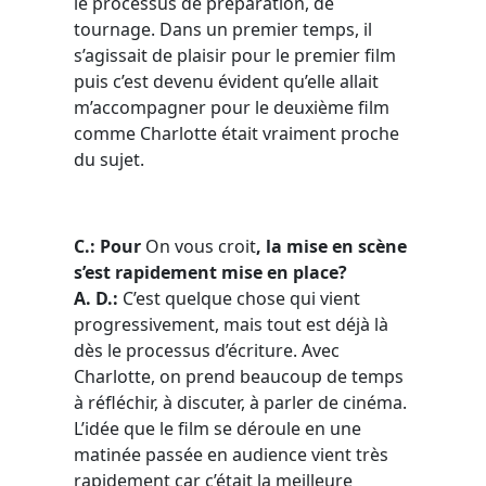
le processus de préparation, de
tournage. Dans un premier temps, il
s’agissait de plaisir pour le premier film
puis c’est devenu évident qu’elle allait
m’accompagner pour le deuxième film
comme Charlotte était vraiment proche
du sujet.
C.: Pour
On vous croit
, la mise en scène
s’est rapidement mise en place?
A. D.:
C’est quelque chose qui vient
progressivement, mais tout est déjà là
dès le processus d’écriture. Avec
Charlotte, on prend beaucoup de temps
à réfléchir, à discuter, à parler de cinéma.
L’idée que le film se déroule en une
matinée passée en audience vient très
rapidement car c’était la meilleure