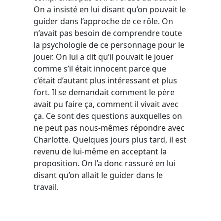
On a insisté en lui disant qu’on pouvait le
guider dans l’approche de ce rôle. On
n’avait pas besoin de comprendre toute
la psychologie de ce personnage pour le
jouer. On lui a dit qu’il pouvait le jouer
comme s’il était innocent parce que
c’était d’autant plus intéressant et plus
fort. Il se demandait comment le père
avait pu faire ça, comment il vivait avec
ça. Ce sont des questions auxquelles on
ne peut pas nous-mêmes répondre avec
Charlotte. Quelques jours plus tard, il est
revenu de lui-même en acceptant la
proposition. On l’a donc rassuré en lui
disant qu’on allait le guider dans le
travail.