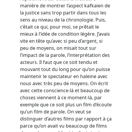
manière de montrer l’aspect kafkaïen de
la justice sans trop partir dans tous les
sens au niveau de la chronologie. Puis,
c’était ce qui, pour moi, se prêtait le
mieux à l’idée de condition légère. J’avais
vite en tête qu’avec si peu d’argent, si
peu de moyens, on misait tout sur
l’impact de la parole, l’interprétation des
acteurs. Il faut que ce soit tendu et
mouvant tout du long pour qu’on puisse
maintenir le spectateur en haleine avec
nous avec très peu de moyens. On écrit
avec cette conscience-là et beaucoup de
choses viennent à ce moment-là, par
exemple que ce soit plus un film d’écoute
qu’un film de parole. On veut se
distinguer d’autres films par rapport à ça
parce qu’on avait vu beaucoup de films