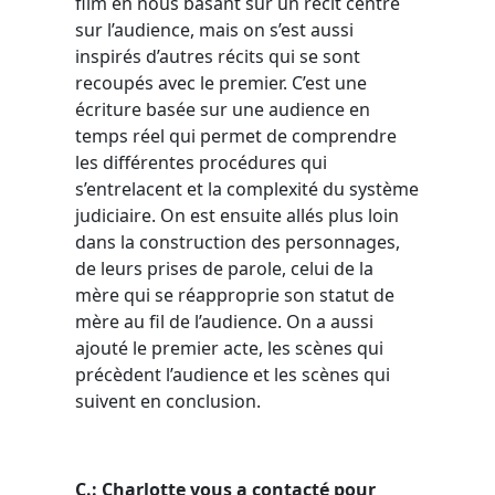
film en nous basant sur un récit centré
sur l’audience, mais on s’est aussi
inspirés d’autres récits qui se sont
recoupés avec le premier. C’est une
écriture basée sur une audience en
temps réel qui permet de comprendre
les différentes procédures qui
s’entrelacent et la complexité du système
judiciaire. On est ensuite allés plus loin
dans la construction des personnages,
de leurs prises de parole, celui de la
mère qui se réapproprie son statut de
mère au fil de l’audience. On a aussi
ajouté le premier acte, les scènes qui
précèdent l’audience et les scènes qui
suivent en conclusion.
C.: Charlotte vous a contacté pour