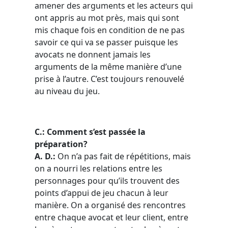
amener des arguments et les acteurs qui
ont appris au mot près, mais qui sont
mis chaque fois en condition de ne pas
savoir ce qui va se passer puisque les
avocats ne donnent jamais les
arguments de la même manière d’une
prise à l’autre. C’est toujours renouvelé
au niveau du jeu.
C.: Comment s’est passée la
préparation?
A. D.:
On n’a pas fait de répétitions, mais
on a nourri les relations entre les
personnages pour qu’ils trouvent des
points d’appui de jeu chacun à leur
manière. On a organisé des rencontres
entre chaque avocat et leur client, entre