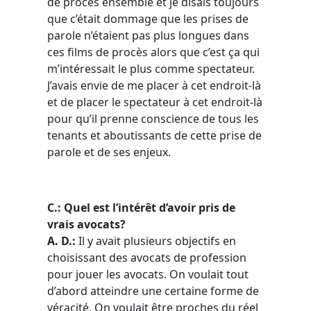
de procès ensemble et je disais toujours
que c’était dommage que les prises de
parole n’étaient pas plus longues dans
ces films de procès alors que c’est ça qui
m’intéressait le plus comme spectateur.
J’avais envie de me placer à cet endroit-là
et de placer le spectateur à cet endroit-là
pour qu’il prenne conscience de tous les
tenants et aboutissants de cette prise de
parole et de ses enjeux.
C.: Quel est l’intérêt d’avoir pris de
vrais avocats?
A. D.:
Il y avait plusieurs objectifs en
choisissant des avocats de profession
pour jouer les avocats. On voulait tout
d’abord atteindre une certaine forme de
véracité. On voulait être proches du réel