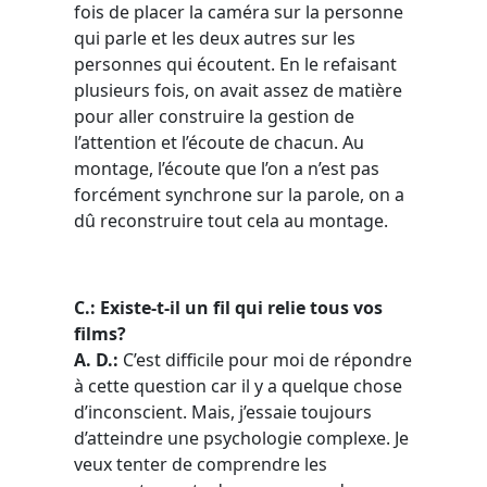
fois de placer la caméra sur la personne
qui parle et les deux autres sur les
personnes qui écoutent. En le refaisant
plusieurs fois, on avait assez de matière
pour aller construire la gestion de
l’attention et l’écoute de chacun. Au
montage, l’écoute que l’on a n’est pas
forcément synchrone sur la parole, on a
dû reconstruire tout cela au montage.
C.: Existe-t-il un fil qui relie tous vos
films?
A. D.:
C’est difficile pour moi de répondre
à cette question car il y a quelque chose
d’inconscient. Mais, j’essaie toujours
d’atteindre une psychologie complexe. Je
veux tenter de comprendre les