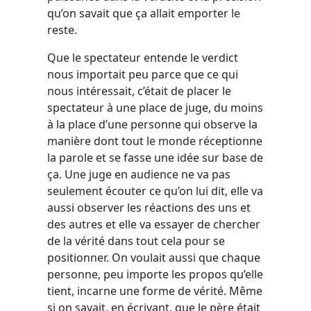
qu’on savait que ça allait emporter le
reste.
Que le spectateur entende le verdict
nous importait peu parce que ce qui
nous intéressait, c’était de placer le
spectateur à une place de juge, du moins
à la place d’une personne qui observe la
manière dont tout le monde réceptionne
la parole et se fasse une idée sur base de
ça. Une juge en audience ne va pas
seulement écouter ce qu’on lui dit, elle va
aussi observer les réactions des uns et
des autres et elle va essayer de chercher
de la vérité dans tout cela pour se
positionner. On voulait aussi que chaque
personne, peu importe les propos qu’elle
tient, incarne une forme de vérité. Même
si on savait, en écrivant, que le père était