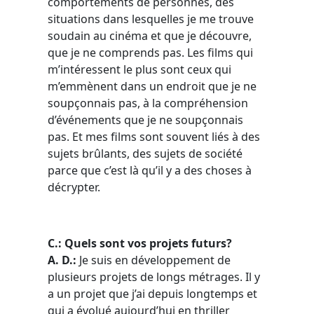
comportements de personnes, des
situations dans lesquelles je me trouve
soudain au cinéma et que je découvre,
que je ne comprends pas. Les films qui
m’intéressent le plus sont ceux qui
m’emmènent dans un endroit que je ne
soupçonnais pas, à la compréhension
d’événements que je ne soupçonnais
pas. Et mes films sont souvent liés à des
sujets brûlants, des sujets de société
parce que c’est là qu’il y a des choses à
décrypter.
C.: Quels sont vos projets futurs?
A. D.:
Je suis en développement de
plusieurs projets de longs métrages. Il y
a un projet que j’ai depuis longtemps et
qui a évolué aujourd’hui en thriller