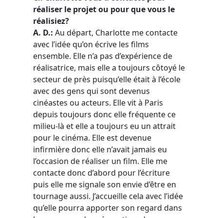
réaliser le projet ou pour que vous le
réalisiez?
A. D.:
Au départ, Charlotte me contacte
avec l’idée qu’on écrive les films
ensemble. Elle n’a pas d’expérience de
réalisatrice, mais elle a toujours côtoyé le
secteur de près puisqu’elle était à l’école
avec des gens qui sont devenus
cinéastes ou acteurs. Elle vit à Paris
depuis toujours donc elle fréquente ce
milieu-là et elle a toujours eu un attrait
pour le cinéma. Elle est devenue
infirmière donc elle n’avait jamais eu
l’occasion de réaliser un film. Elle me
contacte donc d’abord pour l’écriture
puis elle me signale son envie d’être en
tournage aussi. J’accueille cela avec l’idée
qu’elle pourra apporter son regard dans