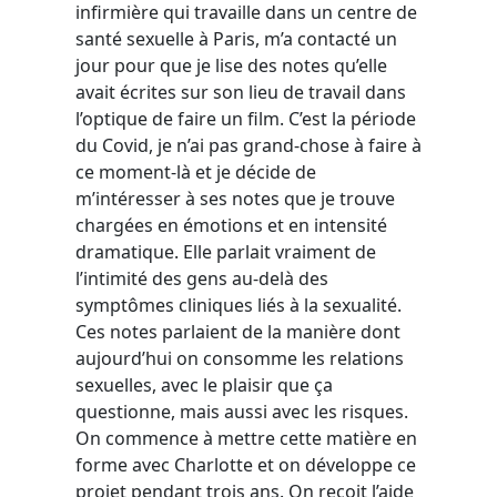
infirmière qui travaille dans un centre de
santé sexuelle à Paris, m’a contacté un
jour pour que je lise des notes qu’elle
avait écrites sur son lieu de travail dans
l’optique de faire un film. C’est la période
du Covid, je n’ai pas grand-chose à faire à
ce moment-là et je décide de
m’intéresser à ses notes que je trouve
chargées en émotions et en intensité
dramatique. Elle parlait vraiment de
l’intimité des gens au-delà des
symptômes cliniques liés à la sexualité.
Ces notes parlaient de la manière dont
aujourd’hui on consomme les relations
sexuelles, avec le plaisir que ça
questionne, mais aussi avec les risques.
On commence à mettre cette matière en
forme avec Charlotte et on développe ce
projet pendant trois ans. On reçoit l’aide