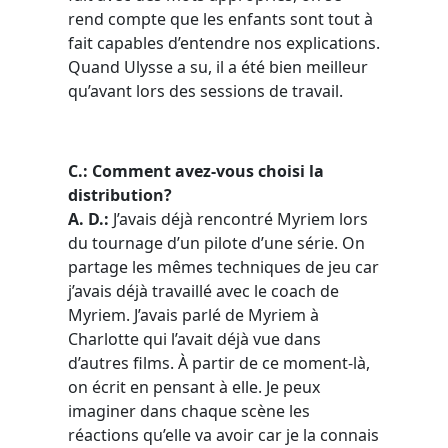
rend compte que les enfants sont tout à
fait capables d’entendre nos explications.
Quand Ulysse a su, il a été bien meilleur
qu’avant lors des sessions de travail.
C.: Comment avez-vous choisi la
distribution?
A. D.:
J’avais déjà rencontré Myriem lors
du tournage d’un pilote d’une série. On
partage les mêmes techniques de jeu car
j’avais déjà travaillé avec le coach de
Myriem. J’avais parlé de Myriem à
Charlotte qui l’avait déjà vue dans
d’autres films. À partir de ce moment-là,
on écrit en pensant à elle. Je peux
imaginer dans chaque scène les
réactions qu’elle va avoir car je la connais