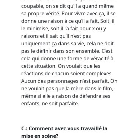
coupable, on se dit qu’il a quand même
sa propre vérité. Pour vivre avec ça, il se
donne une raison à ce qu’il a fait. Soit, il
le minimise, soit il l’a fait pour x ou y
raisons et il sait qu’il n’est pas
uniquement ça dans sa vie, cela ne doit
pas le définir dans son ensemble. C’est
cela qui donne une forme de véracité à
cette situation. On voulait que les
réactions de chacun soient complexes.
Aucun des personnages n’est parfait. On
ne voulait pas que la mère dans le film,
même si elle a raison de défendre ses
enfants, ne soit parfaite.
C.: Comment avez-vous travaillé la
mise en scène?