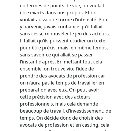
en termes de points de vue, on voulait
être exacts dans nos propos. Et on
voulait aussi une forme d’intensité. Pour
y parvenir, j’avais confiance qu’il fallait
sans cesse renouveler le jeu des acteurs.
Il fallait qu’ils puissent étudier un texte
pour être précis, mais, en même temps,
sans savoir ce qui allait se passer
l’instant d’après. En mettant tout cela
ensemble, on trouve vite l’idée de
prendre des avocats de profession car
on n’aura pas le temps de travailler en
préparation avec eux. On peut avoir
cette précision avec des acteurs
professionnels, mais cela demande
beaucoup de travail, d’investissement, de
temps. On décide donc de choisir des
avocats de profession et en casting, cela