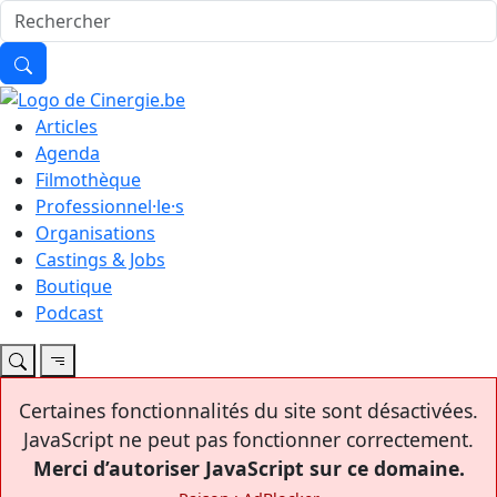
Articles
Agenda
Filmothèque
Professionnel·le·s
Organisations
Castings & Jobs
Boutique
Podcast
Certaines fonctionnalités du site sont désactivées.
JavaScript ne peut pas fonctionner correctement.
Merci d’autoriser JavaScript sur ce domaine.