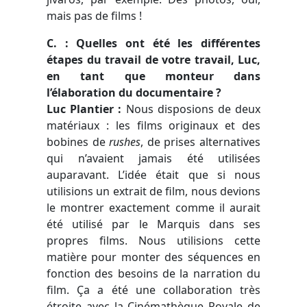
mais pas de films !
C. : Quelles ont été les différentes
étapes du travail de votre travail, Luc,
en tant que monteur dans
l’élaboration du documentaire ?
Luc Plantier :
Nous disposions de deux
matériaux : les films originaux et des
bobines de
rushes
, de prises alternatives
qui n’avaient jamais été utilisées
auparavant. L’idée était que si nous
utilisions un extrait de film, nous devions
le montrer exactement comme il aurait
été utilisé par le Marquis dans ses
propres films. Nous utilisions cette
matière pour monter des séquences en
fonction des besoins de la narration du
film. Ça a été une collaboration très
étroite avec la Cinémathèque Royale de