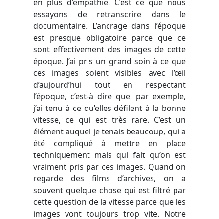
en plus d’empathie. C’est ce que nous
essayons de retranscrire dans le
documentaire. L
’ancrage dans l’époque
est presque obligatoire parce que ce
sont effectivement des images de cette
époque. J’ai pris un grand soin à ce que
ces images soient visibles avec l’œil
d’aujourd’hui tout en respectant
l’époque, c’est-à dire que, par exemple,
j’ai tenu à ce qu’elles défilent à la bonne
vitesse, ce qui est très rare. C’est un
élément auquel je tenais beaucoup, qui a
été compliqué à mettre en place
techniquement mais qui fait qu’on est
vraiment pris par ces images. Quand on
regarde des films d’archives, on a
souvent quelque chose qui est filtré par
cette question de la vitesse parce que les
images vont toujours trop vite. Notre