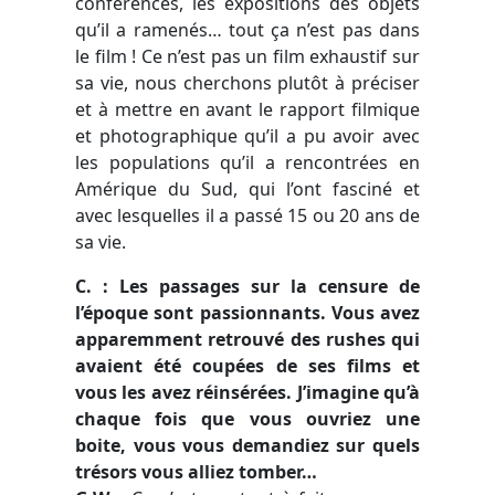
conférences, les expositions des objets
qu’il a ramenés… tout ça n’est pas dans
le film ! Ce n’est pas un film exhaustif sur
sa vie, nous cherchons plutôt à préciser
et à mettre en avant le rapport filmique
et photographique qu’il a pu avoir avec
les populations qu’il a rencontrées en
Amérique du Sud, qui l’ont fasciné et
avec lesquelles il a passé 15 ou 20 ans de
sa vie.
C. : Les passages sur la censure de
l’époque sont passionnants. Vous avez
apparemment retrouvé des
rushes
qui
avaient été coupées de ses films et
vous les avez réinsérées. J’imagine qu’à
chaque fois que vous ouvriez une
boite, vous vous demandiez sur quels
trésors vous alliez tomber…