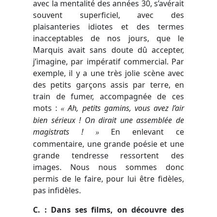
avec la mentalité des années 30, s’avérait
souvent superficiel, avec des
plaisanteries idiotes et des termes
inacceptables de nos jours, que le
Marquis avait sans doute dû accepter,
j’imagine, par impératif commercial. Par
exemple, il y a une très jolie scène avec
des petits garçons assis par terre, en
train de fumer, accompagnée de ces
mots :
Ah, petits gamins, vous avez l’air
«
bien sérieux ! On dirait une assemblée de
magistrats !
En enlevant ce
»
commentaire, une grande poésie et une
grande tendresse ressortent des
images. Nous nous sommes donc
permis de le faire, pour lui être fidèles,
pas infidèles.
C. : Dans ses films, on découvre des