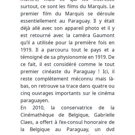
surtout, ce sont les films du Marquis. Le
premier film du Marquis se déroule
essentiellement au Paraguay. Il y était
déjà allé avec son appareil photo et il y
est retourné avec la caméra Gaumont
qu’il a utilisée pour la première fois en
1919. Il a parcouru tout le pays et a
témoigné de sa physionomie en 1919. De
ce fait, il est considéré comme le tout
premier cinéaste du Paraguay ! Ici, il
reste complètement méconnu mais là-
bas, on retrouve sa trace dans quatre ou
cinq ouvrages importants sur le cinéma
paraguayen.
En 2010, la conservatrice de la
Cinémathèque de Belgique, Gabrielle
Claes, a offert à l’ex-consul honoraire de
la Belgique au Paraguay, un dvd