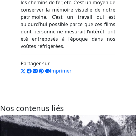
les chemins de fer, etc. C’est un moyen de
conserver la mémoire visuelle de notre
patrimoine. C’est un travail qui est
aujourd’hui possible parce que ces films
dont personne ne mesurait l’intérêt, ont
été entreposés à l’époque dans nos
voûtes réfrigérées.
Partager sur
Imprimer
Nos contenus liés