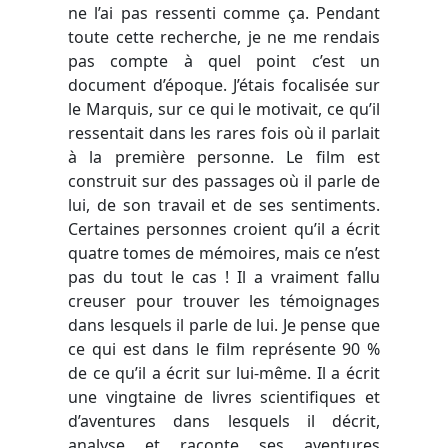
ne l’ai pas ressenti comme ça. Pendant
toute cette recherche, je ne me rendais
pas compte à quel point c’est un
document d’époque. J’étais focalisée sur
le Marquis, sur ce qui le motivait, ce qu’il
ressentait dans les rares fois où il parlait
à la première personne. Le film est
construit sur des passages où il parle de
lui, de son travail et de ses sentiments.
Certaines personnes croient qu’il a écrit
quatre tomes de mémoires, mais ce n’est
pas du tout le cas ! Il a vraiment fallu
creuser pour trouver les témoignages
dans lesquels il parle de lui. Je pense que
ce qui est dans le film représente 90 %
de ce qu’il a écrit sur lui-même. Il a écrit
une vingtaine de livres scientifiques et
d’aventures dans lesquels il décrit,
analyse et raconte ses aventures