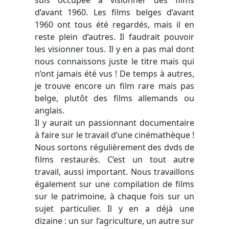
d’avant 1960. Les films belges d’avant
1960 ont tous été regardés, mais il en
reste plein d’autres. Il faudrait pouvoir
les visionner tous. Il y en a pas mal dont
nous connaissons juste le titre mais qui
n’ont jamais été vus ! De temps à autres,
je trouve encore un film rare mais pas
belge, plutôt des films allemands ou
anglais.
Il y aurait un passionnant documentaire
à faire sur le travail d’une cinémathèque !
Nous sortons régulièrement des dvds de
films restaurés. C’est un tout autre
travail, aussi important. Nous travaillons
également sur une compilation de films
sur le patrimoine, à chaque fois sur un
sujet particulier. Il y en a déjà une
dizaine : un sur l’agriculture, un autre sur