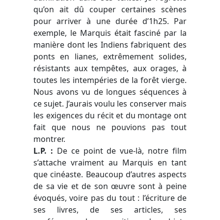
qu’on ait dû couper certaines scènes
pour arriver à une durée d’1h25. Par
exemple, le Marquis était fasciné par la
manière dont les Indiens fabriquent des
ponts en lianes, extrêmement solides,
résistants aux tempêtes, aux orages, à
toutes les intempéries de la forêt vierge.
Nous avons vu de longues séquences à
ce sujet. J’aurais voulu les conserver mais
les exigences du récit et du montage ont
fait que nous ne pouvions pas tout
montrer.
L.P. :
De ce point de vue-là, notre film
s’attache vraiment au Marquis en tant
que cinéaste. Beaucoup d’autres aspects
de sa vie et de son œuvre sont à peine
évoqués, voire pas du tout : l’écriture de
ses livres, de ses articles, ses