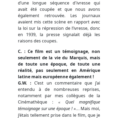
d’une longue séquence d'ivresse qui
avait été coupée et que nous avons
également retrouvée. Les journaux
avaient mis cette scène en rapport avec
la loi sur la répression de l’ivresse, donc
en 1939, la presse signalait déjà les
raisons des coupes.
C. : Ce film est un témoignage, non
seulement de la vie du Marquis, mais
de toute une époque, de toute une
réalité, pas seulement en Amérique
latine mais européenne également !
G.W. :
C’est un commentaire que j’ai
entendu à de nombreuses reprises,
notamment par mes collègues de la
Cinémathèque :
Quel magnifique
«
témoignage sur une époque ! »
Mais moi,
…
j’étais tellement prise dans le film, que je