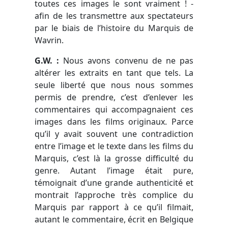
toutes ces images le sont vraiment ! -
afin de les transmettre aux spectateurs
par le biais de l’histoire du Marquis de
Wavrin.
G.W. :
Nous avons convenu de ne pas
altérer les extraits en tant que tels. La
seule liberté que nous nous sommes
permis de prendre, c’est d’enlever les
commentaires qui accompagnaient ces
images dans les films originaux. Parce
qu’il y avait souvent une contradiction
entre l’image et le texte dans les films du
Marquis, c’est là la grosse difficulté du
genre. Autant l’image était pure,
témoignait d’une grande authenticité et
montrait l’approche très complice du
Marquis par rapport à ce qu’il filmait,
autant le commentaire, écrit en Belgique