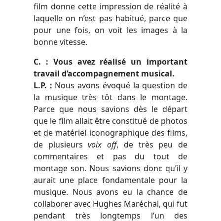
film donne cette impression de réalité à
laquelle on n’est pas habitué, parce que
pour une fois, on voit les images à la
bonne vitesse.
C. : Vous avez réalisé un important
travail d’accompagnement musical.
L.P. :
Nous avons évoqué la question de
la musique très tôt dans le montage.
Parce que nous savions dès le départ
que le film allait être constitué de photos
et de matériel iconographique des films,
de plusieurs
voix off
, de très peu de
commentaires et pas du tout de
montage son. Nous savions donc qu’il y
aurait une place fondamentale pour la
musique. Nous avons eu la chance de
collaborer avec Hughes Maréchal, qui fut
pendant très longtemps l’un des