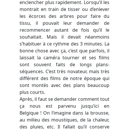
enclencher plus rapidement. Lorsqu’il les
montrait en train de tisser ou d’enlever
les écorces des arbres pour faire du
tissu, il pouvait leur demander de
recommencer autant de fois qu’il le
souhaitait. Mais il devait néanmoins
s’habituer à ce rythme des 3 minutes. La
bonne chose avec ça, c’est que parfois, il
laissait la caméra tourner et ses films
sont souvent faits de longs plans-
séquences. C’est très novateur, mais très
différent des films de notre époque qui
sont montés avec des plans beaucoup
plus courts.
Après, il faut se demander comment tout
ça nous est parvenu jusqu’ici en
Belgique ! On l’imagine dans la brousse,
au milieu des moustiques, de la chaleur,
des pluies, etc. Il fallait qu’il conserve