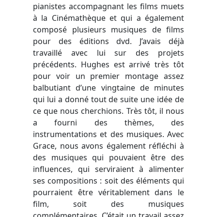
pianistes accompagnant les films muets
à la Cinémathèque et qui a également
composé plusieurs musiques de films
pour des éditions dvd. J’avais déjà
travaillé avec lui sur des projets
précédents. Hughes est arrivé très tôt
pour voir un premier montage assez
balbutiant d’une vingtaine de minutes
qui lui a donné tout de suite une idée de
ce que nous cherchions. Très tôt, il nous
a fourni des thèmes, des
instrumentations et des musiques. Avec
Grace, nous avons également réfléchi à
des musiques qui pouvaient être des
influences, qui serviraient à alimenter
ses compositions : soit des éléments qui
pourraient être véritablement dans le
film, soit des musiques
complémentaires. C’était un travail assez