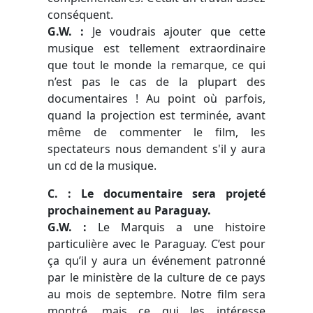
conséquent.
G.W.
:
Je voudrais ajouter que cette
musique est tellement extraordinaire
que tout le monde la remarque, ce qui
n’est pas le cas de la plupart des
documentaires ! Au point où parfois,
quand la projection est terminée, avant
même de commenter le film, les
spectateurs nous demandent s'il y aura
un cd de la musique.
C. : Le documentaire sera projeté
prochainement au Paraguay.
G.W. :
Le Marquis a une histoire
particulière avec le Paraguay. C’est pour
ça qu’il y aura un événement patronné
par le ministère de la culture de ce pays
au mois de septembre. Notre film sera
montré, mais ce qui les intéresse