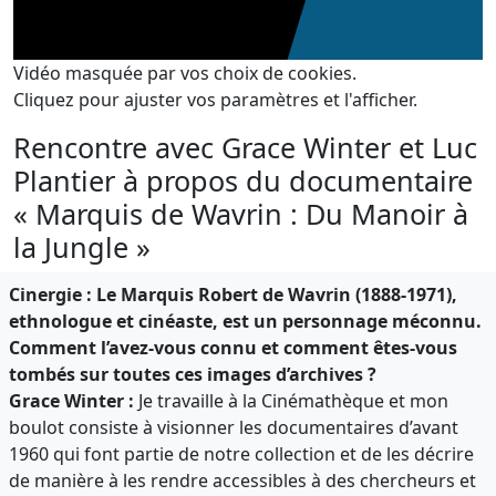
Vidéo masquée par vos choix de cookies.
Cliquez pour ajuster vos paramètres et l'afficher.
Rencontre avec Grace Winter et Luc
Plantier à propos du documentaire
« Marquis de Wavrin : Du Manoir à
la Jungle »
Cinergie : Le Marquis Robert de Wavrin (1888-1971),
ethnologue et cinéaste, est un personnage méconnu.
Comment l’avez-vous connu et comment êtes-vous
tombés sur toutes ces images d’archives ?
Grace Winter :
Je travaille à la Cinémathèque et mon
boulot consiste à visionner les documentaires d’avant
1960 qui font partie de notre collection et de les décrire
de manière à les rendre accessibles à des chercheurs et