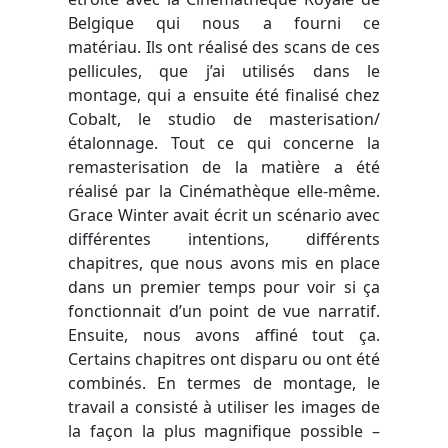
Belgique qui nous a fourni ce
matériau.
Ils ont réalisé des scans de ces
pellicules, que j’ai utilisés dans le
montage, qui a ensuite été finalisé chez
Cobalt, le studio de masterisation/
étalonnage.
Tout ce qui concerne la
remasterisation de la matière a été
réalisé par la Cinémathèque elle-même.
Grace Winter avait écrit un scénario avec
différentes intentions, différents
chapitres, que nous avons mis en place
dans un premier temps pour voir si ça
fonctionnait d’un point de vue narratif.
Ensuite, nous avons affiné tout ça.
Certains chapitres ont disparu ou ont été
combinés. En termes de montage, le
travail a consisté à utiliser les images de
la façon la plus magnifique possible –