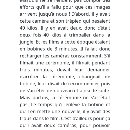
efforts qu’il a fallu pour que ces images
arrivent jusqu’à nous ! D’abord, il y avait
cette caméra et son trépied qui pesaient
40 kilos. Il y en avait deux, donc c’était
deux fois 40 kilos à trimballer dans la
jungle. Et les films à cette époque étaient
en bobines de 3 minutes. Il fallait donc
recharger les caméras constamment. S'il
filmait une cérémonie, il filmait pendant
trois minutes, devait leur demander
d’arrêter la cérémonie, changeait de
bobine, leur disait de recommencer, puis
de s’arrêter de nouveau et ainsi de suite.
Mais parfois, la cérémonie ne s’arrêtait
pas. Le temps qu’il enlève la bobine et
qu’il en mette une nouvelle, il y avait des
trous dans le film. C’est d’ailleurs pour ça
qu’il avait deux caméras, pour pouvoir