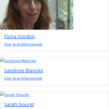
Fiona Gordon
Voir le professionnel
Sandrine Blancke
Voir le professionnel
Sarah Gouret