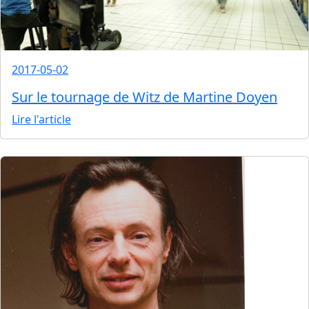
2017-05-02
Sur le tournage de Witz de Martine Doyen
Lire l'article