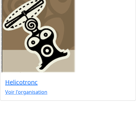
Helicotronc
Voir l'organisation