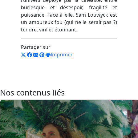
burlesque et désespoir, fragilité et
puissance. Face à elle, Sam Louwyck est
un amoureux fou (qui ne le serait pas ?)
tendre, viril et étonnant.
Partager sur
Imprimer
Nos contenus liés