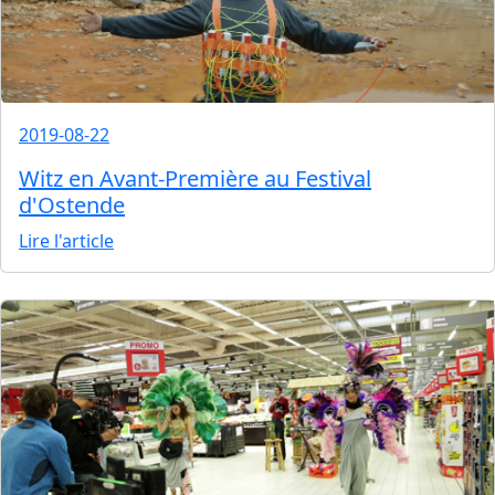
2019-08-22
Witz en Avant-Première au Festival
d'Ostende
Lire l'article