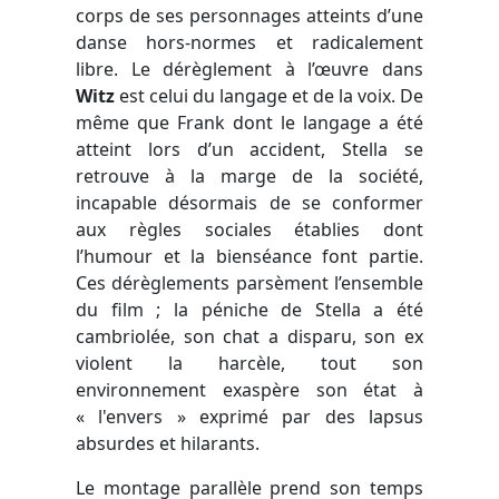
corps de ses personnages atteints d’une
danse hors-normes et radicalement
libre. Le dérèglement à l’œuvre dans
Witz
est celui du langage et de la voix. De
même que Frank dont le langage a été
atteint lors d’un accident, Stella se
retrouve à la marge de la société,
incapable désormais de se conformer
aux règles sociales établies dont
l’humour et la bienséance font partie.
Ces dérèglements parsèment l’ensemble
du film ; la péniche de Stella a été
cambriolée, son chat a disparu, son ex
violent la harcèle, tout son
environnement exaspère son état à
« l'envers » exprimé par des lapsus
absurdes et hilarants.
Le montage parallèle prend son temps