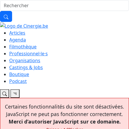
Articles
Agenda
Filmothèque
Professionnel·le·s
Organisations
Castings & Jobs
Boutique
Podcast
Certaines fonctionnalités du site sont désactivées.
JavaScript ne peut pas fonctionner correctement.
Merci d’autoriser JavaScript sur ce domaine.