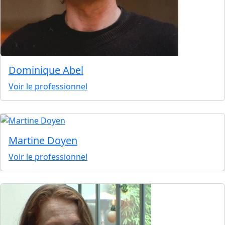
Dominique Abel
Voir le professionnel
Martine Doyen
Voir le professionnel