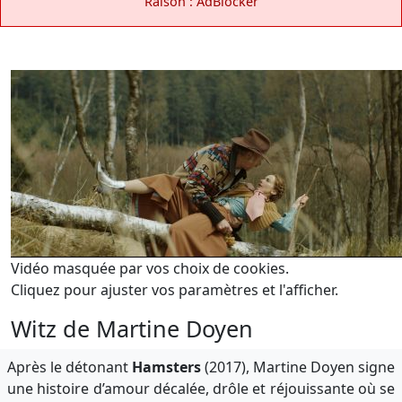
Raison : AdBlocker
Vidéo masquée par vos choix de cookies.
Cliquez pour ajuster vos paramètres et l'afficher.
Witz de Martine Doyen
Après le détonant
Hamsters
(2017), Martine Doyen signe
une histoire d’amour décalée, drôle et réjouissante où se