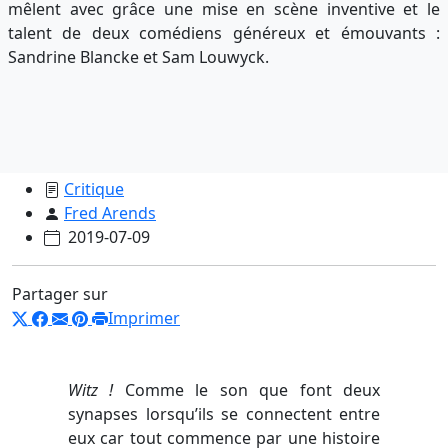
mêlent avec grâce une mise en scène inventive et le
talent de deux comédiens généreux et émouvants :
Sandrine Blancke et Sam Louwyck.
Critique
Fred Arends
2019-07-09
Partager sur
Imprimer
Witz !
Comme le son que font deux
synapses lorsqu’ils se connectent entre
eux car tout commence par une histoire