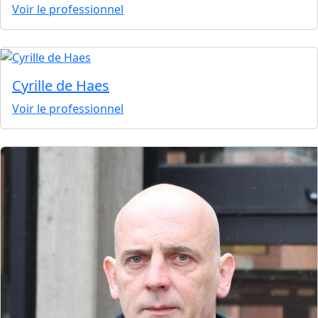
Voir le professionnel
Cyrille de Haes
Voir le professionnel