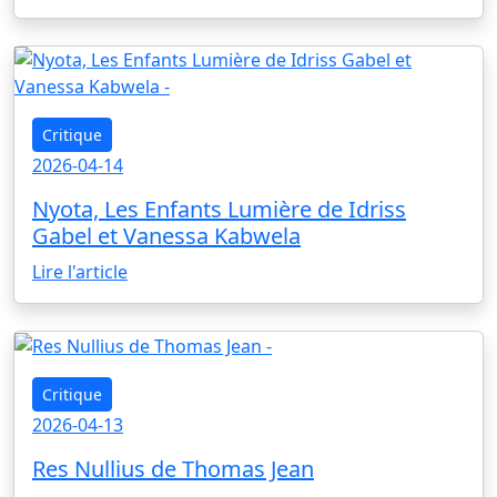
Critique
2026-04-14
Nyota, Les Enfants Lumière de Idriss
Gabel et Vanessa Kabwela
Lire l'article
Critique
2026-04-13
Res Nullius de Thomas Jean