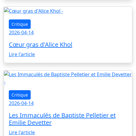
Critique
2026-04-14
Cœur gras d'Alice Khol
Lire l'article
Critique
2026-04-14
Les Immaculés de Baptiste Pelletier et
Emilie Devetter
Lire l'article