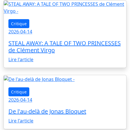
Critique
2026-04-14
STEAL AWAY: A TALE OF TWO PRINCESSES
de Clément Virgo
Lire l'article
Critique
2026-04-14
De l'au-delà de Jonas Bloquet
Lire l'article