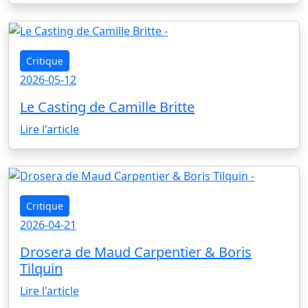
Critique
2026-05-12
Le Casting de Camille Britte
Lire l'article
Critique
2026-04-21
Drosera de Maud Carpentier & Boris
Tilquin
Lire l'article