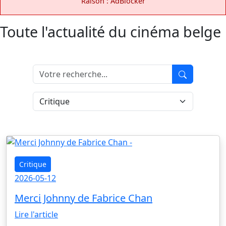
Raison : AdBlocker
Toute l'actualité du cinéma belge
Critique
2026-05-12
Merci Johnny de Fabrice Chan
Lire l'article