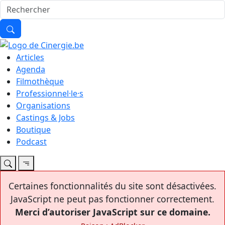
Articles
Agenda
Filmothèque
Professionnel·le·s
Organisations
Castings & Jobs
Boutique
Podcast
Certaines fonctionnalités du site sont désactivées.
JavaScript ne peut pas fonctionner correctement.
Merci d’autoriser JavaScript sur ce domaine.