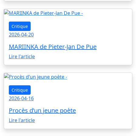
Critique
2026-04-20
MARIINKA de Pieter-Jan De Pue
Lire l'article
Critique
2026-04-16
Procès d’un jeune poète
Lire l'article