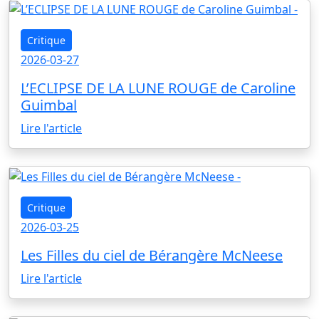
Critique
2026-03-27
L’ECLIPSE DE LA LUNE ROUGE de Caroline
Guimbal
Lire l'article
Critique
2026-03-25
Les Filles du ciel de Bérangère McNeese
Lire l'article