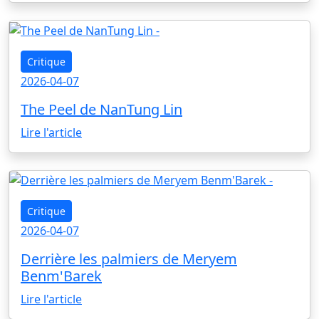
Critique
2026-04-07
The Peel de NanTung Lin
Lire l'article
Critique
2026-04-07
Derrière les palmiers de Meryem
Benm'Barek
Lire l'article