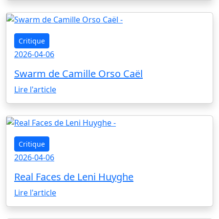
Critique
2026-04-06
Swarm de Camille Orso Caël
Lire l'article
Critique
2026-04-06
Real Faces de Leni Huyghe
Lire l'article