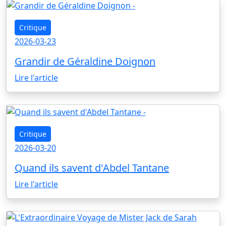
Critique
2026-03-23
Grandir de Géraldine Doignon
Lire l'article
Critique
2026-03-20
Quand ils savent d'Abdel Tantane
Lire l'article