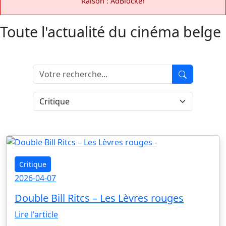
Raison : AdBlocker
Toute l'actualité du cinéma belge
Critique
2026-04-07
Double Bill Ritcs – Les Lèvres rouges
Lire l'article