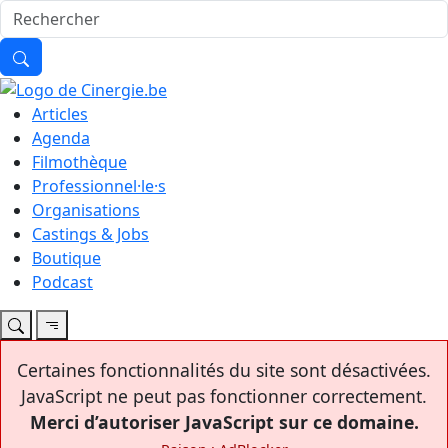
Articles
Agenda
Filmothèque
Professionnel·le·s
Organisations
Castings & Jobs
Boutique
Podcast
Certaines fonctionnalités du site sont désactivées.
JavaScript ne peut pas fonctionner correctement.
Merci d’autoriser JavaScript sur ce domaine.