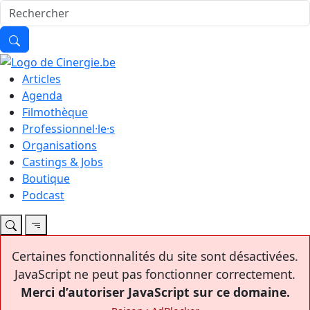
Articles
Agenda
Filmothèque
Professionnel·le·s
Organisations
Castings & Jobs
Boutique
Podcast
Certaines fonctionnalités du site sont désactivées.
JavaScript ne peut pas fonctionner correctement.
Merci d’autoriser JavaScript sur ce domaine.