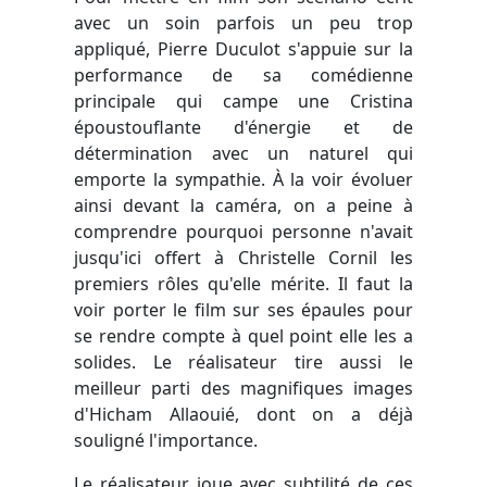
avec un soin parfois un peu trop
appliqué, Pierre Duculot s'appuie sur la
performance de sa comédienne
principale qui campe une Cristina
époustouflante d'énergie et de
détermination avec un naturel qui
emporte la sympathie. À la voir évoluer
ainsi devant la caméra, on a peine à
comprendre pourquoi personne n'avait
jusqu'ici offert à Christelle Cornil les
premiers rôles qu'elle mérite. Il faut la
voir porter le film sur ses épaules pour
se rendre compte à quel point elle les a
solides. Le réalisateur tire aussi le
meilleur parti des magnifiques images
d'Hicham Allaouié, dont on a déjà
souligné l'importance.
Le réalisateur joue avec subtilité de ces