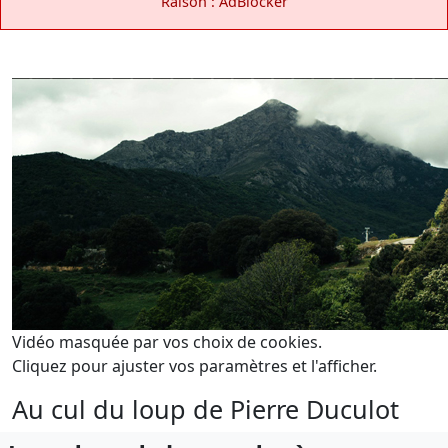
Raison : AdBlocker
Vidéo masquée par vos choix de cookies.
Cliquez pour ajuster vos paramètres et l'afficher.
Au cul du loup de Pierre Duculot