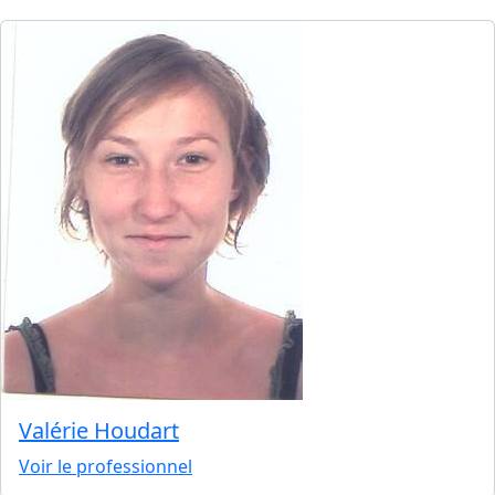
Valérie Houdart
Voir le professionnel