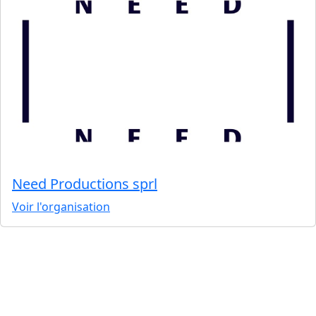
Need Productions sprl
Voir l'organisation