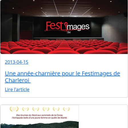
2013-04-15
Une année-charnière pour le Festimages de
Charleroi
Lire l'article