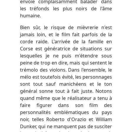
envoie complaisamment balader dans
les tréfonds les plus noirs de l'âme
humaine.
Bien sûr, le risque de mièvrerie n'est
jamais loin, et le film fait parfois de la
corde raide. L'arrivée de la famille en
Corse est génératrice de situations sur
lesquelles je ne puis m'étendre sous
peine de trop en dire, mais qui sentent le
trémolo des violons. Dans l'ensemble, le
mélo est toutefois évité, les personnages
sont tout sauf manichéens et le ton
général sonne tout à fait juste. Notons
quand même que le réalisateur a tenu à
faire figurer dans son film des
personnalités emblématiques du pays
noir, telles Roberto d'Orazio et William
Dunker, qui ne manquent pas de susciter