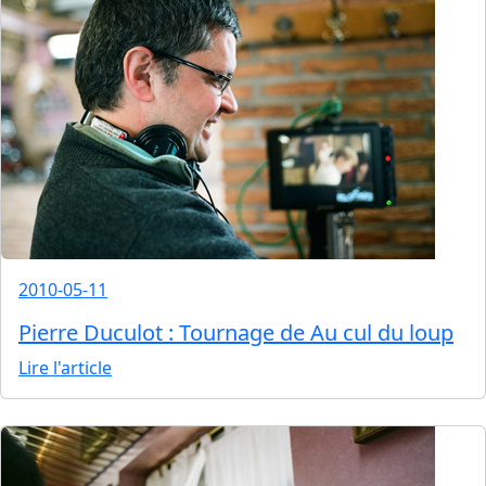
2010-05-11
Pierre Duculot : Tournage de Au cul du loup
Lire l'article