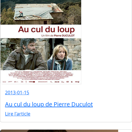
2013-01-15
Au cul du loup de Pierre Duculot
Lire l'article