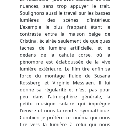
nuances, sans trop appuyer le trait.
Soulignons aussi le travail sur les basses
lumières des scènes d'intérieur.
L'exemple le plus frappant étant le
contraste entre la maison belge de
Cristina, éclairée seulement de quelques
taches de lumière artificielle, et le
dedans de la cahute corse, où la
pénombre est éclaboussée de la vive
lumière extérieure. Le film tire enfin sa
force du montage fluide de Susana
Rossberg et Virginie Messiaen. Il lui
donne sa régularité et n'est pas pour
peu dans l'atmosphère générale, la
petite musique solaire qui imprègne
l'œuvre et nous la rend si sympathique.
Combien je préfère ce cinéma qui nous
tire vers la lumière à celui qui nous