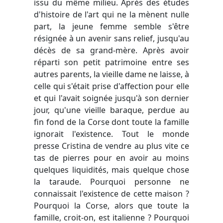
issu du même milieu. Après des études
d'histoire de l'art qui ne la mènent nulle
part, la jeune femme semble s'être
résignée à un avenir sans relief, jusqu'au
décès de sa grand-mère. Après avoir
réparti son petit patrimoine entre ses
autres parents, la vieille dame ne laisse, à
celle qui s'était prise d'affection pour elle
et qui l'avait soignée jusqu'à son dernier
jour, qu'une vieille baraque, perdue au
fin fond de la Corse dont toute la famille
ignorait l'existence. Tout le monde
presse Cristina de vendre au plus vite ce
tas de pierres pour en avoir au moins
quelques liquidités, mais quelque chose
la taraude. Pourquoi personne ne
connaissait l'existence de cette maison ?
Pourquoi la Corse, alors que toute la
famille, croit-on, est italienne ? Pourquoi