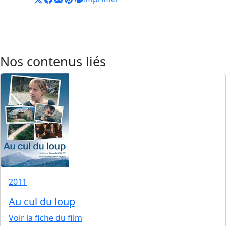
Nos contenus liés
2011
Au cul du loup
Voir la fiche du film