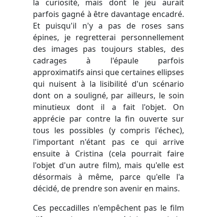
la curiosité, mais dont le jeu aurait
parfois gagné à être davantage encadré.
Et puisqu'il n'y a pas de roses sans
épines, je regretterai personnellement
des images pas toujours stables, des
cadrages à l'épaule parfois
approximatifs ainsi que certaines ellipses
qui nuisent à la lisibilité d'un scénario
dont on a souligné, par ailleurs, le soin
minutieux dont il a fait l'objet. On
apprécie par contre la fin ouverte sur
tous les possibles (y compris l'échec),
l'important n'étant pas ce qui arrive
ensuite à Cristina (cela pourrait faire
l'objet d'un autre film), mais qu'elle est
désormais à même, parce qu'elle l'a
décidé, de prendre son avenir en mains.
Ces peccadilles n'empêchent pas le film