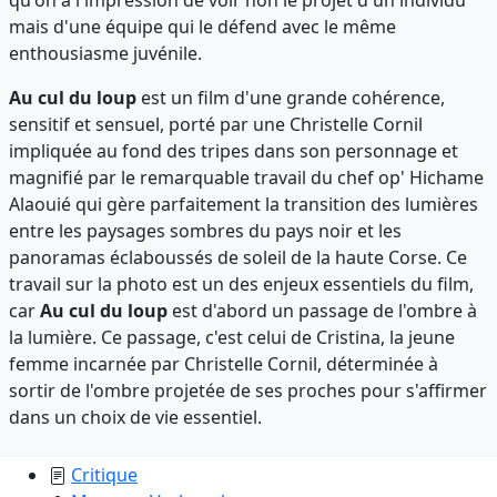
mais d'une équipe qui le défend avec le même
enthousiasme juvénile.
Au cul du loup
est un film d'une grande cohérence,
sensitif et sensuel, porté par une Christelle Cornil
impliquée au fond des tripes dans son personnage et
magnifié par le remarquable travail du chef op' Hichame
Alaouié qui gère parfaitement la transition des lumières
entre les paysages sombres du pays noir et les
panoramas éclaboussés de soleil de la haute Corse. Ce
travail sur la photo est un des enjeux essentiels du film,
car
Au cul du loup
est d'abord un passage de l'ombre à
la lumière. Ce passage, c'est celui de Cristina, la jeune
femme incarnée par Christelle Cornil, déterminée à
sortir de l'ombre projetée de ses proches pour s'affirmer
dans un choix de vie essentiel.
Critique