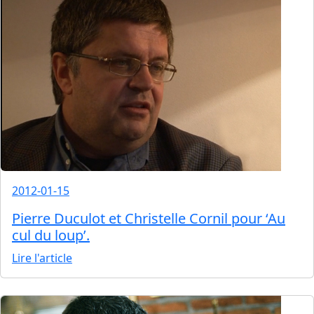
2012-01-15
Pierre Duculot et Christelle Cornil pour ‘Au
cul du loup’.
Lire l'article