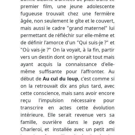
premier film, une jeune adolescente
fugueuse trouvait chez une fermière
âgée, non seulement le gîte et le couvert,
mais aussi le cadre "grand maternel" lui
permettant de réfléchir sur elle-même et
de définir l'amorce d'un "Qui suis-je ?" et
"Où vais-je ?" On la voyait, à la fin, partir
vers un destin dont on ignorait tout mais
ayant acquis la connaissance d'elle-
même suffisante pour l'affronter. Au
début de
Au cul du loup
, c'est comme si
on la retrouvait dix ans plus tard, avec
cette conscience, mais sans avoir encore
reçu l'impulsion nécessaire pour
transcrire en actes cette évolution
intérieure. Elle serait revenue vers sa
famille, ouvrière dans le pays de
Charleroi, et installée avec un petit ami