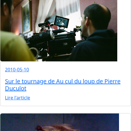
2010-05-10
Sur le tournage de Au cul du loup de Pierre
Duculot
Lire l'article