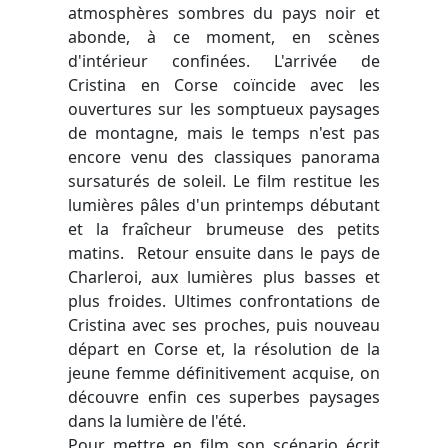
atmosphères sombres du pays noir et
abonde, à ce moment, en scènes
d'intérieur confinées. L'arrivée de
Cristina en Corse coïncide avec les
ouvertures sur les somptueux paysages
de montagne, mais le temps n'est pas
encore venu des classiques panorama
sursaturés de soleil. Le film restitue les
lumières pâles d'un printemps débutant
et la fraîcheur brumeuse des petits
matins. Retour ensuite dans le pays de
Charleroi, aux lumières plus basses et
plus froides. Ultimes confrontations de
Cristina avec ses proches, puis nouveau
départ en Corse et, la résolution de la
jeune femme définitivement acquise, on
découvre enfin ces superbes paysages
dans la lumière de l'été.
Pour mettre en film son scénario écrit