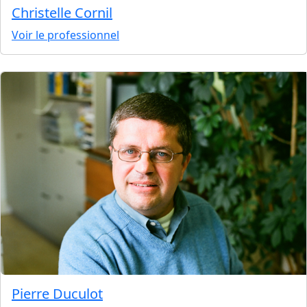
Christelle Cornil
Voir le professionnel
Pierre Duculot