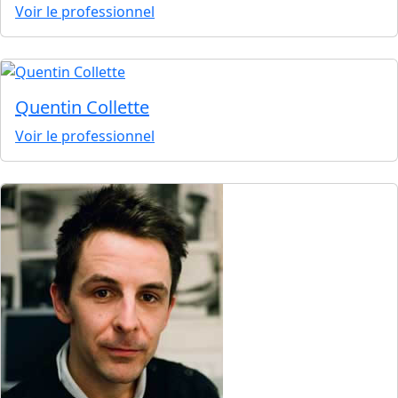
Voir le professionnel
Quentin Collette
Voir le professionnel