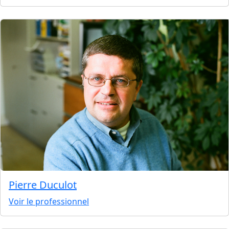
Pierre Duculot
Voir le professionnel