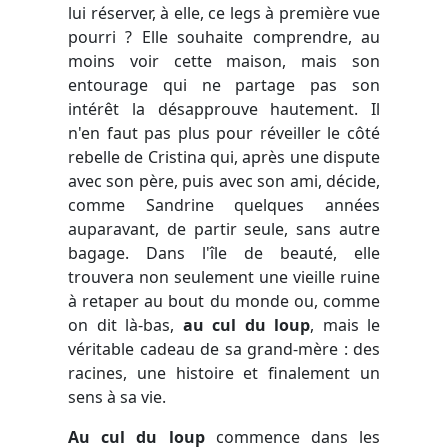
lui réserver, à elle, ce legs à première vue
pourri ? Elle souhaite comprendre, au
moins voir cette maison, mais son
entourage qui ne partage pas son
intérêt la désapprouve hautement. Il
n'en faut pas plus pour réveiller le côté
rebelle de Cristina qui, après une dispute
avec son père, puis avec son ami, décide,
comme Sandrine quelques années
auparavant, de partir seule, sans autre
bagage. Dans l'île de beauté, elle
trouvera non seulement une vieille ruine
à retaper au bout du monde ou, comme
on dit là-bas,
au cul du loup
, mais le
véritable cadeau de sa grand-mère : des
racines, une histoire et finalement un
sens à sa vie.
Au cul du loup
commence dans les