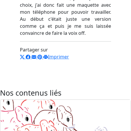
choix, j'ai donc fait une maquette avec
mon téléphone pour pouvoir travailler.
Au début c'était juste une version
comme ça et puis je me suis laissée
convaincre de faire la voix off.
Partager sur
Imprimer
Nos contenus liés