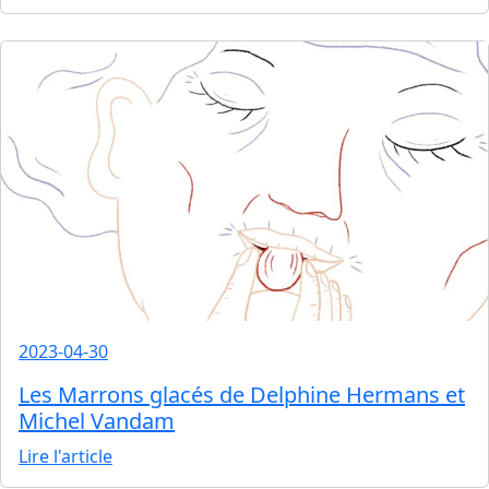
2023-04-30
Les Marrons glacés de Delphine Hermans et
Michel Vandam
Lire l'article