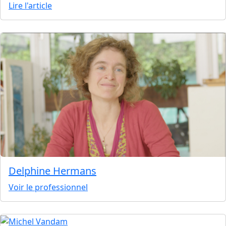
Lire l'article
Delphine Hermans
Voir le professionnel