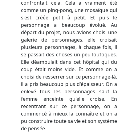
confrontait cela. Cela a vraiment été
comme un ping-pong, une mosaïque qui
s'est créée petit à petit. Et puis le
personnage a beaucoup évolué. Au
départ du projet, nous avions choisi une
galerie de personnages, elle croisait
plusieurs personnages, à chaque fois, il
se passait des choses un peu loufoques.
Elle déambulait dans cet hôpital qui du
coup était moins vide. Et comme on a
choisi de resserrer sur ce personnage-là,
il a pris beaucoup plus d'épaisseur. On a
enlevé tous les personnages sauf la
femme enceinte qu'elle croise. En
recentrant sur ce personnage, on a
commencé à mieux la connaître et on a
pu construire toute sa vie et son système
de pensée.