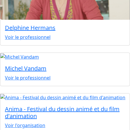
Delphine Hermans
Voir le professionnel
Michel Vandam
Voir le professionnel
Anima - Festival du dessin animé et du film
d'animation
Voir l'organisation