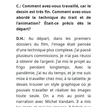
C.: Comment avez-vous travaillé, car le
dessin est très fin. Comment avez-vous
abordé la technique du trait et de
l'animation? Était-ce précis dès le
départ?
D.H.
: Au départ, dans les premiers
dossiers du film, l'image était pensée
d'une technique plus complexe. J'ai passé
plusieurs commissions. Je n'ai pas réussi
à obtenir de l'argent. J'ai mis le projet au
frigo pendant longtemps. Avec la
pandémie, j'ai eu du temps, et je me suis
mise à travailler chez moi, à la tablette. Je
devais trouver un style graphique où je
pouvais travailler et réaliser les images
toute seule. On a mis au point la
narration avec Michel Vandam. Il a mis