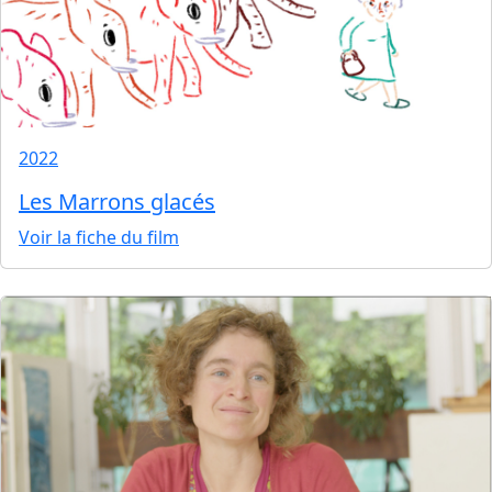
2022
Les Marrons glacés
Voir la fiche du film