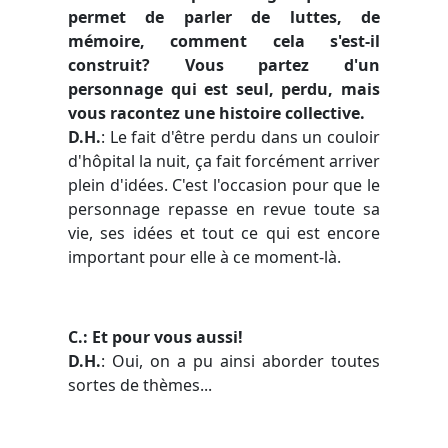
permet de parler de luttes, de
mémoire, comment cela s'est-il
construit? Vous partez d'un
personnage qui est seul, perdu, mais
vous racontez une histoire collective.
D.H.
: Le fait d'être perdu dans un couloir
d'hôpital la nuit, ça fait forcément arriver
plein d'idées. C'est l'occasion pour que le
personnage repasse en revue toute sa
vie, ses idées et tout ce qui est encore
important pour elle à ce moment-là.
C.: Et pour vous aussi!
D.H.
: Oui, on a pu ainsi aborder toutes
sortes de thèmes...