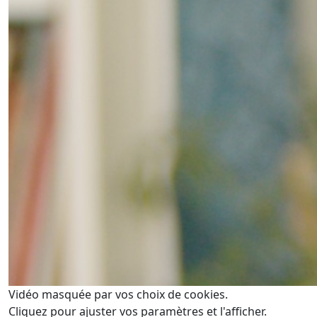
Vidéo masquée par vos choix de cookies.
Cliquez pour ajuster vos paramètres et l'afficher.