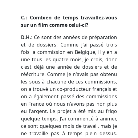
C.: Combien de temps travaillez-vous
sur un film comme celui-ci?
D.H.
: Ce sont des années de préparation
et de dossiers. Comme j'ai passé trois
fois la commission en Belgique, il y en a
une tous les quatre mois, je crois, donc
c'est déjà une année de dossiers et de
réécriture. Comme je n'avais pas obtenu
les sous à chacune de ces commissions,
on a trouvé un co-producteur français et
on a également passé des commissions
en France où nous n'avons pas non plus
eu l'argent. Le projet a été mis au frigo
quelque temps. J'ai commencé à animer,
ce sont quelques mois de travail, mais je
ne travaille pas à temps plein dessus.