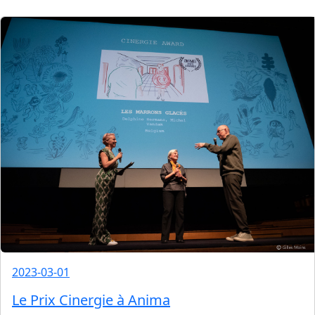
2023-03-01
Le Prix Cinergie à Anima