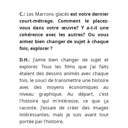
C.:
Les Marrons glacés
est votre dernier
court-métrage. Comment le placez-
vous dans votre œuvre? Y a-t-il une
cohérence avec les autres? Ou vous
aimez bien changer de sujet à chaque
fois, explorer ?
D.H.
: J'aime bien changer de sujet et
explorer. Tous les films que j'ai faits
étaient des dessins animés avec chaque
fois, le souci de transmettre une histoire
avec des moyens économiques au
niveau graphique. Au départ, c'est
l'histoire qui m'intéresse, ce que ça
raconte. J'essaie de créer des images
intéressantes, mais je suis avant tout
portée par l'histoire.