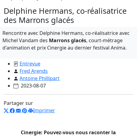
Delphine Hermans, co-réalisatrice
des Marrons glacés
Rencontre avec Delphine Hermans, co-réalisatrice avec
Michel Vandam des
Marrons glacés
, court-métrage
d'animation et prix Cinergie au dernier festival Anima.
Entrevue
Fred Arends
Antoine Phillipart
2023-08-07
Partager sur
Imprimer
Cinergie: Pouvez-vous nous raconter la