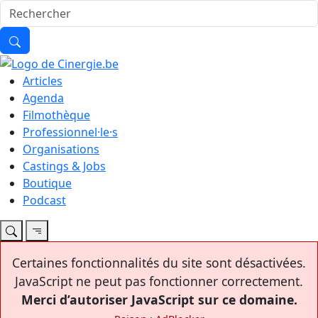
Articles
Agenda
Filmothèque
Professionnel·le·s
Organisations
Castings & Jobs
Boutique
Podcast
Certaines fonctionnalités du site sont désactivées.
JavaScript ne peut pas fonctionner correctement.
Merci d’autoriser JavaScript sur ce domaine.