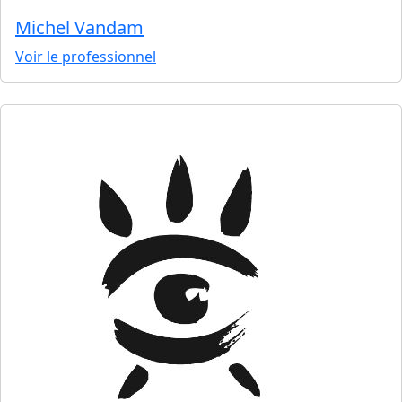
Michel Vandam
Voir le professionnel