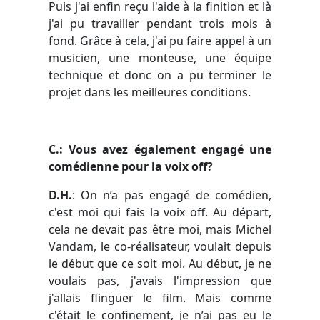
Puis j'ai enfin reçu l'aide à la finition et là
j'ai pu travailler pendant trois mois à
fond. Grâce à cela, j'ai pu faire appel à un
musicien, une monteuse, une équipe
technique et donc on a pu terminer le
projet dans les meilleures conditions.
C.: Vous avez également engagé une
comédienne pour la voix off?
D.H.
: On n’a pas engagé de comédien,
c'est moi qui fais la voix off. Au départ,
cela ne devait pas être moi, mais Michel
Vandam, le co-réalisateur, voulait depuis
le début que ce soit moi. Au début, je ne
voulais pas, j'avais l'impression que
j'allais flinguer le film. Mais comme
c'était le confinement, je n’ai pas eu le