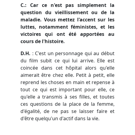
C.: Car ce n'est pas simplement la
question du vieillissement ou de la
maladie. Vous mettez l'accent sur les
luttes, notamment féministes, et les
victoires qui ont été apportées au
cours de l'histoire.
D.H.
: C'est un personnage qui au début
du film subit ce qui lui arrive. Elle est
coincée dans cet hôpital alors qu'elle
aimerait être chez elle. Petit à petit, elle
reprend les choses en main et repense à
tout ce qui est important pour elle, ce
qu'elle a transmis à ses filles, et toutes
ces questions de la place de la femme,
d'égalité, de ne pas se laisser faire et
d'être quelqu'un d'actif dans la vie.