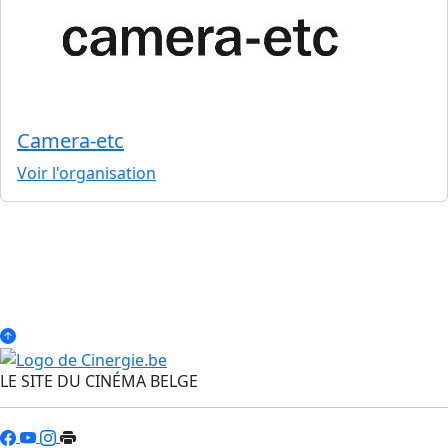
Camera-etc
Voir l'organisation
LE SITE DU CINÉMA BELGE