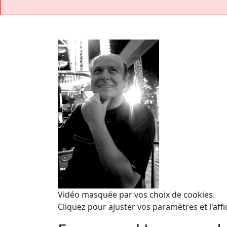
Vidéo masquée par vos choix de cookies.
Cliquez pour ajuster vos paramètres et l'affi