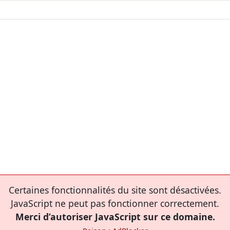
Certaines fonctionnalités du site sont désactivées.
JavaScript ne peut pas fonctionner correctement.
Merci d’autoriser JavaScript sur ce domaine.