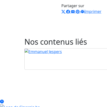
Partager sur
Imprimer
Nos contenus liés