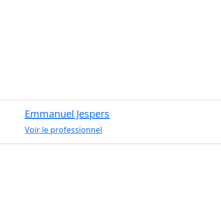
Emmanuel Jespers
Voir le professionnel