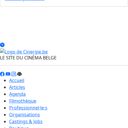
LE SITE DU CINÉMA BELGE
Accueil
Articles
Agenda
Filmothèque
Professionnel·le·s
Organisations
Castings & Jobs