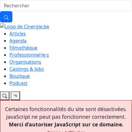
Articles
Agenda
Filmothèque
Professionnel·le·s
Organisations
Castings & Jobs
Boutique
Podcast
Certaines fonctionnalités du site sont désactivées.
JavaScript ne peut pas fonctionner correctement.
Merci d’autoriser JavaScript sur ce domaine.