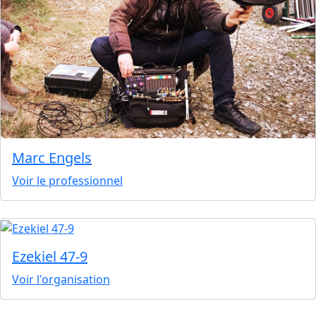
Marc Engels
Voir le professionnel
Ezekiel 47-9
Voir l'organisation