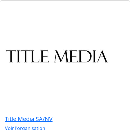
Title Media SA/NV
Voir l'organisation