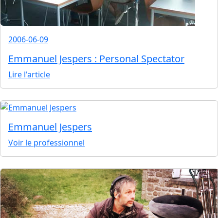
2006-06-09
Emmanuel Jespers : Personal Spectator
Lire l'article
Emmanuel Jespers
Voir le professionnel