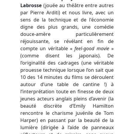
Labrosse
(jouée au théâtre entre autres
par Pierre Arditi) et nous livre, avec un
sens de la technique et de l'économie
digne des plus grands, une comédie
douce-amère particulièrement
réjouissante, se révélant en fin de
compte un véritable «
feel-good movie
»
(comme disent les japonais). De
l’originalité des cadrages (une véritable
prouesse technique lorsque l’on sait que
10 des 14 minutes du films se déroulent
autour d’une table de cantine !) à
l’interprétation toute en finesse de deux
jeunes acteurs anglais pleins d’avenir (la
beauté discrète d’Emily Hamilton
rencontre le charisme juvénile de Tom
Harper) en passant par la beauté de la
lumière (dirigée à l’aide de panneaux