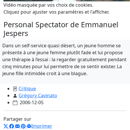
Vidéo masquée par vos choix de cookies.
Cliquez pour ajuster vos paramètres et l'afficher.
Personal Spectator de Emmanuel
Jespers
Dans un self-service quasi désert, un jeune homme se
présente à une jeune femme plutôt fade et lui propose
une thérapie à l’essai : la regarder gratuitement pendant
cinq minutes pour lui permettre de se sentir exister. La
jeune fille intimidée croit à une blague.
Critique
Grégory Cavinato
2006-12-05
Partager sur
Imprimer