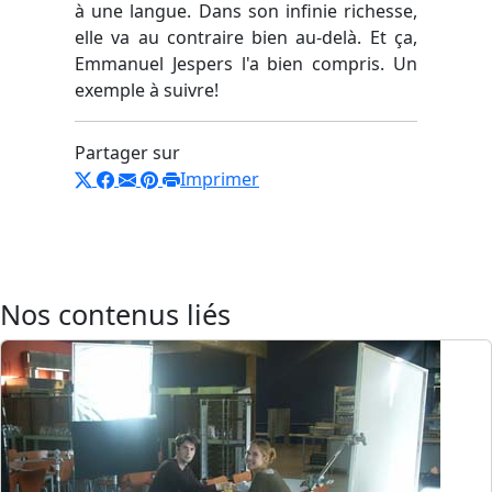
à une langue. Dans son infinie richesse,
elle va au contraire bien au-delà. Et ça,
Emmanuel Jespers l'a bien compris. Un
exemple à suivre!
Partager sur
Imprimer
Nos contenus liés